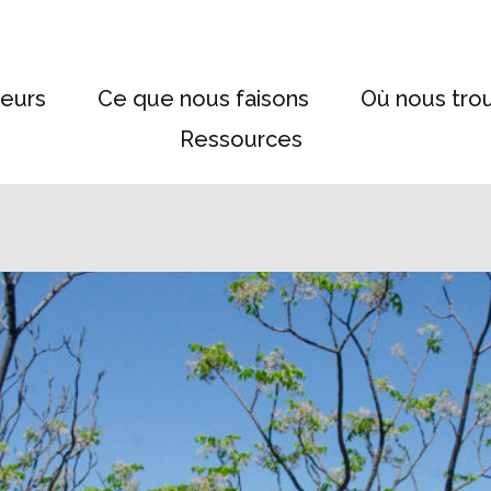
eurs
Ce que nous faisons
Où nous tro
Ressources