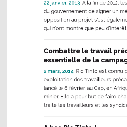
22 janvier, 2013
À la fin de 2012, 
du gouvernement de signer un mé
opposition au projet s'est égaleme
qui n'ont montré que peu d'intérêt
Combattre le travail pré
essentielle de la campag
2 mars, 2014
Rio Tinto est connu 
exploitation des travailleurs préca
lancé le 6 février, au Cap, en Afr
minier. Elle a pour but de faire c
traite les travailleurs et les syndi