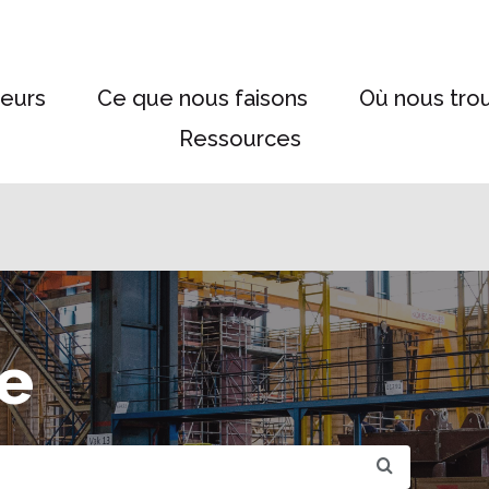
eurs
Ce que nous faisons
Où nous tro
Ressources
e