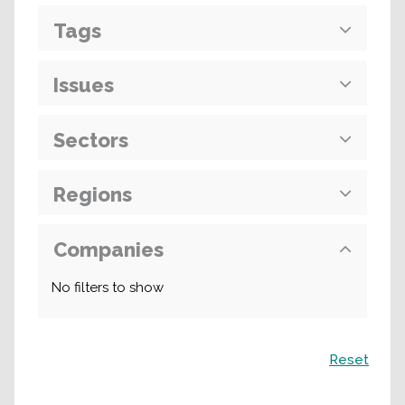
Tags
Issues
Sectors
Regions
Companies
No filters to show
Recherche
Reset