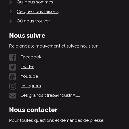
Qui nous sommes
Ce que nous faisons
Où nous trouver
Nous suivre
Rejoignez le mouvement et suivez nous sur:
Facebook
Twitter
Youtube
Instagram
Les grands titres@IndustriALL
Nous contacter
Pour toutes questions et demandes de presse: