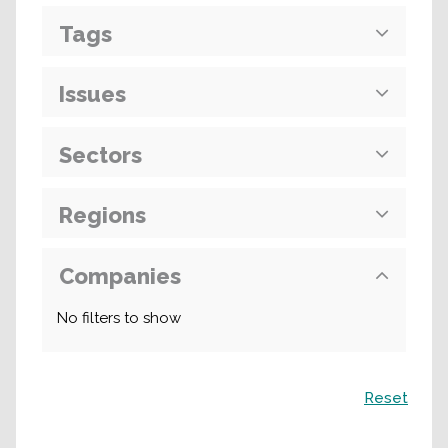
Tags
Issues
Sectors
Regions
Companies
No filters to show
Recherche
Reset