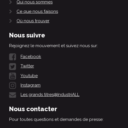
Qui nous sommes
Ce que nous faisons
Où nous trouver
Nous suivre
Rejoignez le mouvement et suivez nous sur:
Facebook
Twitter
Youtube
Instagram
Les grands titres@IndustriALL
Nous contacter
Pour toutes questions et demandes de presse: