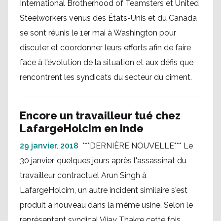
International Brotherhood of Teamsters et United
Steelworkers venus des États-Unis et du Canada
se sont réunis le 1er mai à Washington pour
discuter et coordonner leurs efforts afin de faire
face à l'évolution de la situation et aux défis que
rencontrent les syndicats du secteur du ciment.
Encore un travailleur tué chez
LafargeHolcim en Inde
29 janvier, 2018
***DERNIÈRE NOUVELLE*** Le
30 janvier, quelques jours après l'assassinat du
travailleur contractuel Arun Singh à
LafargeHolcim, un autre incident similaire s'est
produit à nouveau dans la même usine. Selon le
représentant syndical Vijay Thakre cette fois