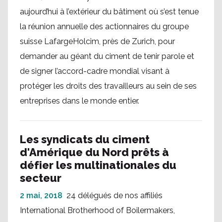
aujourd’hui à l’extérieur du bâtiment où s’est tenue
la réunion annuelle des actionnaires du groupe
suisse LafargeHolcim, près de Zurich, pour
demander au géant du ciment de tenir parole et
de signer l’accord-cadre mondial visant à
protéger les droits des travailleurs au sein de ses
entreprises dans le monde entier.
Les syndicats du ciment
d'Amérique du Nord prêts à
défier les multinationales du
secteur
2 mai, 2018
24 délégués de nos affiliés
International Brotherhood of Boilermakers,