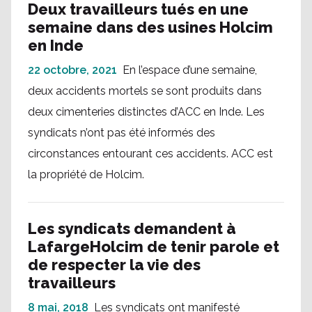
Deux travailleurs tués en une
semaine dans des usines Holcim
en Inde
22 octobre, 2021
En l’espace d’une semaine,
deux accidents mortels se sont produits dans
deux cimenteries distinctes d’ACC en Inde. Les
syndicats n’ont pas été informés des
circonstances entourant ces accidents. ACC est
la propriété de Holcim.
Les syndicats demandent à
LafargeHolcim de tenir parole et
de respecter la vie des
travailleurs
8 mai, 2018
Les syndicats ont manifesté