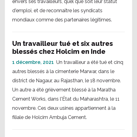
envers ses travailleurs, quel que soit leur statut
d'emploi, et de reconnaître les syndicats
mondiaux comme des partenaires légitimes.
Un travailleur tué et six autres
blessés chez Holcim en Inde
1 décembre, 2021
Un travailleur a été tué et cinq
autres blessés à la cimenterie Marwar, dans le
district de Nagaur, au Rajasthan, le 18 novembre.
Un autre a été grièvement blessé à la Maratha
Cement Works, dans l'État du Maharashtra, le 11
novembre. Ces deux usines appartiennent à la
filiale de Holcim Ambuja Cement.