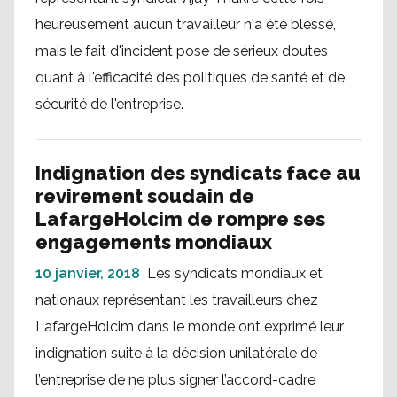
heureusement aucun travailleur n'a été blessé,
mais le fait d'incident pose de sérieux doutes
quant à l'efficacité des politiques de santé et de
sécurité de l'entreprise.
Indignation des syndicats face au
revirement soudain de
LafargeHolcim de rompre ses
engagements mondiaux
10 janvier, 2018
Les syndicats mondiaux et
nationaux représentant les travailleurs chez
LafargeHolcim dans le monde ont exprimé leur
indignation suite à la décision unilatérale de
l’entreprise de ne plus signer l’accord-cadre