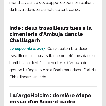
mondial visant à développer de bonnes relations
du travail dans l’ensemble de l’entreprise.
Inde : deux travailleurs tués à la
cimenterie d’Ambuja dans le
Chattisgarh
20 septembre, 2017
Ce 17 septembre, deux
travailleurs en sous-traitance ont été tués dans un
horrible accident à la cimenterie d’Ambuja du
groupe LafargeHolcim à Bhatapara dans l’État du
Chhattisgarh, en Inde.
LafargeHolcim : dernière étape
en vue d’un Accord-cadre