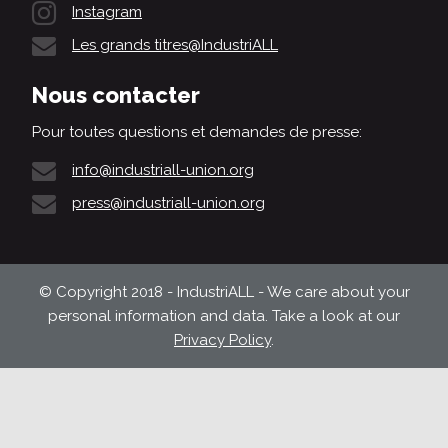
Instagram
Les grands titres@IndustriALL
Nous contacter
Pour toutes questions et demandes de presse:
info@industriall-union.org
press@industriall-union.org
© Copyright 2018 - IndustriALL - We care about your
personal information and data. Take a look at our
Privacy Policy
.