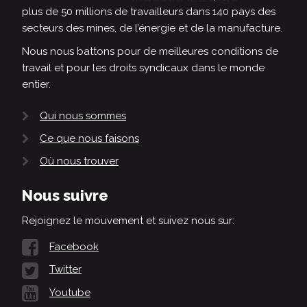
plus de 50 millions de travailleurs dans 140 pays des
secteurs des mines, de l’énergie et de la manufacture.
Nous nous battons pour de meilleures conditions de
travail et pour les droits syndicaux dans le monde
entier.
Qui nous sommes
Ce que nous faisons
Où nous trouver
Nous suivre
Rejoignez le mouvement et suivez nous sur:
Facebook
Twitter
Youtube