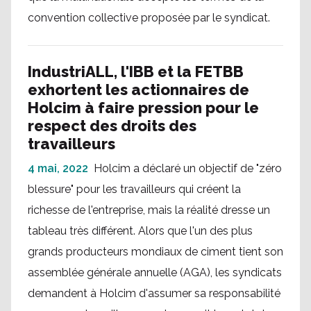
convention collective proposée par le syndicat.
IndustriALL, l'IBB et la FETBB
exhortent les actionnaires de
Holcim à faire pression pour le
respect des droits des
travailleurs
4 mai, 2022
Holcim a déclaré un objectif de "zéro
blessure" pour les travailleurs qui créent la
richesse de l'entreprise, mais la réalité dresse un
tableau très différent. Alors que l'un des plus
grands producteurs mondiaux de ciment tient son
assemblée générale annuelle (AGA), les syndicats
demandent à Holcim d'assumer sa responsabilité