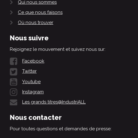
Qui nous sommes
Ce que nous faisons
Où nous trouver
Nous suivre
Rejoignez le mouvement et suivez nous sur:
Facebook
Twitter
Youtube
Instagram
Les grands titres@IndustriALL
Nous contacter
Pour toutes questions et demandes de presse: