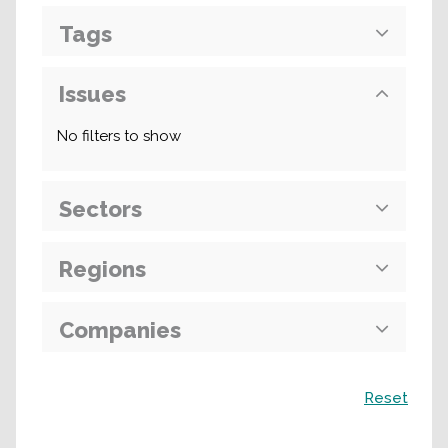
Tags
Issues
No filters to show
Sectors
Regions
Companies
Recherche
Reset