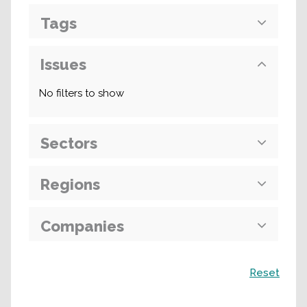
Tags
Issues
No filters to show
Sectors
Regions
Companies
Recherche
Reset