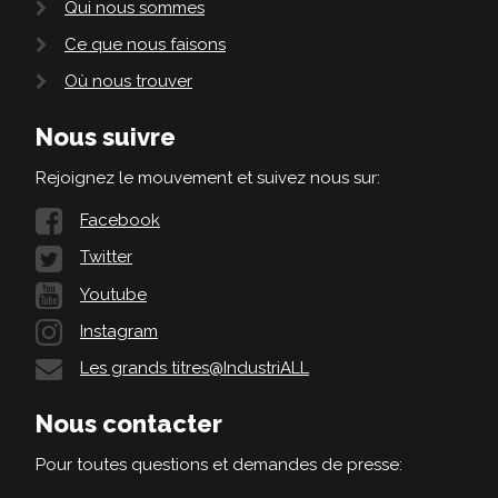
Qui nous sommes
Ce que nous faisons
Où nous trouver
Nous suivre
Rejoignez le mouvement et suivez nous sur:
Facebook
Twitter
Youtube
Instagram
Les grands titres@IndustriALL
Nous contacter
Pour toutes questions et demandes de presse: