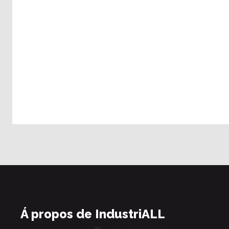
Á propos de IndustriALL