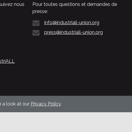
suivez nous
Pour toutes questions et demandes de
presse:
info@industriall-union.org
press@industriall-union.org
striALL
 a look at our
Privacy Policy
.