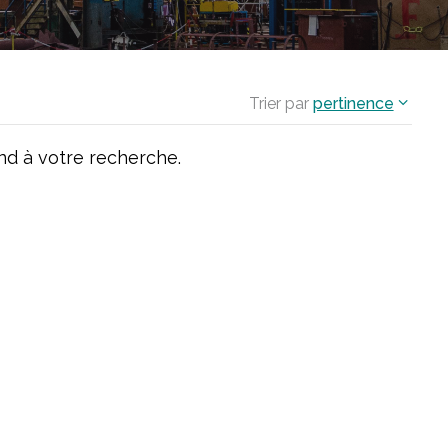
Trier par
pertinence
d à votre recherche.