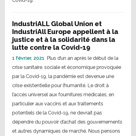
Covid-19.
IndustriALL Global Union et
IndustriAll Europe appellent à la
justice et à la solidarité dans la
lutte contre la Covid-19
1 février, 2021
Plus d’un an après le début de la
crise sanitaire, sociale et économique provoquée
par la Covid-19, la pandémie est devenue une
crise existentielle pour l’humanité. Le droit à
l’accès universel aux fournitures médicales, en
particulier aux vaccins et aux traitements
potentiels de la Covid-19, ne devrait pas
dépendre du pouvoir d’achat des gouvernements
et autres dynamiques de marché. Nous pensons