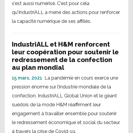
s'est aussi numérisé. C'est pour cela
qu'IndustriALL a mené des actions pour renforcer
la capacité numérique de ses affiliés.
IndustriALL et H&M renforcent
leur coopération pour soutenir le
redressement de la confection
au plan mondial
15 mars, 2021
La pandémie en cours exerce une
pression énorme sur l’industrie mondiale de la
confection. IndustriALL Global Union et le géant
suédois de la mode H&M réaffirment leur
engagement à travailler ensemble pour soutenir
le redressement économique et social du secteur
à travers la crise de Covid-19.