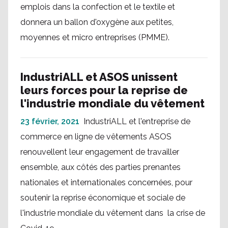
emplois dans la confection et le textile et
donnera un ballon d'oxygène aux petites,
moyennes et micro entreprises (PMME).
IndustriALL et ASOS unissent
leurs forces pour la reprise de
l'industrie mondiale du vêtement
23 février, 2021
IndustriALL et l'entreprise de
commerce en ligne de vêtements ASOS
renouvellent leur engagement de travailler
ensemble, aux côtés des parties prenantes
nationales et internationales concernées, pour
soutenir la reprise économique et sociale de
l'industrie mondiale du vêtement dans la crise de