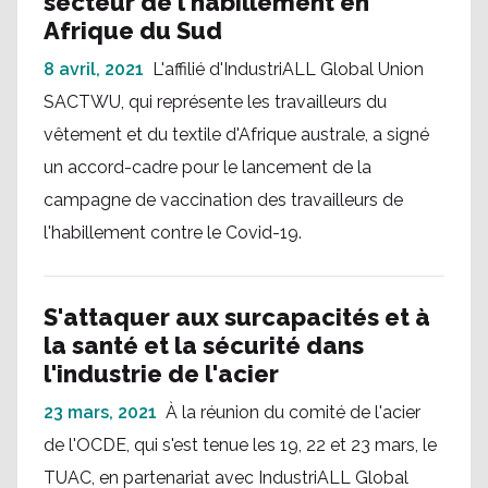
secteur de l'habillement en
Afrique du Sud
8 avril, 2021
L'affilié d'IndustriALL Global Union
SACTWU, qui représente les travailleurs du
vêtement et du textile d'Afrique australe, a signé
un accord-cadre pour le lancement de la
campagne de vaccination des travailleurs de
l'habillement contre le Covid-19.
S'attaquer aux surcapacités et à
la santé et la sécurité dans
l'industrie de l'acier
23 mars, 2021
À la réunion du comité de l'acier
de l'OCDE, qui s'est tenue les 19, 22 et 23 mars, le
TUAC, en partenariat avec IndustriALL Global