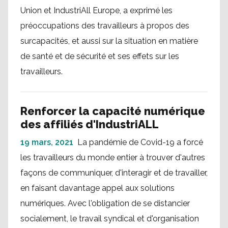
Union et IndustriAll Europe, a exprimé les
préoccupations des travailleurs à propos des
surcapacités, et aussi sur la situation en matière
de santé et de sécurité et ses effets sur les
travailleurs.
Renforcer la capacité numérique
des affiliés d'IndustriALL
19 mars, 2021
La pandémie de Covid-19 a forcé
les travailleurs du monde entier à trouver d'autres
façons de communiquer, d'interagir et de travailler,
en faisant davantage appel aux solutions
numériques. Avec l'obligation de se distancier
socialement, le travail syndical et d'organisation