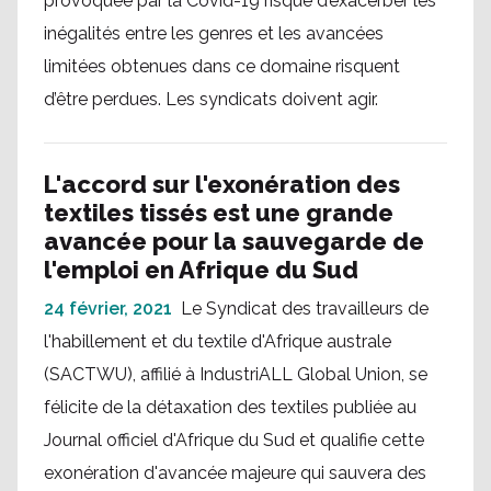
provoquée par la Covid-19 risque d’exacerber les
inégalités entre les genres et les avancées
limitées obtenues dans ce domaine risquent
d’être perdues. Les syndicats doivent agir.
L'accord sur l'exonération des
textiles tissés est une grande
avancée pour la sauvegarde de
l'emploi en Afrique du Sud
24 février, 2021
Le Syndicat des travailleurs de
l'habillement et du textile d'Afrique australe
(SACTWU), affilié à IndustriALL Global Union, se
félicite de la détaxation des textiles publiée au
Journal officiel d'Afrique du Sud et qualifie cette
exonération d'avancée majeure qui sauvera des