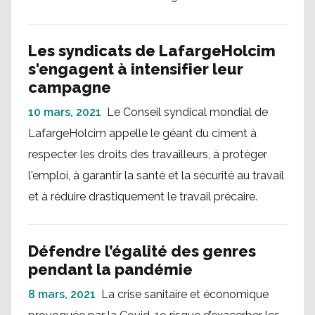
Les syndicats de LafargeHolcim
s'engagent à intensifier leur
campagne
10 mars, 2021
Le Conseil syndical mondial de
LafargeHolcim appelle le géant du ciment à
respecter les droits des travailleurs, à protéger
l'emploi, à garantir la santé et la sécurité au travail
et à réduire drastiquement le travail précaire.
Défendre l’égalité des genres
pendant la pandémie
8 mars, 2021
La crise sanitaire et économique