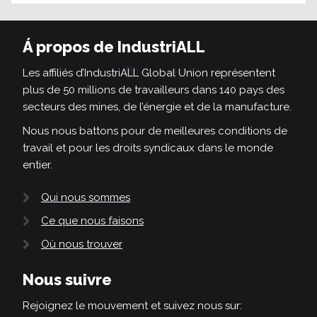
Á propos de IndustriALL
Les affiliés d’IndustriALL Global Union représentent
plus de 50 millions de travailleurs dans 140 pays des
secteurs des mines, de l’énergie et de la manufacture.
Nous nous battons pour de meilleures conditions de
travail et pour les droits syndicaux dans le monde
entier.
Qui nous sommes
Ce que nous faisons
Où nous trouver
Nous suivre
Rejoignez le mouvement et suivez nous sur: