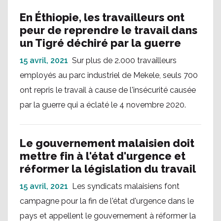
En Éthiopie, les travailleurs ont
peur de reprendre le travail dans
un Tigré déchiré par la guerre
15 avril, 2021
Sur plus de 2.000 travailleurs
employés au parc industriel de Mekele, seuls 700
ont repris le travail à cause de l'insécurité causée
par la guerre qui a éclaté le 4 novembre 2020.
Le gouvernement malaisien doit
mettre fin à l'état d'urgence et
réformer la législation du travail
15 avril, 2021
Les syndicats malaisiens font
campagne pour la fin de l'état d'urgence dans le
pays et appellent le gouvernement à réformer la