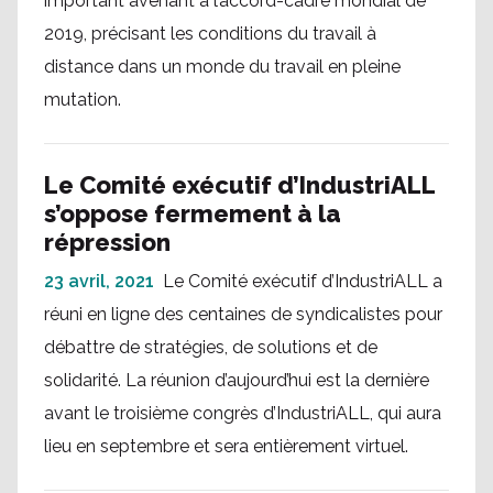
important avenant à l’accord-cadre mondial de
2019, précisant les conditions du travail à
distance dans un monde du travail en pleine
mutation.
Le Comité exécutif d’IndustriALL
s’oppose fermement à la
répression
23 avril, 2021
Le Comité exécutif d’IndustriALL a
réuni en ligne des centaines de syndicalistes pour
débattre de stratégies, de solutions et de
solidarité. La réunion d’aujourd’hui est la dernière
avant le troisième congrès d’IndustriALL, qui aura
lieu en septembre et sera entièrement virtuel.