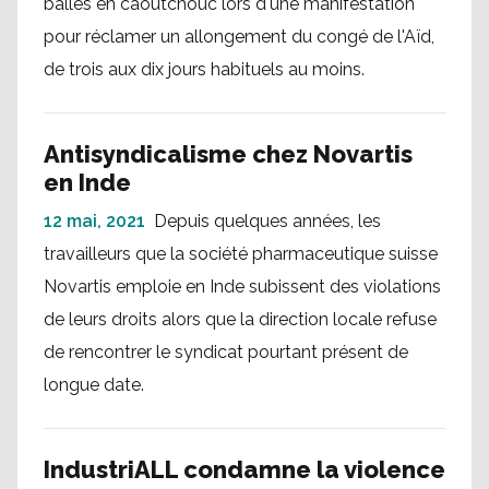
balles en caoutchouc lors d'une manifestation
pour réclamer un allongement du congé de l'Aïd,
de trois aux dix jours habituels au moins.
Antisyndicalisme chez Novartis
en Inde
12 mai, 2021
Depuis quelques années, les
travailleurs que la société pharmaceutique suisse
Novartis emploie en Inde subissent des violations
de leurs droits alors que la direction locale refuse
de rencontrer le syndicat pourtant présent de
longue date.
IndustriALL condamne la violence