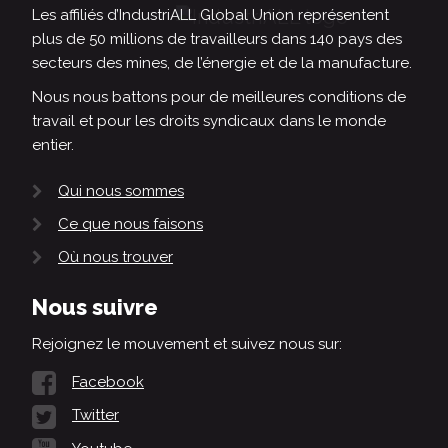
Les affiliés d’IndustriALL Global Union représentent
plus de 50 millions de travailleurs dans 140 pays des
secteurs des mines, de l’énergie et de la manufacture.
Nous nous battons pour de meilleures conditions de
travail et pour les droits syndicaux dans le monde
entier.
Qui nous sommes
Ce que nous faisons
Où nous trouver
Nous suivre
Rejoignez le mouvement et suivez nous sur:
Facebook
Twitter