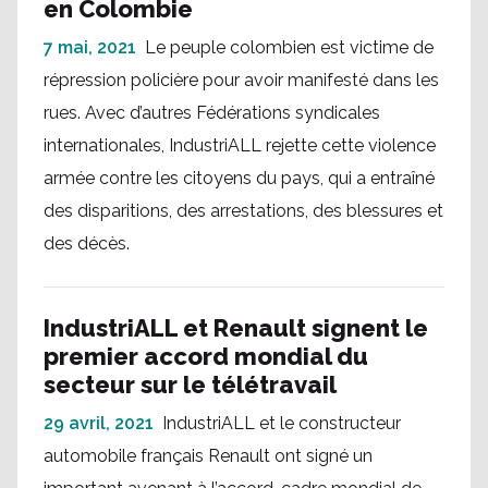
en Colombie
7 mai, 2021
Le peuple colombien est victime de
répression policière pour avoir manifesté dans les
rues. Avec d’autres Fédérations syndicales
internationales, IndustriALL rejette cette violence
armée contre les citoyens du pays, qui a entraîné
des disparitions, des arrestations, des blessures et
des décès.
IndustriALL et Renault signent le
premier accord mondial du
secteur sur le télétravail
29 avril, 2021
IndustriALL et le constructeur
automobile français Renault ont signé un