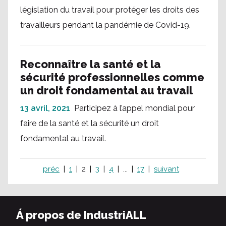
législation du travail pour protéger les droits des
travailleurs pendant la pandémie de Covid-19.
Reconnaître la santé et la
sécurité professionnelles comme
un droit fondamental au travail
13 avril, 2021
Participez à l’appel mondial pour
faire de la santé et la sécurité un droit
fondamental au travail.
préc
1
2
3
4
...
17
suivant
Á propos de IndustriALL