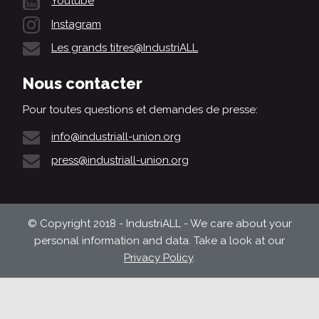
Youtube
Instagram
Les grands titres@IndustriALL
Nous contacter
Pour toutes questions et demandes de presse:
info@industriall-union.org
press@industriall-union.org
© Copyright 2018 - IndustriALL - We care about your
personal information and data. Take a look at our
Privacy Policy
.