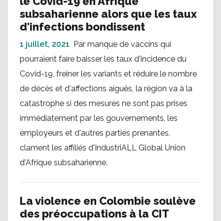
le Covid-19 en Afrique
subsaharienne alors que les taux
d'infections bondissent
1 juillet, 2021
Par manque de vaccins qui
pourraient faire baisser les taux d'incidence du
Covid-19, freiner les variants et réduire le nombre
de décès et d'affections aiguës, la région va à la
catastrophe si des mesures ne sont pas prises
immédiatement par les gouvernements, les
employeurs et d'autres parties prenantes,
clament les affiliés d'IndustriALL Global Union
d'Afrique subsaharienne.
La violence en Colombie soulève
des préoccupations à la CIT