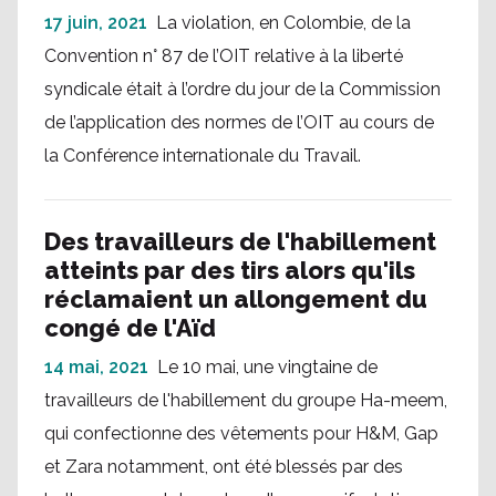
17 juin, 2021
La violation, en Colombie, de la
Convention n° 87 de l’OIT relative à la liberté
syndicale était à l’ordre du jour de la Commission
de l’application des normes de l’OIT au cours de
la Conférence internationale du Travail.
Des travailleurs de l'habillement
atteints par des tirs alors qu'ils
réclamaient un allongement du
congé de l'Aïd
14 mai, 2021
Le 10 mai, une vingtaine de
travailleurs de l'habillement du groupe Ha-meem,
qui confectionne des vêtements pour H&M, Gap
et Zara notamment, ont été blessés par des