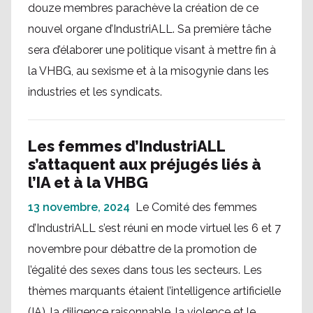
douze membres parachève la création de ce
nouvel organe d’IndustriALL. Sa première tâche
sera d’élaborer une politique visant à mettre fin à
la VHBG, au sexisme et à la misogynie dans les
industries et les syndicats.
Les femmes d’IndustriALL
s’attaquent aux préjugés liés à
l’IA et à la VHBG
13 novembre, 2024
Le Comité des femmes
d’IndustriALL s’est réuni en mode virtuel les 6 et 7
novembre pour débattre de la promotion de
l’égalité des sexes dans tous les secteurs. Les
thèmes marquants étaient l’intelligence artificielle
(IA), la diligence raisonnable, la violence et le