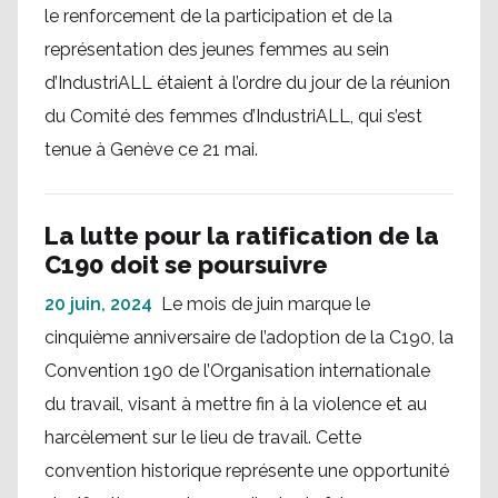
le renforcement de la participation et de la
représentation des jeunes femmes au sein
d’IndustriALL étaient à l’ordre du jour de la réunion
du Comité des femmes d’IndustriALL, qui s’est
tenue à Genève ce 21 mai.
La lutte pour la ratification de la
C190 doit se poursuivre
20 juin, 2024
Le mois de juin marque le
cinquième anniversaire de l’adoption de la C190, la
Convention 190 de l’Organisation internationale
du travail, visant à mettre fin à la violence et au
harcèlement sur le lieu de travail. Cette
convention historique représente une opportunité