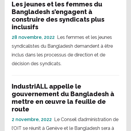
Les jeunes et les femmes du
Bangladesh s’engagent à
construire des syndicats plus
inclusifs
28 novembre, 2022
Les femmes et les jeunes
syndicalistes du Bangladesh demandent à être
inclus dans les processus de direction et de
décision des syndicats.
IndustriALL appelle le
gouvernement du Bangladesh à
mettre en œuvre la feuille de
route
2 novembre, 2022
Le Conseil d’administration de
l’OIT se réunit à Genève et le Bangladesh sera à