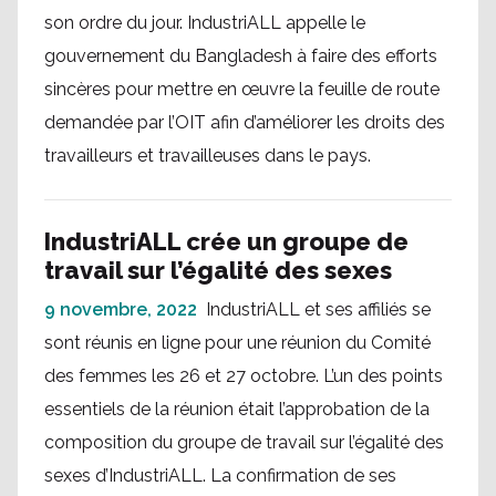
son ordre du jour. IndustriALL appelle le
gouvernement du Bangladesh à faire des efforts
sincères pour mettre en œuvre la feuille de route
demandée par l’OIT afin d’améliorer les droits des
travailleurs et travailleuses dans le pays.
IndustriALL crée un groupe de
travail sur l’égalité des sexes
9 novembre, 2022
IndustriALL et ses affiliés se
sont réunis en ligne pour une réunion du Comité
des femmes les 26 et 27 octobre. L’un des points
essentiels de la réunion était l’approbation de la
composition du groupe de travail sur l’égalité des
sexes d’IndustriALL. La confirmation de ses