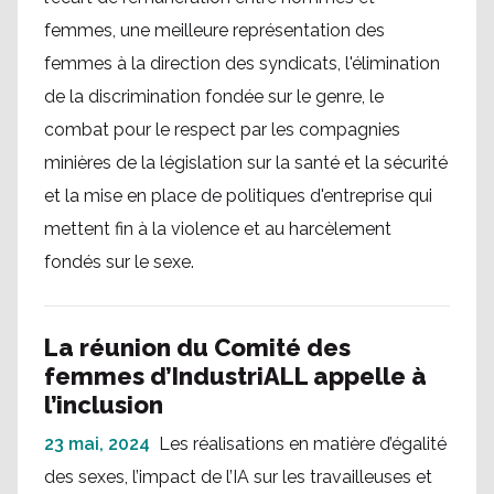
femmes, une meilleure représentation des
femmes à la direction des syndicats, l'élimination
de la discrimination fondée sur le genre, le
combat pour le respect par les compagnies
minières de la législation sur la santé et la sécurité
et la mise en place de politiques d'entreprise qui
mettent fin à la violence et au harcèlement
fondés sur le sexe.
La réunion du Comité des
femmes d’IndustriALL appelle à
l’inclusion
23 mai, 2024
Les réalisations en matière d’égalité
des sexes, l’impact de l’IA sur les travailleuses et