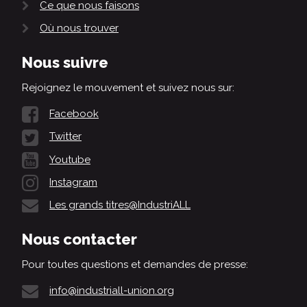
Ce que nous faisons
Où nous trouver
Nous suivre
Rejoignez le mouvement et suivez nous sur:
Facebook
Twitter
Youtube
Instagram
Les grands titres@IndustriALL
Nous contacter
Pour toutes questions et demandes de presse:
info@industriall-union.org