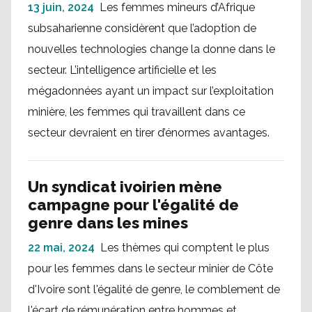
13 juin, 2024
Les femmes mineurs d’Afrique
subsaharienne considèrent que l’adoption de
nouvelles technologies change la donne dans le
secteur. L’intelligence artificielle et les
mégadonnées ayant un impact sur l’exploitation
minière, les femmes qui travaillent dans ce
secteur devraient en tirer d’énormes avantages.
Un syndicat ivoirien mène
campagne pour l'égalité de
genre dans les mines
22 mai, 2024
Les thèmes qui comptent le plus
pour les femmes dans le secteur minier de Côte
d'Ivoire sont l'égalité de genre, le comblement de
l'écart de rémunération entre hommes et