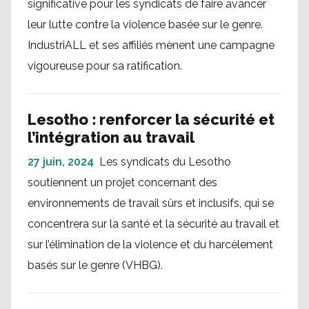
significative pour les syndicats de faire avancer
leur lutte contre la violence basée sur le genre.
IndustriALL et ses affiliés mènent une campagne
vigoureuse pour sa ratification.
Lesotho : renforcer la sécurité et
l’intégration au travail
27 juin, 2024
Les syndicats du Lesotho
soutiennent un projet concernant des
environnements de travail sûrs et inclusifs, qui se
concentrera sur la santé et la sécurité au travail et
sur l’élimination de la violence et du harcèlement
basés sur le genre (VHBG).