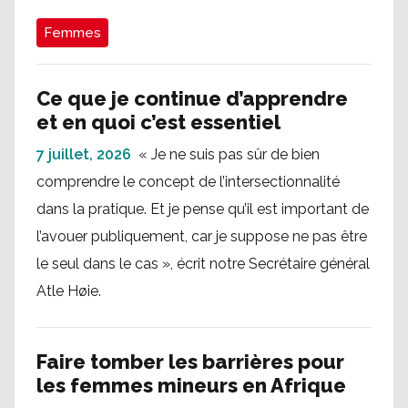
Femmes
Ce que je continue d’apprendre
et en quoi c’est essentiel
7 juillet, 2026
« Je ne suis pas sûr de bien
comprendre le concept de l’intersectionnalité
dans la pratique. Et je pense qu’il est important de
l’avouer publiquement, car je suppose ne pas être
le seul dans le cas », écrit notre Secrétaire général
Atle Høie.
Faire tomber les barrières pour
les femmes mineurs en Afrique