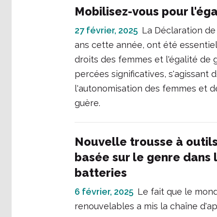
Mobilisez-vous pour l'ég
27 février, 2025
La Déclaration de
ans cette année, ont été essentie
droits des femmes et l'égalité de 
percées significatives, s'agissant d
l'autonomisation des femmes et de
guère.
Nouvelle trousse à outils
basée sur le genre dans 
batteries
6 février, 2025
Le fait que le mond
renouvelables a mis la chaîne d'a