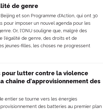
alité de genre
 Beijing et son Programme d'Action, qui ont 30
ls pour imposer un nouvel agenda pour les
genre. Or, l'ONU souligne que, malgré des
e l'égalité de genre, des droits et de
s jeunes-filles, les choses ne progressent
 pour lutter contre la violence
la chaîne d'approvisionnement des
e entier se tourne vers les énergies
pprovisionnement des batteries au premier plan