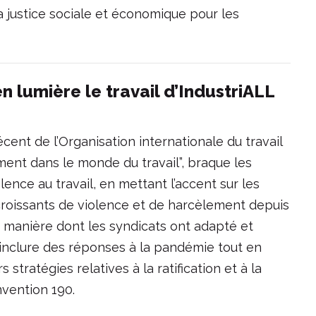
a justice sociale et économique pour les
n lumière le travail d’IndustriALL
cent de l’Organisation internationale du travail
ement dans le monde du travail”, braque les
olence au travail, en mettant l’accent sur les
roissants de violence et de harcèlement depuis
 manière dont les syndicats ont adapté et
 inclure des réponses à la pandémie tout en
stratégies relatives à la ratification et à la
vention 190.