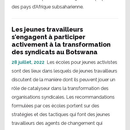
des pays d’Afrique subsaharienne.
Les jeunes travailleurs
s'engagent à participer
activement à la transformation
des syndicats au Botswana
28 juillet, 2022
Les écoles pour jeunes activistes
sont des lieux dans lesquels de jeunes travailleurs
discutent de la manière dont ils peuvent jouer un
rôle de catalyseur dans la transformation des
organisations syndicales. Les recommandations
formulées par ces écoles portent sur des
stratégies et des tactiques qui font des jeunes
travailleurs des agents de changement qui