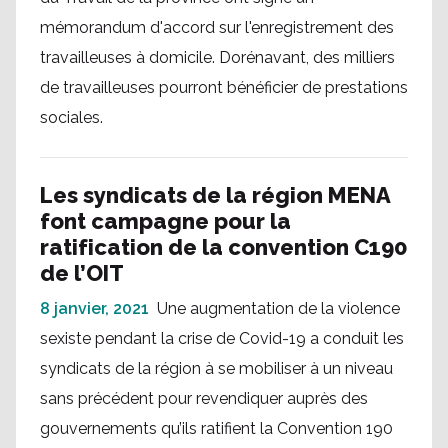
mémorandum d'accord sur l'enregistrement des
travailleuses à domicile. Dorénavant, des milliers
de travailleuses pourront bénéficier de prestations
sociales.
Les syndicats de la région MENA
font campagne pour la
ratification de la convention C190
de l’OIT
8 janvier, 2021
Une augmentation de la violence
sexiste pendant la crise de Covid-19 a conduit les
syndicats de la région à se mobiliser à un niveau
sans précédent pour revendiquer auprès des
gouvernements qu’ils ratifient la Convention 190