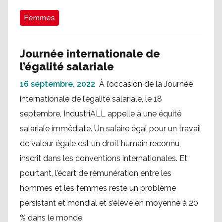
Femmes
Journée internationale de
l’égalité salariale
16 septembre, 2022
À l’occasion de la Journée
internationale de l’égalité salariale, le 18
septembre, IndustriALL appelle à une équité
salariale immédiate. Un salaire égal pour un travail
de valeur égale est un droit humain reconnu,
inscrit dans les conventions internationales. Et
pourtant, l’écart de rémunération entre les
hommes et les femmes reste un problème
persistant et mondial et s’élève en moyenne à 20
% dans le monde.