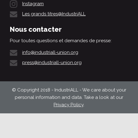
Instagram
Les grands titres@IndustriALL
Nous contacter
Pour toutes questions et demandes de presse:
info@industriall-union.org
press@industriall-union.org
© Copyright 2018 - IndustriALL - We care about your
personal information and data. Take a look at our
Privacy Policy
.