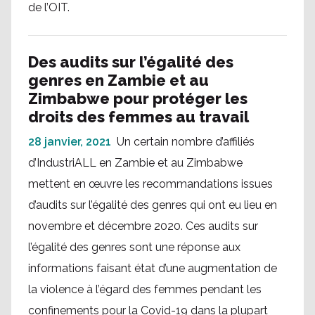
de l’OIT.
Des audits sur l’égalité des
genres en Zambie et au
Zimbabwe pour protéger les
droits des femmes au travail
28 janvier, 2021
Un certain nombre d’affiliés
d’IndustriALL en Zambie et au Zimbabwe
mettent en œuvre les recommandations issues
d’audits sur l’égalité des genres qui ont eu lieu en
novembre et décembre 2020. Ces audits sur
l’égalité des genres sont une réponse aux
informations faisant état d’une augmentation de
la violence à l’égard des femmes pendant les
confinements pour la Covid-19 dans la plupart