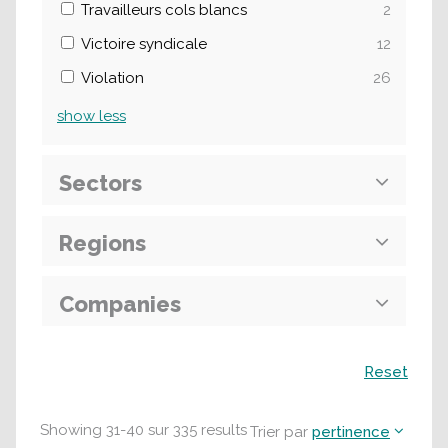
Travailleurs cols blancs
2
Victoire syndicale
12
Violation
26
show
less
Sectors
Regions
Companies
Recherche
Reset
Showing
31
-
40
sur
335
results
Trier par
pertinence