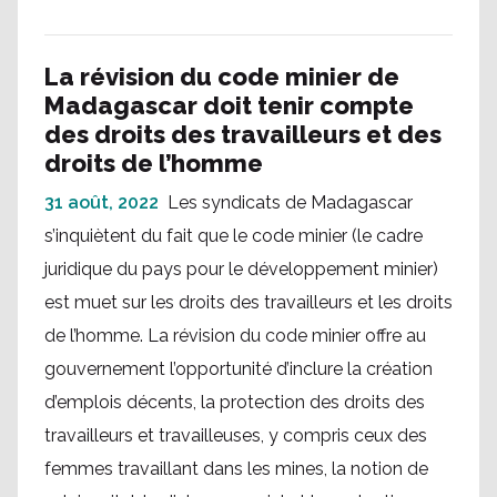
La révision du code minier de
Madagascar doit tenir compte
des droits des travailleurs et des
droits de l’homme
31 août, 2022
Les syndicats de Madagascar
s’inquiètent du fait que le code minier (le cadre
juridique du pays pour le développement minier)
est muet sur les droits des travailleurs et les droits
de l’homme. La révision du code minier offre au
gouvernement l’opportunité d’inclure la création
d’emplois décents, la protection des droits des
travailleurs et travailleuses, y compris ceux des
femmes travaillant dans les mines, la notion de