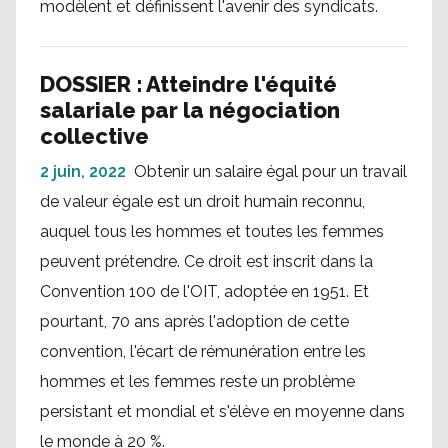
modèlent et définissent l'avenir des syndicats.
DOSSIER : Atteindre l'équité
salariale par la négociation
collective
2 juin, 2022
Obtenir un salaire égal pour un travail
de valeur égale est un droit humain reconnu,
auquel tous les hommes et toutes les femmes
peuvent prétendre. Ce droit est inscrit dans la
Convention 100 de l'OIT, adoptée en 1951. Et
pourtant, 70 ans après l'adoption de cette
convention, l'écart de rémunération entre les
hommes et les femmes reste un problème
persistant et mondial et s'élève en moyenne dans
le monde à 20 %.