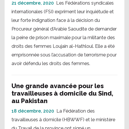
21 décembre, 2020
Les Fédérations syndicales
internationales (FSI) expriment leur inquiétude et
leur forte indignation face à la décision du
Procureur général d’Arabie Saoudite de demander
la peine de prison maximale pour la militante des
droits des femmes Loujain al-Hathloul. Elle a été
emprisonnée sous l’accusation de terrorisme pour
avoir défendu les droits des femmes.
Une grande avancée pour les
travailleuses à domicile du Sind,
au Pakistan
18 décembre, 2020
La Fédération des
travailleuses à domicile (HBWWF) et le ministère
du Travail de la province ont signé un