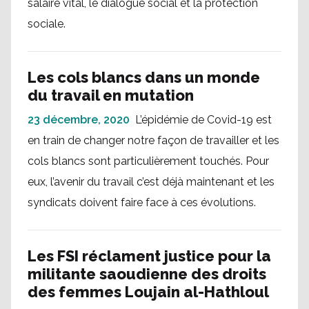
salaire vital, le dialogue social et la protection
sociale.
Les cols blancs dans un monde
du travail en mutation
23 décembre, 2020
L’épidémie de Covid-19 est
en train de changer notre façon de travailler et les
cols blancs sont particulièrement touchés. Pour
eux, l’avenir du travail c’est déjà maintenant et les
syndicats doivent faire face à ces évolutions.
Les FSI réclament justice pour la
militante saoudienne des droits
des femmes Loujain al-Hathloul