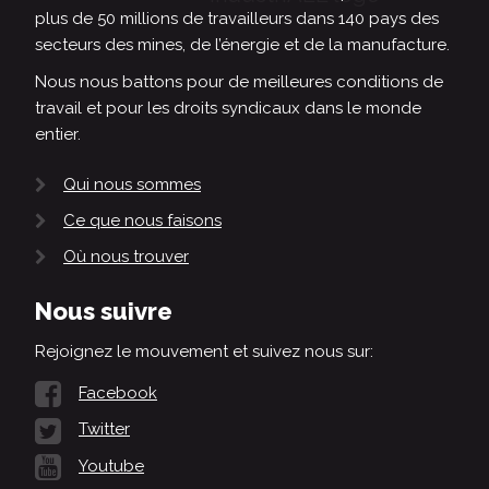
plus de 50 millions de travailleurs dans 140 pays des
secteurs des mines, de l’énergie et de la manufacture.
Nous nous battons pour de meilleures conditions de
travail et pour les droits syndicaux dans le monde
entier.
Qui nous sommes
Ce que nous faisons
Où nous trouver
Nous suivre
Rejoignez le mouvement et suivez nous sur:
Facebook
Twitter
Youtube