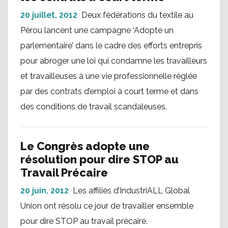
20 juillet, 2012
Deux fédérations du textile au
Pérou lancent une campagne ‘Adopte un
parlementaire’ dans le cadre des efforts entrepris
pour abroger une loi qui condamne les travailleurs
et travailleuses à une vie professionnelle réglée
par des contrats d’emploi à court terme et dans
des conditions de travail scandaleuses.
Le Congrès adopte une
résolution pour dire STOP au
Travail Précaire
20 juin, 2012
Les affiliés d’IndustriALL Global
Union ont résolu ce jour de travailler ensemble
pour dire STOP au travail précaire.