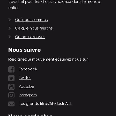
travail et pour les droits syndicaux dans le monde
entier.
Qui nous sommes
Ce que nous faisons
Où nous trouver
Nous suivre
Rejoignez le mouvement et suivez nous sur:
Facebook
Twitter
Youtube
Instagram
Les grands titres@IndustriALL