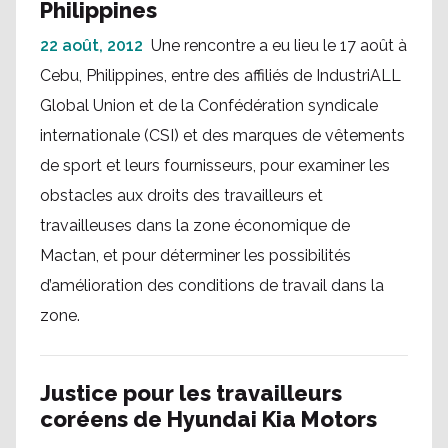
Philippines
22 août, 2012
Une rencontre a eu lieu le 17 août à
Cebu, Philippines, entre des affiliés de IndustriALL
Global Union et de la Confédération syndicale
internationale (CSI) et des marques de vêtements
de sport et leurs fournisseurs, pour examiner les
obstacles aux droits des travailleurs et
travailleuses dans la zone économique de
Mactan, et pour déterminer les possibilités
d’amélioration des conditions de travail dans la
zone.
Justice pour les travailleurs
coréens de Hyundai Kia Motors