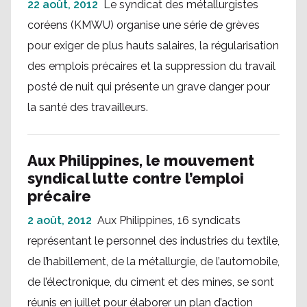
22 août, 2012
Le syndicat des métallurgistes
coréens (KMWU) organise une série de grèves
pour exiger de plus hauts salaires, la régularisation
des emplois précaires et la suppression du travail
posté de nuit qui présente un grave danger pour
la santé des travailleurs.
Aux Philippines, le mouvement
syndical lutte contre l’emploi
précaire
2 août, 2012
Aux Philippines, 16 syndicats
représentant le personnel des industries du textile,
de l’habillement, de la métallurgie, de l’automobile,
de l’électronique, du ciment et des mines, se sont
réunis en juillet pour élaborer un plan d’action