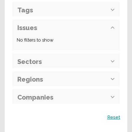
Tags
Issues
No filters to show
Sectors
Regions
Companies
Recherche
Reset