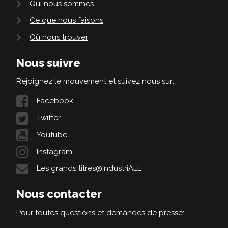
Qui nous sommes
Ce que nous faisons
Où nous trouver
Nous suivre
Rejoignez le mouvement et suivez nous sur:
Facebook
Twitter
Youtube
Instagram
Les grands titres@IndustriALL
Nous contacter
Pour toutes questions et demandes de presse: