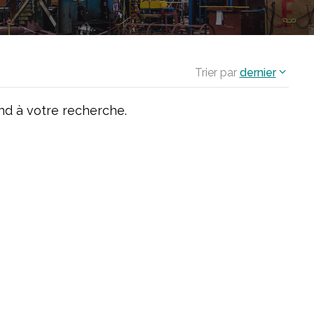
Trier par
dernier
d à votre recherche.