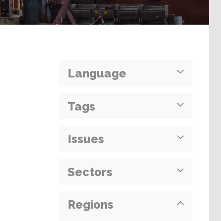
Language
Tags
Issues
Sectors
Regions