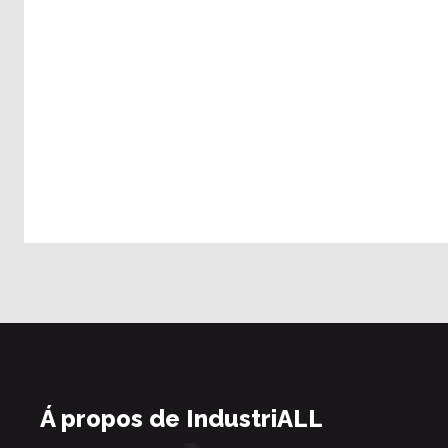
Á propos de IndustriALL