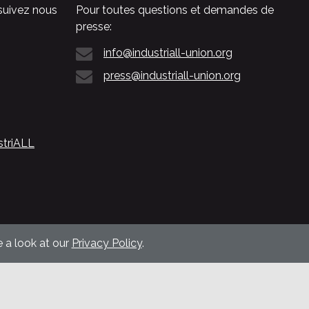
suivez nous
Pour toutes questions et demandes de
presse:
info@industriall-union.org
press@industriall-union.org
striALL
 a look at our
Privacy Policy
.