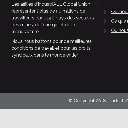
Les affiliés d’IndustriALL Global Union
représentent plus de 50 millions de
Qui no
travailleurs dans 140 pays des secteurs
Ce que 
des mines, de l’énergie et de la
Où nous
manufacture.
Nous nous battons pour de meilleures
conditions de travail et pour les droits
syndicaux dans le monde entier.
© Copyright 2018 - Industri