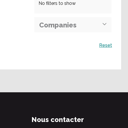
No filters to show
Companies
Recherche
Reset
Nous contacter