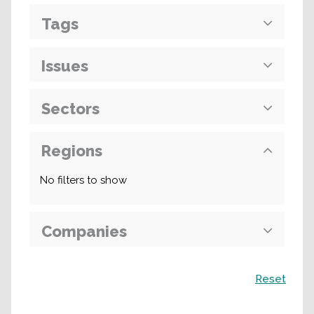
Tags
Issues
Sectors
Regions
No filters to show
Companies
Recherche
Reset