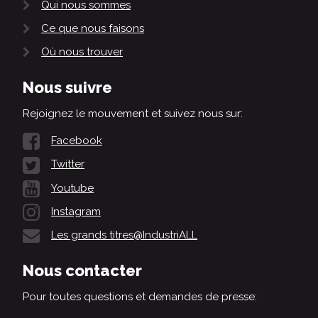
Qui nous sommes
Ce que nous faisons
Où nous trouver
Nous suivre
Rejoignez le mouvement et suivez nous sur:
Facebook
Twitter
Youtube
Instagram
Les grands titres@IndustriALL
Nous contacter
Pour toutes questions et demandes de presse: