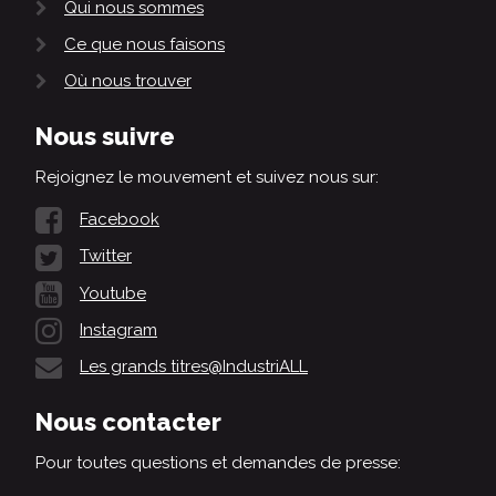
Qui nous sommes
Ce que nous faisons
Où nous trouver
Nous suivre
Rejoignez le mouvement et suivez nous sur:
Facebook
Twitter
Youtube
Instagram
Les grands titres@IndustriALL
Nous contacter
Pour toutes questions et demandes de presse: