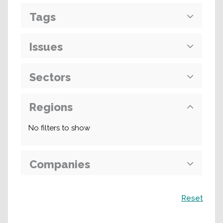
Tags
Issues
Sectors
Regions
No filters to show
Companies
Recherche
Reset