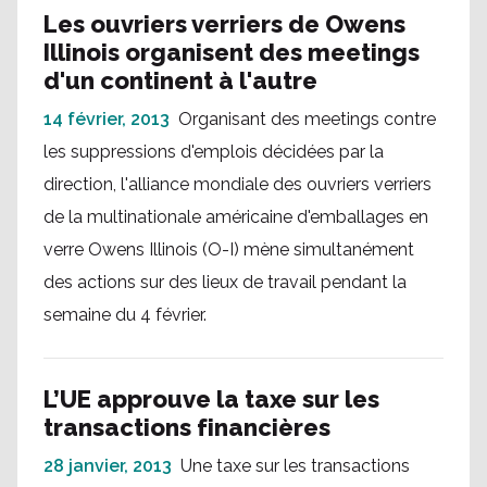
Les ouvriers verriers de Owens
Illinois organisent des meetings
d'un continent à l'autre
14 février, 2013
Organisant des meetings contre
les suppressions d'emplois décidées par la
direction, l'alliance mondiale des ouvriers verriers
de la multinationale américaine d'emballages en
verre Owens Illinois (O-I) mène simultanément
des actions sur des lieux de travail pendant la
semaine du 4 février.
L’UE approuve la taxe sur les
transactions financières
28 janvier, 2013
Une taxe sur les transactions