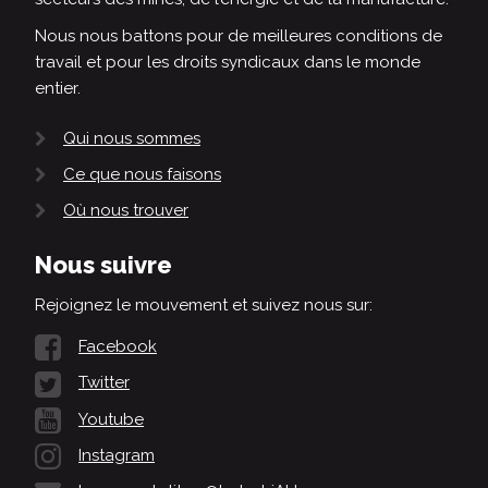
Nous nous battons pour de meilleures conditions de
travail et pour les droits syndicaux dans le monde
entier.
Qui nous sommes
Ce que nous faisons
Où nous trouver
Nous suivre
Rejoignez le mouvement et suivez nous sur:
Facebook
Twitter
Youtube
Instagram