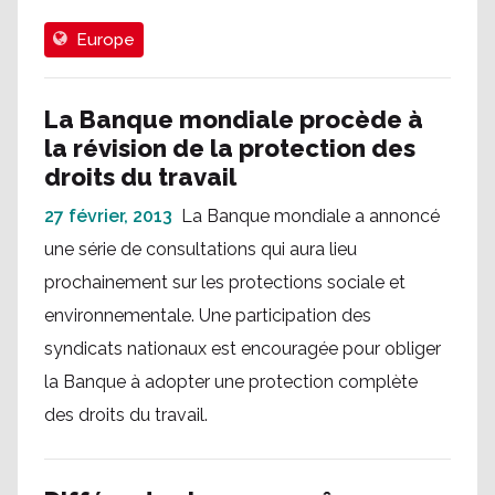
Europe
La Banque mondiale procède à
la révision de la protection des
droits du travail
27 février, 2013
La Banque mondiale a annoncé
une série de consultations qui aura lieu
prochainement sur les protections sociale et
environnementale. Une participation des
syndicats nationaux est encouragée pour obliger
la Banque à adopter une protection complète
des droits du travail.