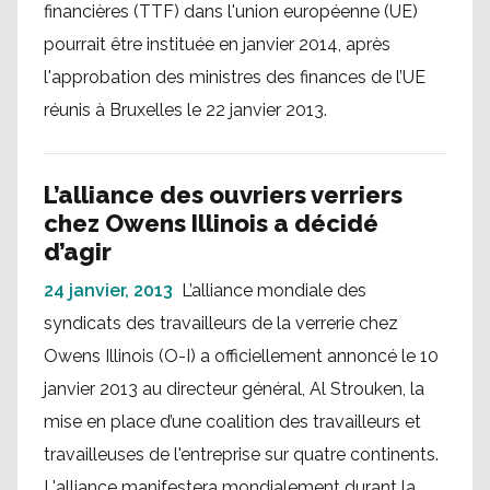
financières (TTF) dans l'union européenne (UE)
pourrait être instituée en janvier 2014, après
l'approbation des ministres des finances de l’UE
réunis à Bruxelles le 22 janvier 2013.
L’alliance des ouvriers verriers
chez Owens Illinois a décidé
d’agir
24 janvier, 2013
L’alliance mondiale des
syndicats des travailleurs de la verrerie chez
Owens Illinois (O-I) a officiellement annoncé le 10
janvier 2013 au directeur général, Al Strouken, la
mise en place d’une coalition des travailleurs et
travailleuses de l'entreprise sur quatre continents.
L'alliance manifestera mondialement durant la