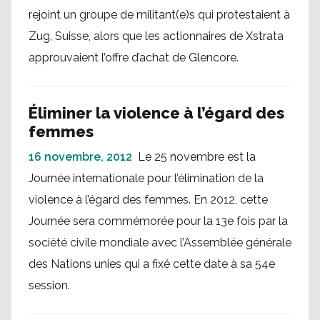
rejoint un groupe de militant(e)s qui protestaient à
Zug, Suisse, alors que les actionnaires de Xstrata
approuvaient l’offre d’achat de Glencore.
Éliminer la violence à l’égard des
femmes
16 novembre, 2012
Le 25 novembre est la
Journée internationale pour l’élimination de la
violence à l’égard des femmes. En 2012, cette
Journée sera commémorée pour la 13e fois par la
société civile mondiale avec l’Assemblée générale
des Nations unies qui a fixé cette date à sa 54e
session.