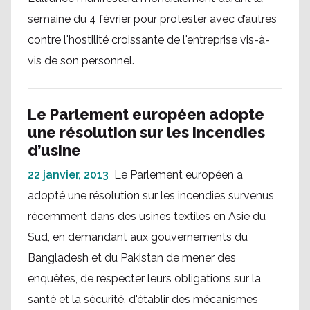
semaine du 4 février pour protester avec d’autres
contre l'hostilité croissante de l'entreprise vis-à-
vis de son personnel.
Le Parlement européen adopte
une résolution sur les incendies
d’usine
22 janvier, 2013
Le Parlement européen a
adopté une résolution sur les incendies survenus
récemment dans des usines textiles en Asie du
Sud, en demandant aux gouvernements du
Bangladesh et du Pakistan de mener des
enquêtes, de respecter leurs obligations sur la
santé et la sécurité, d'établir des mécanismes