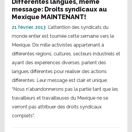
Différentes langues, même
message: Droits syndicaux au
Mexique MAINTENANT!
21 février, 2013
L’attention des syndicats du
monde entier est tournée cette semaine vers le
Mexique. Dix mille activistes appartenant à
différentes régions, cultures, secteurs industriels et
ayant des expériences diverses, parlent des
langues différentes pour réaliser des actions
différentes. Leur message est clair et unique:
“Nous n'abandonnerons pas la partie tant que les
travailleurs et travailleuses du Mexique ne se
verront pas attribuer des droits syndicaux
complets”.