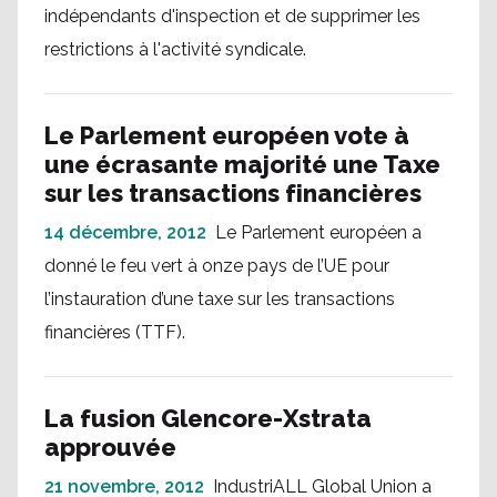
indépendants d'inspection et de supprimer les
restrictions à l'activité syndicale.
Le Parlement européen vote à
une écrasante majorité une Taxe
sur les transactions financières
14 décembre, 2012
Le Parlement européen a
donné le feu vert à onze pays de l’UE pour
l’instauration d’une taxe sur les transactions
financières (TTF).
La fusion Glencore-Xstrata
approuvée
21 novembre, 2012
IndustriALL Global Union a