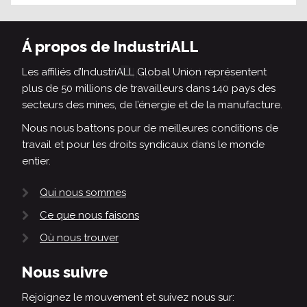
Á propos de IndustriALL
Les affiliés d’IndustriALL Global Union représentent
plus de 50 millions de travailleurs dans 140 pays des
secteurs des mines, de l’énergie et de la manufacture.
Nous nous battons pour de meilleures conditions de
travail et pour les droits syndicaux dans le monde
entier.
Qui nous sommes
Ce que nous faisons
Où nous trouver
Nous suivre
Rejoignez le mouvement et suivez nous sur: