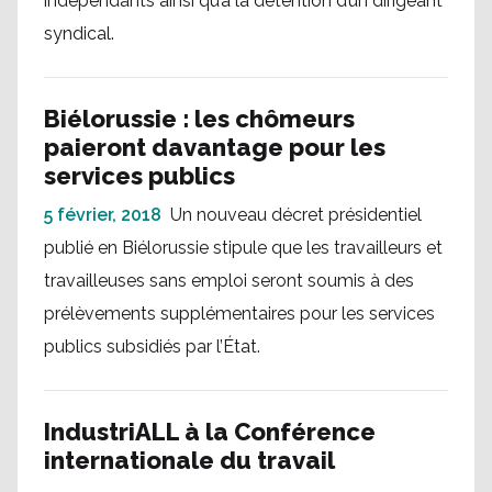
indépendants ainsi qu’à la détention d’un dirigeant
syndical.
Biélorussie : les chômeurs
paieront davantage pour les
services publics
5 février, 2018
Un nouveau décret présidentiel
publié en Biélorussie stipule que les travailleurs et
travailleuses sans emploi seront soumis à des
prélèvements supplémentaires pour les services
publics subsidiés par l’État.
IndustriALL à la Conférence
internationale du travail