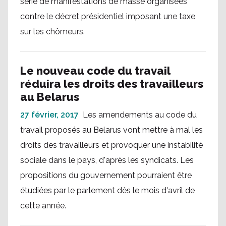
série de manifestations de masse organisées
contre le décret présidentiel imposant une taxe
sur les chômeurs.
Le nouveau code du travail
réduira les droits des travailleurs
au Belarus
27 février, 2017
Les amendements au code du
travail proposés au Belarus vont mettre à mal les
droits des travailleurs et provoquer une instabilité
sociale dans le pays, d'après les syndicats. Les
propositions du gouvernement pourraient être
étudiées par le parlement dès le mois d'avril de
cette année.