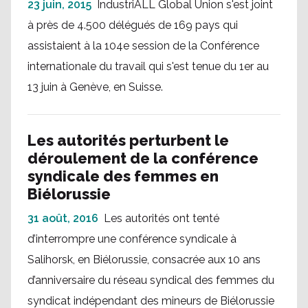
23 juin, 2015
IndustriALL Global Union s'est joint
à près de 4.500 délégués de 169 pays qui
assistaient à la 104e session de la Conférence
internationale du travail qui s'est tenue du 1er au
13 juin à Genève, en Suisse.
Les autorités perturbent le
déroulement de la conférence
syndicale des femmes en
Biélorussie
31 août, 2016
Les autorités ont tenté
d’interrompre une conférence syndicale à
Salihorsk, en Biélorussie, consacrée aux 10 ans
d’anniversaire du réseau syndical des femmes du
syndicat indépendant des mineurs de Biélorussie