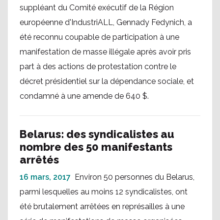
suppléant du Comité exécutif de la Région
européenne d'IndustriALL, Gennady Fedynich, a
été reconnu coupable de participation à une
manifestation de masse illégale après avoir pris
part à des actions de protestation contre le
décret présidentiel sur la dépendance sociale, et
condamné à une amende de 640 $.
Belarus: des syndicalistes au
nombre des 50 manifestants
arrêtés
16 mars, 2017
Environ 50 personnes du Belarus,
parmi lesquelles au moins 12 syndicalistes, ont
été brutalement arrêtées en représailles à une