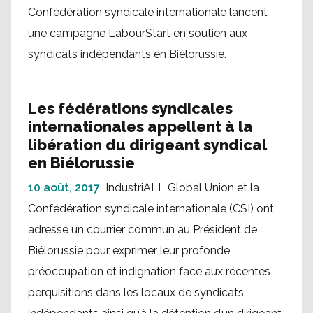
Confédération syndicale internationale lancent
une campagne LabourStart en soutien aux
syndicats indépendants en Biélorussie.
Les fédérations syndicales
internationales appellent à la
libération du dirigeant syndical
en Biélorussie
10 août, 2017
IndustriALL Global Union et la
Confédération syndicale internationale (CSI) ont
adressé un courrier commun au Président de
Biélorussie pour exprimer leur profonde
préoccupation et indignation face aux récentes
perquisitions dans les locaux de syndicats