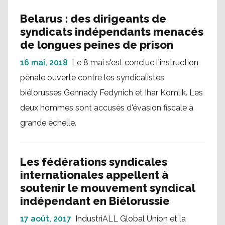
Belarus : des dirigeants de
syndicats indépendants menacés
de longues peines de prison
16 mai, 2018
Le 8 mai s'est conclue l'instruction
pénale ouverte contre les syndicalistes
biélorusses Gennady Fedynich et Ihar Komlik. Les
deux hommes sont accusés d'évasion fiscale à
grande échelle.
Les fédérations syndicales
internationales appellent à
soutenir le mouvement syndical
indépendant en Biélorussie
17 août, 2017
IndustriALL Global Union et la