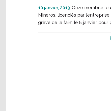
10 janvier, 2013
Onze membres du s
Mineros, licenciés par l’entrepris
grève de la faim le 8 janvier pour 