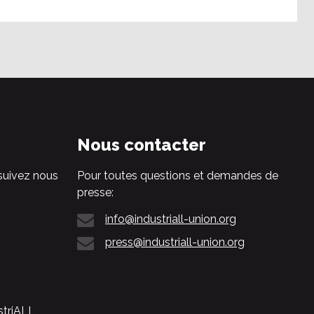
Nous contacter
suivez nous
Pour toutes questions et demandes de
presse:
info@industriall-union.org
press@industriall-union.org
striALL