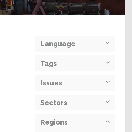
Language
Tags
Issues
Sectors
Regions