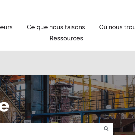
eurs
Ce que nous faisons
Où nous tro
Ressources
e