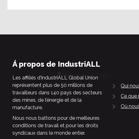
Á propos de IndustriALL
Les affiliés d’IndustriALL Global Union
représentent plus de 50 millions de
Qui no
travailleurs dans 140 pays des secteurs
Ce que 
des mines, de l’énergie et de la
Où nous
manufacture.
Nous nous battons pour de meilleures
conditions de travail et pour les droits
syndicaux dans le monde entier.