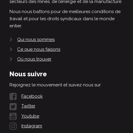
secteurs des mines, de l’énergie et de la manufacture.
Nous nous battons pour de meilleures conditions de
travail et pour les droits syndicaux dans le monde
entier.
Qui nous sommes
Ce que nous faisons
Où nous trouver
Nous suivre
Rejoignez le mouvement et suivez nous sur:
Facebook
Twitter
Youtube
Instagram