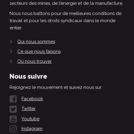
secteurs des mines, de l’énergie et de la manufacture.
Nous nous battons pour de meilleures conditions de
travail et pour les droits syndicaux dans le monde
entier.
Qui nous sommes
Ce que nous faisons
Où nous trouver
Nous suivre
Rejoignez le mouvement et suivez nous sur:
Facebook
Twitter
Youtube
Instagram