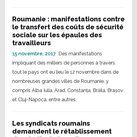
Roumanie : manifestations contre
le transfert des coûts de sécurité
sociale sur les épaules des
travailleurs
15 novembre, 2017
Des manifestations
impliquant des milliers de personnes à travers
tout le pays ont eu lieu le 12 novembre dans de
nombreuses grandes villes de Roumanie, y
compris Alba Iulia, Arad, Constanța, Brăila, Brașov
et Cluj-Napoca, entre autres.
Les syndicats roumains
demandent le rétablissement