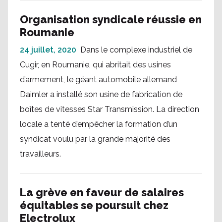
Organisation syndicale réussie en
Roumanie
24 juillet, 2020
Dans le complexe industriel de
Cugir, en Roumanie, qui abritait des usines
d’armement, le géant automobile allemand
Daimler a installé son usine de fabrication de
boîtes de vitesses Star Transmission. La direction
locale a tenté d’empêcher la formation d’un
syndicat voulu par la grande majorité des
travailleurs.
La grève en faveur de salaires
équitables se poursuit chez
Electrolux