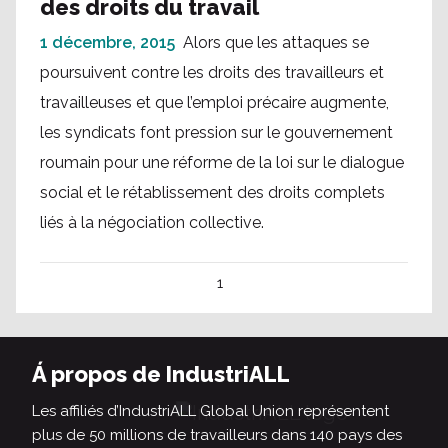
des droits du travail
1 décembre, 2015
Alors que les attaques se
poursuivent contre les droits des travailleurs et
travailleuses et que l’emploi précaire augmente,
les syndicats font pression sur le gouvernement
roumain pour une réforme de la loi sur le dialogue
social et le rétablissement des droits complets
liés à la négociation collective.
1
Á propos de IndustriALL
Les affiliés d’IndustriALL Global Union représentent
plus de 50 millions de travailleurs dans 140 pays des