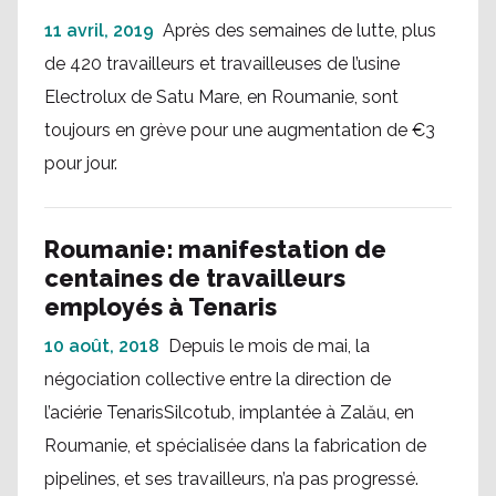
11 avril, 2019
Après des semaines de lutte, plus
de 420 travailleurs et travailleuses de l’usine
Electrolux de Satu Mare, en Roumanie, sont
toujours en grève pour une augmentation de €3
pour jour.
Roumanie: manifestation de
centaines de travailleurs
employés à Tenaris
10 août, 2018
Depuis le mois de mai, la
négociation collective entre la direction de
l’aciérie TenarisSilcotub, implantée à Zalău, en
Roumanie, et spécialisée dans la fabrication de
pipelines, et ses travailleurs, n’a pas progressé.