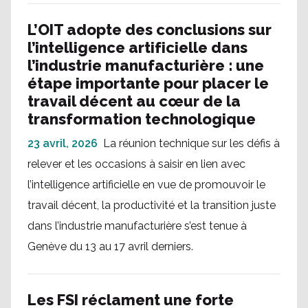
L’OIT adopte des conclusions sur
l’intelligence artificielle dans
l’industrie manufacturière : une
étape importante pour placer le
travail décent au cœur de la
transformation technologique
23 avril, 2026
La réunion technique sur les défis à
relever et les occasions à saisir en lien avec
l’intelligence artificielle en vue de promouvoir le
travail décent, la productivité et la transition juste
dans l’industrie manufacturière s’est tenue à
Genève du 13 au 17 avril derniers.
Les FSI réclament une forte