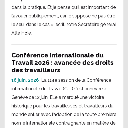
dans la pratique. Et je pense qu’il est important de
l’avouer publiquement, car je suppose ne pas être
le seul dans le cas », écrit notre Secrétaire général
Atle Høie.
Conférence internationale du
Travail 2026 : avancée des droits
des travailleurs
16 juin, 2026
La 114e session de la Conférence
internationale du Travail (CIT) s’est achevée à
Genève ce 12 juin. Elle a marqué une victoire
historique pour les travailleuses et travailleurs du
monde entier avec l’adoption de la toute première
norme internationale contraignante en matière de