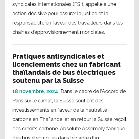
syndicales internationales (FSI), appelle à une
action décisive pour assurer la justice et la
responsabilité en faveur des travailleurs dans les
chaînes d’approvisionnement mondiales.
Pratiques antisyndicales et
licenciements chez un fabricant
thaïlandais de bus électriques
soutenu par la Suisse
18 novembre, 2024
Dans le cadre de l’Accord de
Paris sur le climat, la Suisse soutient des
investissements en faveur de la neutralité
carbone en Thaïlande, et en retour, la Suisse reçoit
des crédits carbone. Absolute Assembly fabrique
des bus électriques dans le cadre d’un