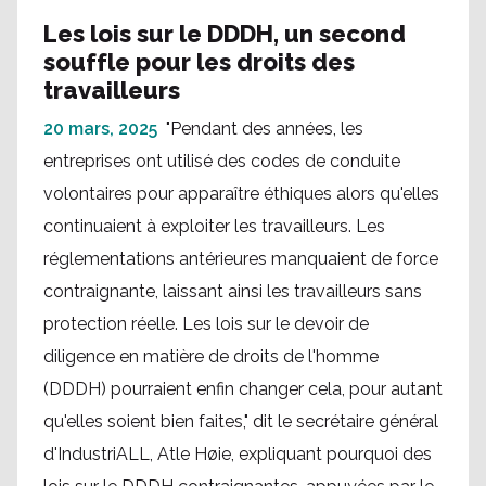
Les lois sur le DDDH, un second
souffle pour les droits des
travailleurs
20 mars, 2025
"Pendant des années, les
entreprises ont utilisé des codes de conduite
volontaires pour apparaître éthiques alors qu'elles
continuaient à exploiter les travailleurs. Les
réglementations antérieures manquaient de force
contraignante, laissant ainsi les travailleurs sans
protection réelle. Les lois sur le devoir de
diligence en matière de droits de l'homme
(DDDH) pourraient enfin changer cela, pour autant
qu'elles soient bien faites," dit le secrétaire général
d'IndustriALL, Atle Høie, expliquant pourquoi des