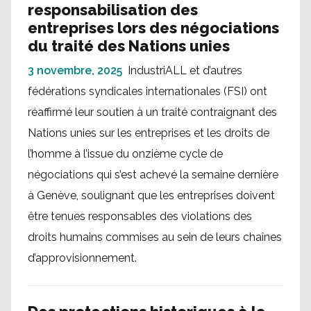
responsabilisation des
entreprises lors des négociations
du traité des Nations unies
3 novembre, 2025
IndustriALL et d’autres
fédérations syndicales internationales (FSI) ont
réaffirmé leur soutien à un traité contraignant des
Nations unies sur les entreprises et les droits de
l’homme à l’issue du onzième cycle de
négociations qui s’est achevé la semaine dernière
à Genève, soulignant que les entreprises doivent
être tenues responsables des violations des
droits humains commises au sein de leurs chaînes
d’approvisionnement.