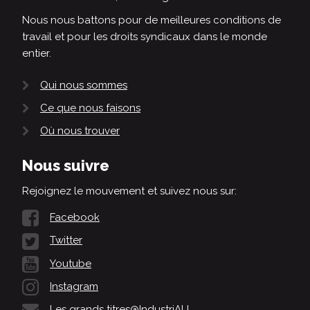
Nous nous battons pour de meilleures conditions de
travail et pour les droits syndicaux dans le monde
entier.
Qui nous sommes
Ce que nous faisons
Où nous trouver
Nous suivre
Rejoignez le mouvement et suivez nous sur:
Facebook
Twitter
Youtube
Instagram
Les grands titres@IndustriALL