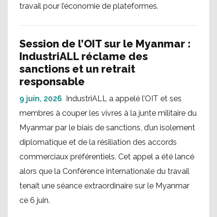
travail pour l’économie de plateformes.
Session de l’OIT sur le Myanmar :
IndustriALL réclame des
sanctions et un retrait
responsable
9 juin, 2026
IndustriALL a appelé l’OIT et ses
membres à couper les vivres à la junte militaire du
Myanmar par le biais de sanctions, d’un isolement
diplomatique et de la résiliation des accords
commerciaux préférentiels. Cet appel a été lancé
alors que la Conférence internationale du travail
tenait une séance extraordinaire sur le Myanmar
ce 6 juin.