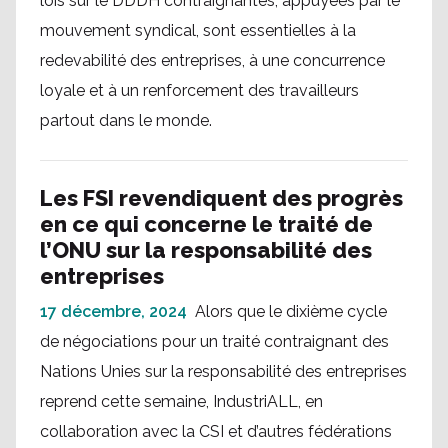
lois sur le DDDH contraignantes, appuyées par le
mouvement syndical, sont essentielles à la
redevabilité des entreprises, à une concurrence
loyale et à un renforcement des travailleurs
partout dans le monde.
Les FSI revendiquent des progrès
en ce qui concerne le traité de
l’ONU sur la responsabilité des
entreprises
17 décembre, 2024
Alors que le dixième cycle
de négociations pour un traité contraignant des
Nations Unies sur la responsabilité des entreprises
reprend cette semaine, IndustriALL, en
collaboration avec la CSI et d’autres fédérations