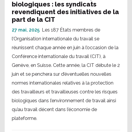
biologiques : les syndicats
revendiquent des initiatives de la
part de la CIT
27 mai, 2025
Les 187 États membres de
l’Organisation internationale du travail se
réunissent chaque année en juin à l’occasion de la
Conférence internationale du travail (CIT), à
Genève, en Suisse. Cette année, la CIT débute le 2
juin et se penchera sur d’éventuelles nouvelles
normes internationales relatives à la protection
des travailleurs et travailleuses contre les risques
biologiques dans l’environnement de travail ainsi
qu’au travail décent dans l’économie de
plateforme.