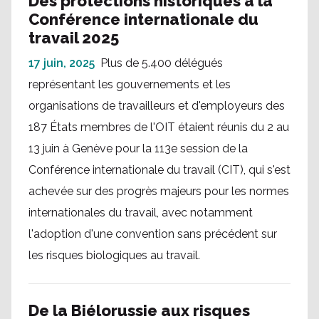
Des protections historiques à la
Conférence internationale du
travail 2025
17 juin, 2025
Plus de 5.400 délégués
représentant les gouvernements et les
organisations de travailleurs et d'employeurs des
187 États membres de l'OIT étaient réunis du 2 au
13 juin à Genève pour la 113e session de la
Conférence internationale du travail (CIT), qui s'est
achevée sur des progrès majeurs pour les normes
internationales du travail, avec notamment
l'adoption d'une convention sans précédent sur
les risques biologiques au travail.
De la Biélorussie aux risques