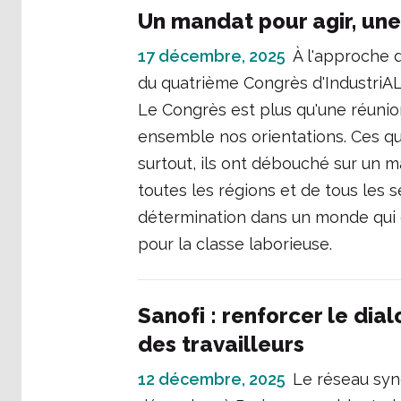
Un mandat pour agir, une
17 décembre, 2025
À l'approche d
du quatrième Congrès d'IndustriAL
Le Congrès est plus qu'une réunion
ensemble nos orientations. Ces qu
surtout, ils ont débouché sur un m
toutes les régions et de tous les 
détermination dans un monde qui de
pour la classe laborieuse.
Sanofi : renforcer le dia
des travailleurs
12 décembre, 2025
Le réseau synd