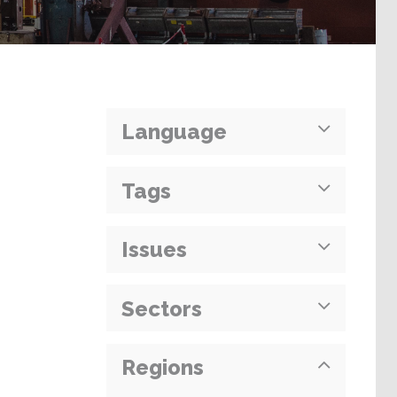
Language
Tags
Issues
Sectors
Regions