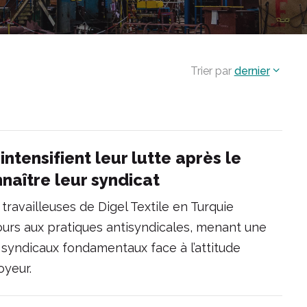
Trier par
dernier
intensifient leur lutte après le
naître leur syndicat
 travailleuses de Digel Textile en Turquie
ours aux pratiques antisyndicales, menant une
 syndicaux fondamentaux face à l’attitude
oyeur.