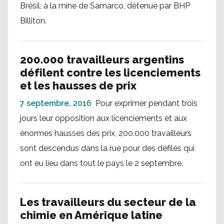
Brésil, à la mine de Samarco, détenue par BHP
Billiton.
200.000 travailleurs argentins
défilent contre les licenciements
et les hausses de prix
7 septembre, 2016
Pour exprimer pendant trois
jours leur opposition aux licenciements et aux
énormes hausses des prix, 200.000 travailleurs
sont descendus dans la rue pour des défilés qui
ont eu lieu dans tout le pays le 2 septembre.
Les travailleurs du secteur de la
chimie en Amérique latine