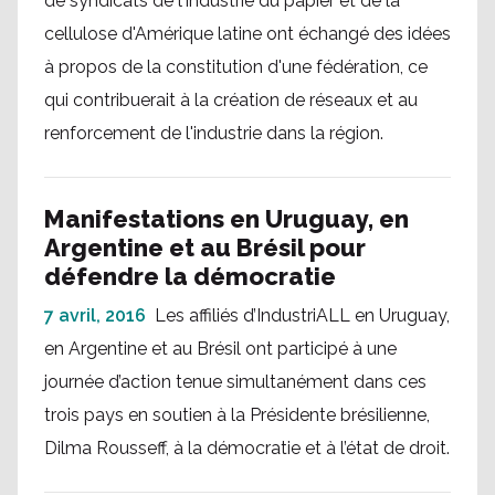
de syndicats de l'industrie du papier et de la
cellulose d'Amérique latine ont échangé des idées
à propos de la constitution d'une fédération, ce
qui contribuerait à la création de réseaux et au
renforcement de l'industrie dans la région.
Manifestations en Uruguay, en
Argentine et au Brésil pour
défendre la démocratie
7 avril, 2016
Les affiliés d’IndustriALL en Uruguay,
en Argentine et au Brésil ont participé à une
journée d’action tenue simultanément dans ces
trois pays en soutien à la Présidente brésilienne,
Dilma Rousseff, à la démocratie et à l’état de droit.