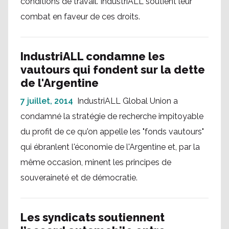
conditions de travail. IndustriALL soutient leur
combat en faveur de ces droits.
IndustriALL condamne les
vautours qui fondent sur la dette
de l'Argentine
7 juillet, 2014
IndustriALL Global Union a
condamné la stratégie de recherche impitoyable
du profit de ce qu'on appelle les "fonds vautours"
qui ébranlent l'économie de l'Argentine et, par la
même occasion, minent les principes de
souveraineté et de démocratie.
Les syndicats soutiennent