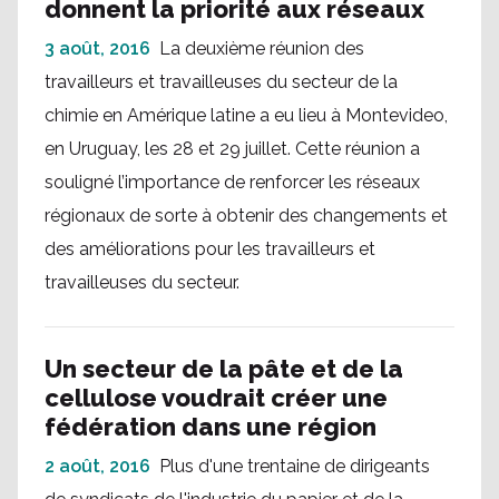
donnent la priorité aux réseaux
3 août, 2016
La deuxième réunion des
travailleurs et travailleuses du secteur de la
chimie en Amérique latine a eu lieu à Montevideo,
en Uruguay, les 28 et 29 juillet. Cette réunion a
souligné l’importance de renforcer les réseaux
régionaux de sorte à obtenir des changements et
des améliorations pour les travailleurs et
travailleuses du secteur.
Un secteur de la pâte et de la
cellulose voudrait créer une
fédération dans une région
2 août, 2016
Plus d'une trentaine de dirigeants