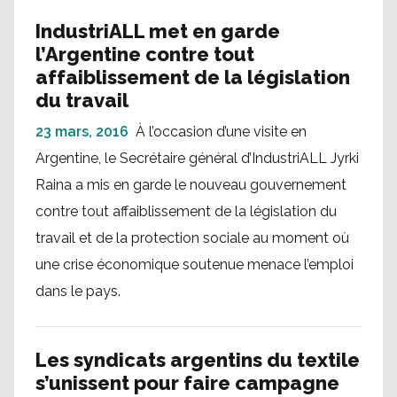
IndustriALL met en garde
l’Argentine contre tout
affaiblissement de la législation
du travail
23 mars, 2016
À l’occasion d’une visite en
Argentine, le Secrétaire général d’IndustriALL Jyrki
Raina a mis en garde le nouveau gouvernement
contre tout affaiblissement de la législation du
travail et de la protection sociale au moment où
une crise économique soutenue menace l’emploi
dans le pays.
Les syndicats argentins du textile
s’unissent pour faire campagne