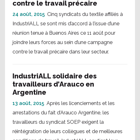
contre le travail précaire
24 août, 2015
Cinq syndicats du textile affiliés à
IndustriALL se sont mis d’accord à l’issue d’une
réunion tenue à Buenos Aires ce 11 août pour
joindre leurs forces au sein d’une campagne
contre le travail précaire dans leur secteur.
IndustriALL solidaire des
travailleurs d’Arauco en
Argentine
13 août, 2015
Après les licenciements et les
arrestations du fait d’Arauco Argentine, les
travailleurs du syndicat SOEP exigent la
réintégration de leurs collègues et de meilleures