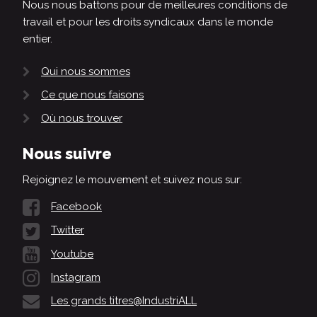
Nous nous battons pour de meilleures conditions de
travail et pour les droits syndicaux dans le monde
entier.
Qui nous sommes
Ce que nous faisons
Où nous trouver
Nous suivre
Rejoignez le mouvement et suivez nous sur:
Facebook
Twitter
Youtube
Instagram
Les grands titres@IndustriALL