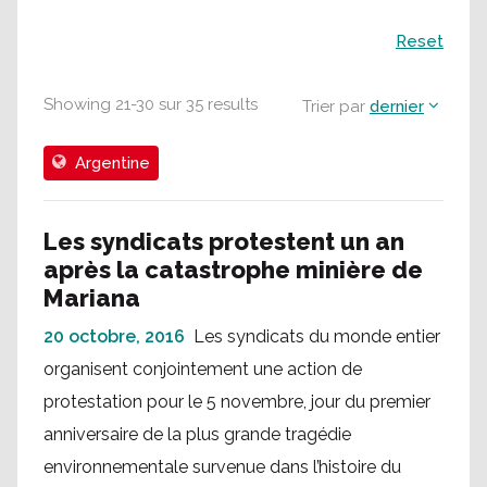
Recherche
Reset
Showing
21
-
30
sur
35
results
Trier par
dernier
Argentine
Les syndicats protestent un an
après la catastrophe minière de
Mariana
20 octobre, 2016
Les syndicats du monde entier
organisent conjointement une action de
protestation pour le 5 novembre, jour du premier
anniversaire de la plus grande tragédie
environnementale survenue dans l’histoire du