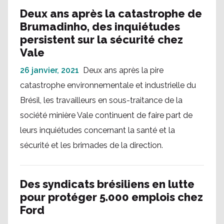
Deux ans après la catastrophe de
Brumadinho, des inquiétudes
persistent sur la sécurité chez
Vale
26 janvier, 2021
Deux ans après la pire
catastrophe environnementale et industrielle du
Brésil, les travailleurs en sous-traitance de la
société minière Vale continuent de faire part de
leurs inquiétudes concernant la santé et la
sécurité et les brimades de la direction.
Des syndicats brésiliens en lutte
pour protéger 5.000 emplois chez
Ford