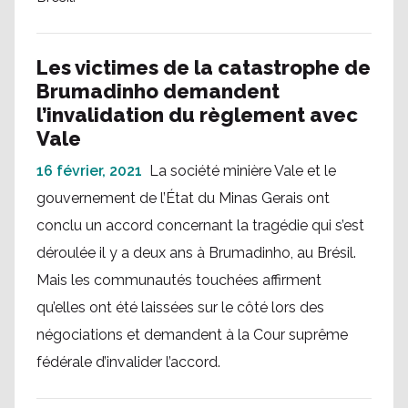
Les victimes de la catastrophe de
Brumadinho demandent
l’invalidation du règlement avec
Vale
16 février, 2021
La société minière Vale et le
gouvernement de l’État du Minas Gerais ont
conclu un accord concernant la tragédie qui s’est
déroulée il y a deux ans à Brumadinho, au Brésil.
Mais les communautés touchées affirment
qu’elles ont été laissées sur le côté lors des
négociations et demandent à la Cour suprême
fédérale d’invalider l’accord.