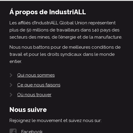
Á propos de IndustriALL
Les affiliés d’IndustriALL Global Union représentent
plus de 50 millions de travailleurs dans 140 pays des
secteurs des mines, de l’énergie et de la manufacture.
Nous nous battons pour de meilleures conditions de
travail et pour les droits syndicaux dans le monde
entier.
Qui nous sommes
Ce que nous faisons
Où nous trouver
Nous suivre
Rejoignez le mouvement et suivez nous sur:
Facebook