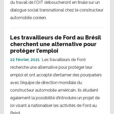
du travail de l'OIT déboucheront en finale sur un
dialogue social transnational chez le constructeur
automobile coréen.
Les travailleurs de Ford au Brésil
cherchent une alternative pour
protéger l’emploi
22 février, 2021
Les travailleurs de Ford
recherche une alternative pour protéger leur
emploi et ont accepté d’entamer des pourparlers
avec l’équipe de direction mondiale du
constructeur automobile américain. Ils étudient
également la possibilité d’introduire un projet de
loi visant à nationaliser les activités de Ford au
Brésil.