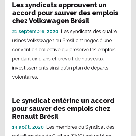
Les syndicats approuvent un
accord pour sauver des emplois
chez Volkswagen Brésil
21 septembre, 2020
Les syndicats des quatre
usines Volkswagen au Brésil ont négocié une
convention collective qui préserve les emplois
pendant cinq ans et prévoit de nouveaux
investissements ainsi qu’un plan de départs
volontaires.
Le syndicat entérine un accord
pour sauver des emplois chez
Renault Brésil
13 août, 2020
Les membres du Syndicat des