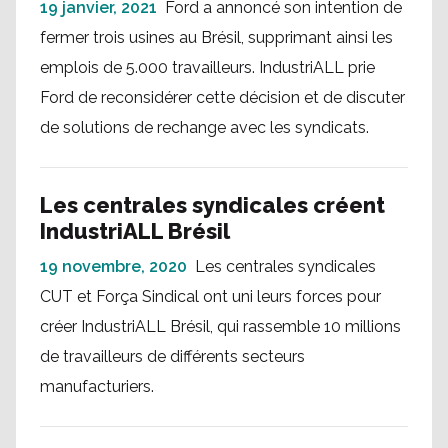
19 janvier, 2021
Ford a annoncé son intention de
fermer trois usines au Brésil, supprimant ainsi les
emplois de 5.000 travailleurs. IndustriALL prie
Ford de reconsidérer cette décision et de discuter
de solutions de rechange avec les syndicats.
Les centrales syndicales créent
IndustriALL Brésil
19 novembre, 2020
Les centrales syndicales
CUT et Força Sindical ont uni leurs forces pour
créer IndustriALL Brésil, qui rassemble 10 millions
de travailleurs de différents secteurs
manufacturiers.