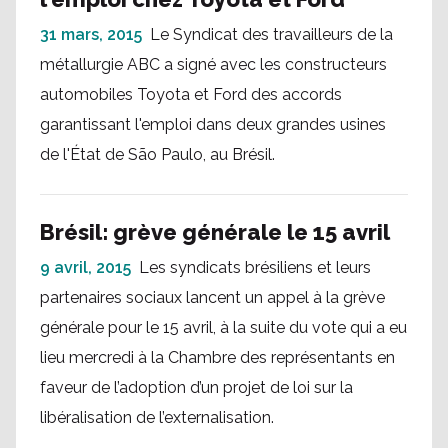
31 mars, 2015
Le Syndicat des travailleurs de la
métallurgie ABC a signé avec les constructeurs
automobiles Toyota et Ford des accords
garantissant l'emploi dans deux grandes usines
de l'État de São Paulo, au Brésil.
Brésil: grève générale le 15 avril
9 avril, 2015
Les syndicats brésiliens et leurs
partenaires sociaux lancent un appel à la grève
générale pour le 15 avril, à la suite du vote qui a eu
lieu mercredi à la Chambre des représentants en
faveur de l’adoption d’un projet de loi sur la
libéralisation de l’externalisation.