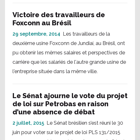
Victoire des travailleurs de
Foxconn au Brésil
29 septembre, 2014
Les travailleurs de la
deuxième usine Foxconn de Jundiaí, au Brésil, ont
pu obtenir les mêmes salaires et perspectives de
carrière que les salariés de l'autre grande usine de
l'entreprise située dans la même ville.
Le Sénat ajourne le vote du projet
de loi sur Petrobas en raison
d’une absence de débat
2 juillet, 2015
Le Sénat brésilien s’est réuni le 30
juin pour voter sur le projet de loi PLS 131/2015