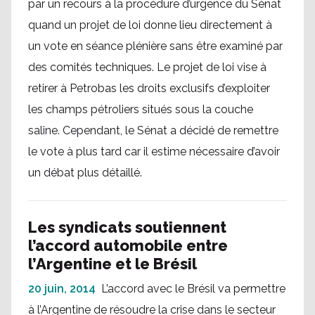
par un recours à la procédure d’urgence du Sénat
quand un projet de loi donne lieu directement à
un vote en séance plénière sans être examiné par
des comités techniques. Le projet de loi vise à
retirer à Petrobas les droits exclusifs d’exploiter
les champs pétroliers situés sous la couche
saline. Cependant, le Sénat a décidé de remettre
le vote à plus tard car il estime nécessaire d’avoir
un débat plus détaillé.
Les syndicats soutiennent
l’accord automobile entre
l’Argentine et le Brésil
20 juin, 2014
L’accord avec le Brésil va permettre
à l’Argentine de résoudre la crise dans le secteur