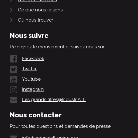
Ce que nous faisons
Où nous trouver
Nous suivre
Rejoignez le mouvement et suivez nous sur:
Facebook
Twitter
Youtube
Instagram
Les grands titres@IndustriALL
Nous contacter
Pour toutes questions et demandes de presse:
info@industriall-union.org