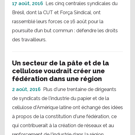
17 août, 2016
Les cinq centrales syndicales du
Brésil, dont la CUT et Força Sindical, ont
rassemblé leurs forces ce 16 août pour la
poursuite d’un but commun : défendre les droits
des travailleurs.
Un secteur de la pâte et de la
cellulose voudrait créer une
fédération dans une région
2 août, 2016
Plus d'une trentaine de dirigeants
de syndicats de l'industrie du papier et de la
cellulose d'Amérique latine ont échangé des idées
à propos de la constitution d'une fédération, ce
qui contribuerait à la création de réseaux et au
renforcement de l'industrie dans la région.