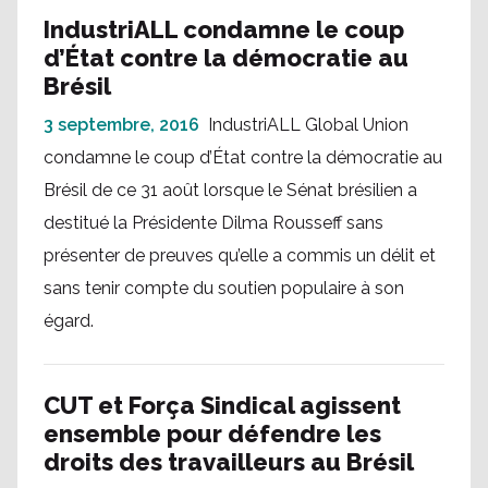
IndustriALL condamne le coup
d’État contre la démocratie au
Brésil
3 septembre, 2016
IndustriALL Global Union
condamne le coup d’État contre la démocratie au
Brésil de ce 31 août lorsque le Sénat brésilien a
destitué la Présidente Dilma Rousseff sans
présenter de preuves qu’elle a commis un délit et
sans tenir compte du soutien populaire à son
égard.
CUT et Força Sindical agissent
ensemble pour défendre les
droits des travailleurs au Brésil