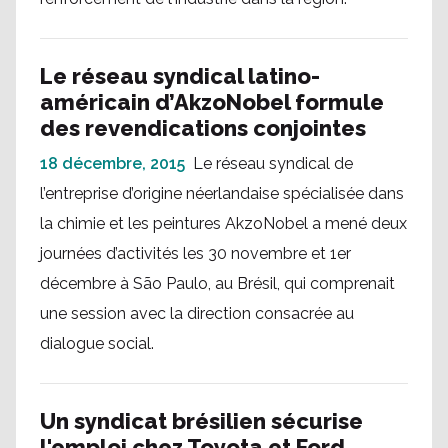
Le réseau syndical latino-
américain d’AkzoNobel formule
des revendications conjointes
18 décembre, 2015
Le réseau syndical de
l’entreprise d’origine néerlandaise spécialisée dans
la chimie et les peintures AkzoNobel a mené deux
journées d’activités les 30 novembre et 1er
décembre à São Paulo, au Brésil, qui comprenait
une session avec la direction consacrée au
dialogue social.
Un syndicat brésilien sécurise
l'emploi chez Toyota et Ford