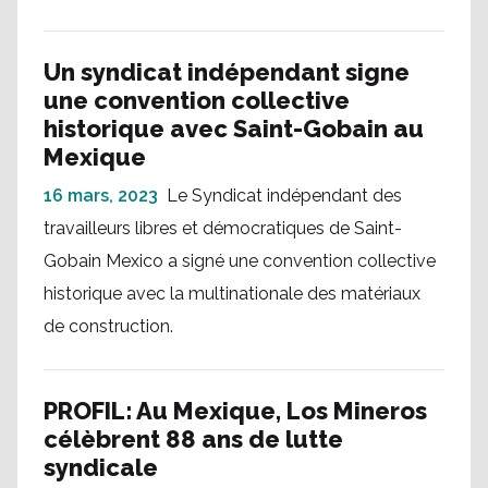
Un syndicat indépendant signe
une convention collective
historique avec Saint-Gobain au
Mexique
16 mars, 2023
Le Syndicat indépendant des
travailleurs libres et démocratiques de Saint-
Gobain Mexico a signé une convention collective
historique avec la multinationale des matériaux
de construction.
PROFIL: Au Mexique, Los Mineros
célèbrent 88 ans de lutte
syndicale