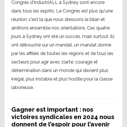
Congrès d'IndustriALL à Sydney sont encore
dans tous les esprits. Le Congrès est plus qu'une
réunion; c'est là que nous dressons le bilan et
arrêtons ensemble nos orientations. Ces quatre
jours à Sydney ont été un succès, mais surtout, ils
ont débouché sur un mandat, un mandat donné
par les affiliés de toutes les régions et de tous les
secteurs pour agir avec clarté, courage et
détermination dans un monde qui devient plus
inégal, plus instable et plus hostile pour la classe
laborieuse.
Gagner est important : nos
victoires syndicales en 2024 nous
donnent de l’espoir pour l’avenir