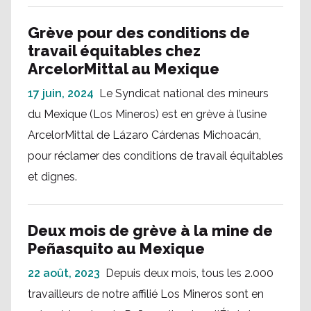
Grève pour des conditions de
travail équitables chez
ArcelorMittal au Mexique
17 juin, 2024
Le Syndicat national des mineurs
du Mexique (Los Mineros) est en grève à l’usine
ArcelorMittal de Lázaro Cárdenas Michoacán,
pour réclamer des conditions de travail équitables
et dignes.
Deux mois de grève à la mine de
Peñasquito au Mexique
22 août, 2023
Depuis deux mois, tous les 2.000
travailleurs de notre affilié Los Mineros sont en