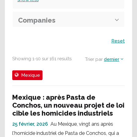
Companies
Recherche
Reset
Showing
1
-
10
sur
161
results
Trier par
dernier
Mexique
Mexique : après Pasta de
Conchos, un nouveau projet de loi
cible les homicides industriels
25 février, 2026
Au Mexique, vingt ans après
l'homicide industriel de Pasta de Conchos, qui a