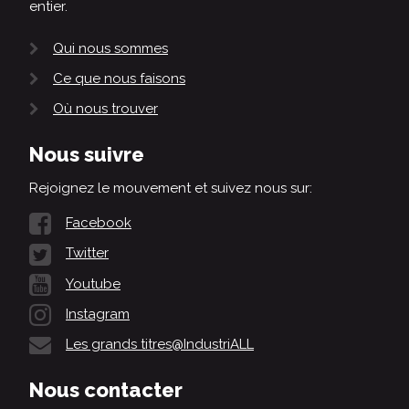
entier.
Qui nous sommes
Ce que nous faisons
Où nous trouver
Nous suivre
Rejoignez le mouvement et suivez nous sur:
Facebook
Twitter
Youtube
Instagram
Les grands titres@IndustriALL
Nous contacter