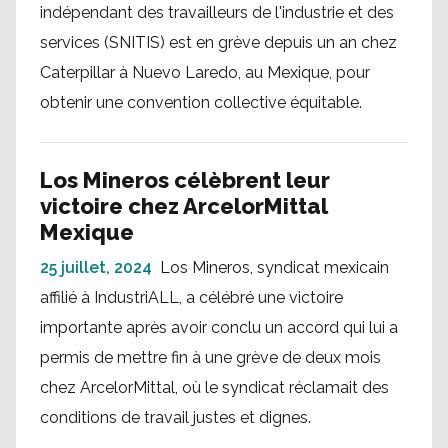
indépendant des travailleurs de l'industrie et des
services (SNITIS) est en grève depuis un an chez
Caterpillar à Nuevo Laredo, au Mexique, pour
obtenir une convention collective équitable.
Los Mineros célèbrent leur
victoire chez ArcelorMittal
Mexique
25 juillet, 2024
Los Mineros, syndicat mexicain
affilié à IndustriALL, a célébré une victoire
importante après avoir conclu un accord qui lui a
permis de mettre fin à une grève de deux mois
chez ArcelorMittal, où le syndicat réclamait des
conditions de travail justes et dignes.