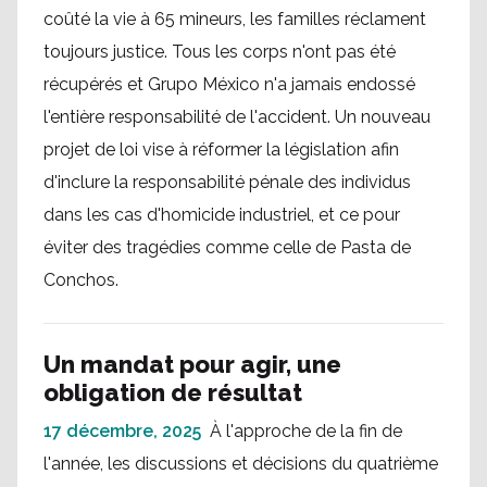
coûté la vie à 65 mineurs, les familles réclament
toujours justice. Tous les corps n'ont pas été
récupérés et Grupo México n'a jamais endossé
l'entière responsabilité de l'accident. Un nouveau
projet de loi vise à réformer la législation afin
d'inclure la responsabilité pénale des individus
dans les cas d'homicide industriel, et ce pour
éviter des tragédies comme celle de Pasta de
Conchos.
Un mandat pour agir, une
obligation de résultat
17 décembre, 2025
À l'approche de la fin de
l'année, les discussions et décisions du quatrième