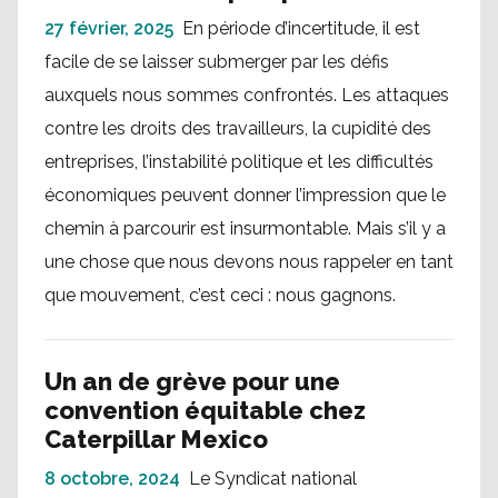
27 février, 2025
En période d’incertitude, il est
facile de se laisser submerger par les défis
auxquels nous sommes confrontés. Les attaques
contre les droits des travailleurs, la cupidité des
entreprises, l’instabilité politique et les difficultés
économiques peuvent donner l’impression que le
chemin à parcourir est insurmontable. Mais s’il y a
une chose que nous devons nous rappeler en tant
que mouvement, c’est ceci : nous gagnons.
Un an de grève pour une
convention équitable chez
Caterpillar Mexico
8 octobre, 2024
Le Syndicat national