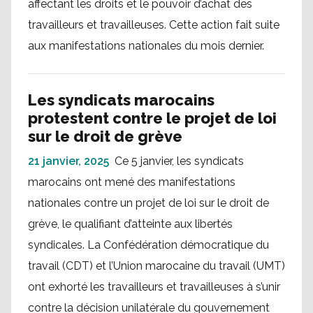
affectant les droits et le pouvoir d’achat des
travailleurs et travailleuses. Cette action fait suite
aux manifestations nationales du mois dernier.
Les syndicats marocains
protestent contre le projet de loi
sur le droit de grève
21 janvier, 2025
Ce 5 janvier, les syndicats
marocains ont mené des manifestations
nationales contre un projet de loi sur le droit de
grève, le qualifiant d’atteinte aux libertés
syndicales. La Confédération démocratique du
travail (CDT) et l’Union marocaine du travail (UMT)
ont exhorté les travailleurs et travailleuses à s’unir
contre la décision unilatérale du gouvernement