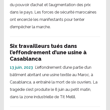
du pouvoir d’achat et l’augmentation des prix
dans le pays. Les forces de sécurité marocaines
ont encerclé les manifestants pour tenter
d’empêcher la marche.
Six travailleurs tués dans
l’effondrement d’une usine à
Casablanca
13 juin, 2023
L’effondrement d’une partie d’un
bâtiment abritant une usine textile au Maroc, à
Casablanca, a entraîné la mort de six ouvriers. La
tragédie s’est produite le 8 juin au petit matin,
dans la zone industrielle de Tit Mellil.