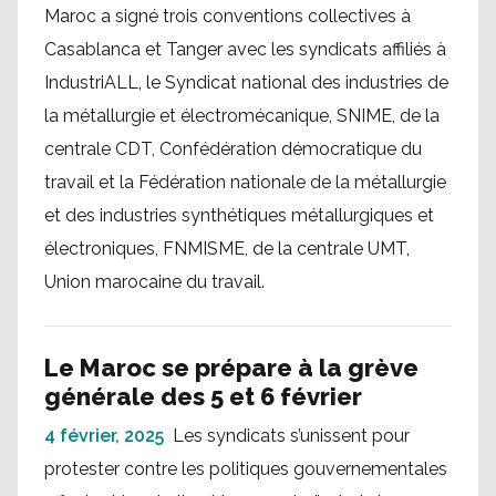
Maroc a signé trois conventions collectives à
Casablanca et Tanger avec les syndicats affiliés à
IndustriALL, le Syndicat national des industries de
la métallurgie et électromécanique, SNIME, de la
centrale CDT, Confédération démocratique du
travail et la Fédération nationale de la métallurgie
et des industries synthétiques métallurgiques et
électroniques, FNMISME, de la centrale UMT,
Union marocaine du travail.
Le Maroc se prépare à la grève
générale des 5 et 6 février
4 février, 2025
Les syndicats s’unissent pour
protester contre les politiques gouvernementales