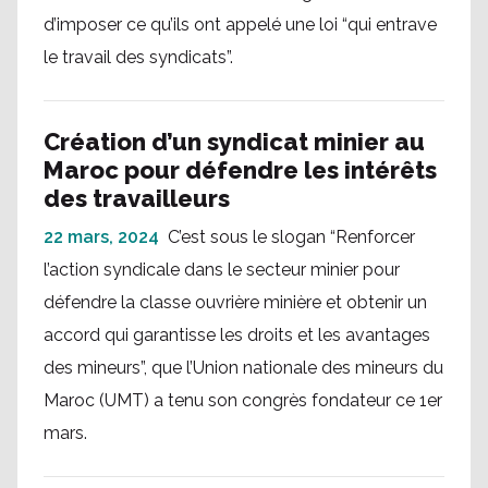
d’imposer ce qu’ils ont appelé une loi “qui entrave
le travail des syndicats”.
Création d’un syndicat minier au
Maroc pour défendre les intérêts
des travailleurs
22 mars, 2024
C’est sous le slogan “Renforcer
l’action syndicale dans le secteur minier pour
défendre la classe ouvrière minière et obtenir un
accord qui garantisse les droits et les avantages
des mineurs”, que l’Union nationale des mineurs du
Maroc (UMT) a tenu son congrès fondateur ce 1er
mars.