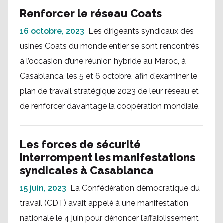
Renforcer le réseau Coats
16 octobre, 2023
Les dirigeants syndicaux des
usines Coats du monde entier se sont rencontrés
à l’occasion d’une réunion hybride au Maroc, à
Casablanca, les 5 et 6 octobre, afin d’examiner le
plan de travail stratégique 2023 de leur réseau et
de renforcer davantage la coopération mondiale.
Les forces de sécurité
interrompent les manifestations
syndicales à Casablanca
15 juin, 2023
La Confédération démocratique du
travail (CDT) avait appelé à une manifestation
nationale le 4 juin pour dénoncer l’affaiblissement