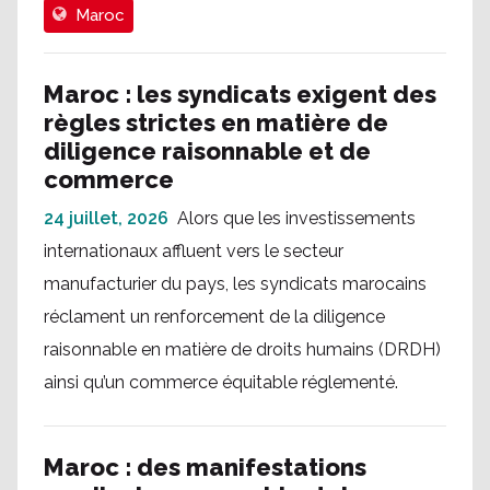
Maroc
Maroc : les syndicats exigent des
règles strictes en matière de
diligence raisonnable et de
commerce
24 juillet, 2026
Alors que les investissements
internationaux affluent vers le secteur
manufacturier du pays, les syndicats marocains
réclament un renforcement de la diligence
raisonnable en matière de droits humains (DRDH)
ainsi qu’un commerce équitable réglementé.
Maroc : des manifestations