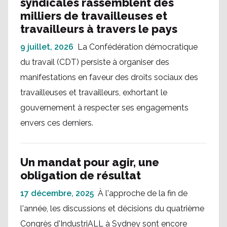
syndicales rassemblent des
milliers de travailleuses et
travailleurs à travers le pays
9 juillet, 2026
La Confédération démocratique
du travail (CDT) persiste à organiser des
manifestations en faveur des droits sociaux des
travailleuses et travailleurs, exhortant le
gouvernement à respecter ses engagements
envers ces derniers.
Un mandat pour agir, une
obligation de résultat
17 décembre, 2025
À l'approche de la fin de
l'année, les discussions et décisions du quatrième
Congrès d'IndustriALL à Sydney sont encore