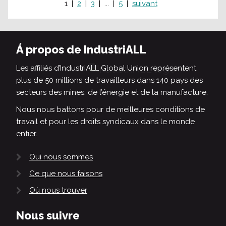
1
2
3
...
5
suivant
Á propos de IndustriALL
Les affiliés d’IndustriALL Global Union représentent
plus de 50 millions de travailleurs dans 140 pays des
secteurs des mines, de l’énergie et de la manufacture.
Nous nous battons pour de meilleures conditions de
travail et pour les droits syndicaux dans le monde
entier.
Qui nous sommes
Ce que nous faisons
Où nous trouver
Nous suivre