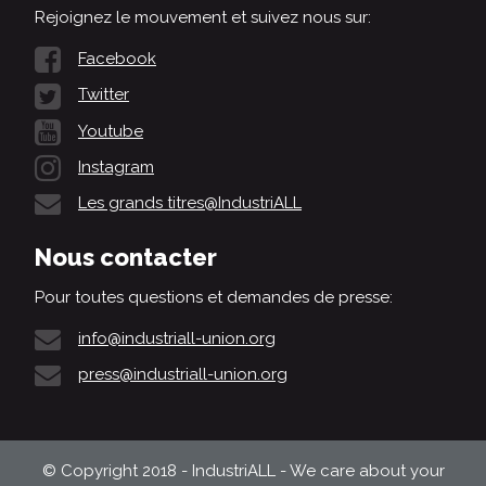
Rejoignez le mouvement et suivez nous sur:
Facebook
Twitter
Youtube
Instagram
Les grands titres@IndustriALL
Nous contacter
Pour toutes questions et demandes de presse:
info@industriall-union.org
press@industriall-union.org
© Copyright 2018 - IndustriALL - We care about your