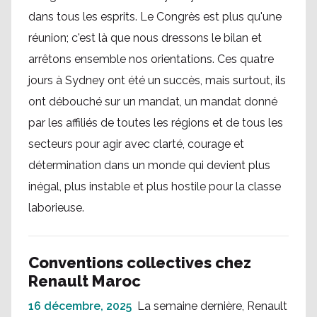
dans tous les esprits. Le Congrès est plus qu'une
réunion; c'est là que nous dressons le bilan et
arrêtons ensemble nos orientations. Ces quatre
jours à Sydney ont été un succès, mais surtout, ils
ont débouché sur un mandat, un mandat donné
par les affiliés de toutes les régions et de tous les
secteurs pour agir avec clarté, courage et
détermination dans un monde qui devient plus
inégal, plus instable et plus hostile pour la classe
laborieuse.
Conventions collectives chez
Renault Maroc
16 décembre, 2025
La semaine dernière, Renault