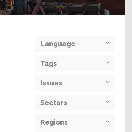
Language
Tags
Issues
Sectors
Regions