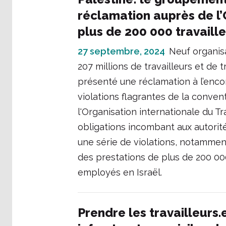
réclamation auprès de l’
plus de 200 000 travaille
27 septembre, 2024
Neuf organis
207 millions de travailleurs et de 
présenté une réclamation à l’enco
violations flagrantes de la convent
l'Organisation internationale du T
obligations incombant aux autorité
une série de violations, notammen
des prestations de plus de 200 000
employés en Israël.
Prendre les travailleurs.e