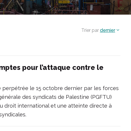
Trier par
dernier
mptes pour l’attaque contre le
e perpétrée le 15 octobre dernier par les forces
 générale des syndicats de Palestine (PGFTU)
u droit international et une atteinte directe à
syndicales.