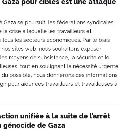
e Gaza pour cibles est une attaque
à Gaza se poursuit, les fédérations syndicales
la crise à laquelle les travailleurs et
 tous les secteurs économiques. Par le biais
sur nos sites web, nous souhaitons exposer
 les moyens de subsistance, la sécurité et le
illeuses, tout en soulignant la nécessité urgente
e du possible, nous donnerons des informations
r pour aider ces travailleurs et travailleuses à
tion unifiée à la suite de l’arrêt
 du génocide de Gaza