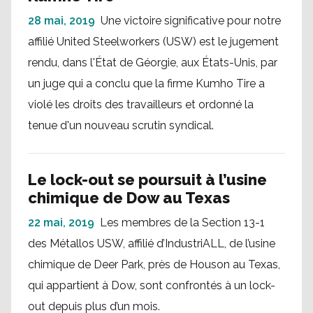
28 mai, 2019
Une victoire significative pour notre
affilié United Steelworkers (USW) est le jugement
rendu, dans l'État de Géorgie, aux États-Unis, par
un juge qui a conclu que la firme Kumho Tire a
violé les droits des travailleurs et ordonné la
tenue d'un nouveau scrutin syndical.
Le lock-out se poursuit à l’usine
chimique de Dow au Texas
22 mai, 2019
Les membres de la Section 13-1
des Métallos USW, affilié d’IndustriALL, de l’usine
chimique de Deer Park, près de Houson au Texas,
qui appartient à Dow, sont confrontés à un lock-
out depuis plus d’un mois.