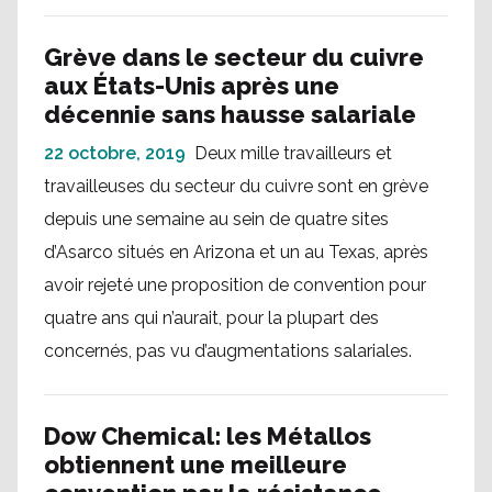
Grève dans le secteur du cuivre
aux États-Unis après une
décennie sans hausse salariale
22 octobre, 2019
Deux mille travailleurs et
travailleuses du secteur du cuivre sont en grève
depuis une semaine au sein de quatre sites
d’Asarco situés en Arizona et un au Texas, après
avoir rejeté une proposition de convention pour
quatre ans qui n’aurait, pour la plupart des
concernés, pas vu d’augmentations salariales.
Dow Chemical: les Métallos
obtiennent une meilleure