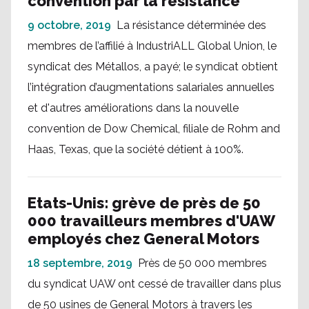
convention par la résistance
9 octobre, 2019
La résistance déterminée des
membres de l’affilié à IndustriALL Global Union, le
syndicat des Métallos, a payé; le syndicat obtient
l’intégration d’augmentations salariales annuelles
et d'autres améliorations dans la nouvelle
convention de Dow Chemical, filiale de Rohm and
Haas, Texas, que la société détient à 100%.
Etats-Unis: grève de près de 50
000 travailleurs membres d'UAW
employés chez General Motors
18 septembre, 2019
Près de 50 000 membres
du syndicat UAW ont cessé de travailler dans plus
de 50 usines de General Motors à travers les