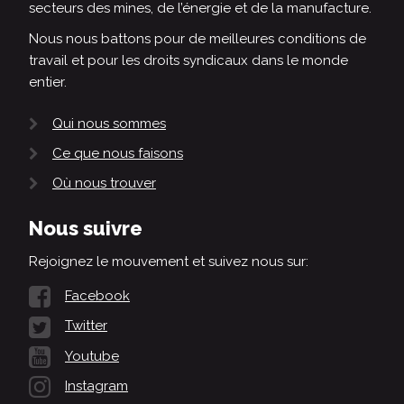
secteurs des mines, de l’énergie et de la manufacture.
Nous nous battons pour de meilleures conditions de
travail et pour les droits syndicaux dans le monde
entier.
Qui nous sommes
Ce que nous faisons
Où nous trouver
Nous suivre
Rejoignez le mouvement et suivez nous sur:
Facebook
Twitter
Youtube
Instagram