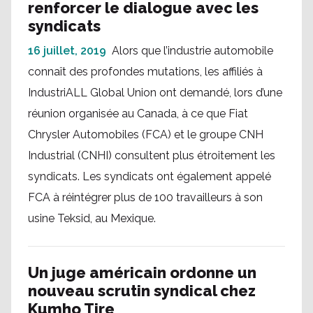
renforcer le dialogue avec les
syndicats
16 juillet, 2019
Alors que l’industrie automobile
connaît des profondes mutations, les affiliés à
IndustriALL Global Union ont demandé, lors d’une
réunion organisée au Canada, à ce que Fiat
Chrysler Automobiles (FCA) et le groupe CNH
Industrial (CNHI) consultent plus étroitement les
syndicats. Les syndicats ont également appelé
FCA à réintégrer plus de 100 travailleurs à son
usine Teksid, au Mexique.
Un juge américain ordonne un
nouveau scrutin syndical chez
Kumho Tire