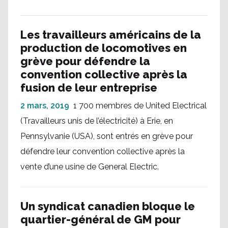
Les travailleurs américains de la
production de locomotives en
grève pour défendre la
convention collective après la
fusion de leur entreprise
2 mars, 2019
1 700 membres de United Electrical
(Travailleurs unis de l’électricité) à Erie, en
Pennsylvanie (USA), sont entrés en grève pour
défendre leur convention collective après la
vente d’une usine de General Electric.
Un syndicat canadien bloque le
quartier-général de GM pour