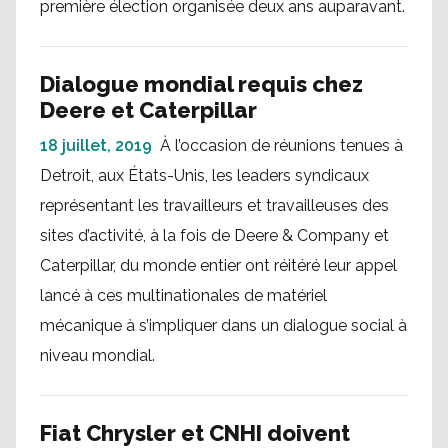
première élection organisée deux ans auparavant.
Dialogue mondial requis chez
Deere et Caterpillar
18 juillet, 2019
À l’occasion de réunions tenues à
Detroit, aux États-Unis, les leaders syndicaux
représentant les travailleurs et travailleuses des
sites d’activité, à la fois de Deere & Company et
Caterpillar, du monde entier ont réitéré leur appel
lancé à ces multinationales de matériel
mécanique à s’impliquer dans un dialogue social à
niveau mondial.
Fiat Chrysler et CNHI doivent