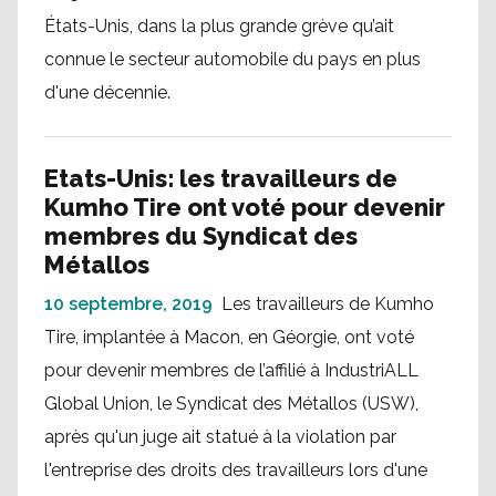
États-Unis, dans la plus grande grève qu’ait
connue le secteur automobile du pays en plus
d'une décennie.
Etats-Unis: les travailleurs de
Kumho Tire ont voté pour devenir
membres du Syndicat des
Métallos
10 septembre, 2019
Les travailleurs de Kumho
Tire, implantée à Macon, en Géorgie, ont voté
pour devenir membres de l’affilié à IndustriALL
Global Union, le Syndicat des Métallos (USW),
après qu'un juge ait statué à la violation par
l'entreprise des droits des travailleurs lors d'une