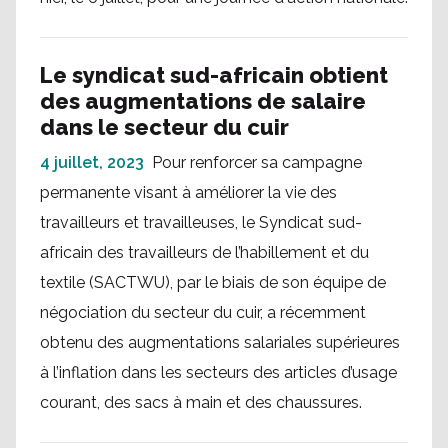
Le syndicat sud-africain obtient
des augmentations de salaire
dans le secteur du cuir
4 juillet, 2023
Pour renforcer sa campagne
permanente visant à améliorer la vie des
travailleurs et travailleuses, le Syndicat sud-
africain des travailleurs de l’habillement et du
textile (SACTWU), par le biais de son équipe de
négociation du secteur du cuir, a récemment
obtenu des augmentations salariales supérieures
à l’inflation dans les secteurs des articles d’usage
courant, des sacs à main et des chaussures.