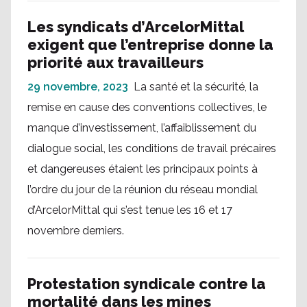
Les syndicats d’ArcelorMittal
exigent que l’entreprise donne la
priorité aux travailleurs
29 novembre, 2023
La santé et la sécurité, la
remise en cause des conventions collectives, le
manque d’investissement, l’affaiblissement du
dialogue social, les conditions de travail précaires
et dangereuses étaient les principaux points à
l’ordre du jour de la réunion du réseau mondial
d’ArcelorMittal qui s’est tenue les 16 et 17
novembre derniers.
Protestation syndicale contre la
mortalité dans les mines