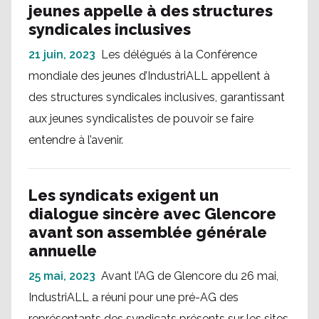
jeunes appelle à des structures
syndicales inclusives
21 juin, 2023
Les délégués à la Conférence
mondiale des jeunes d’IndustriALL appellent à
des structures syndicales inclusives, garantissant
aux jeunes syndicalistes de pouvoir se faire
entendre à l’avenir.
Les syndicats exigent un
dialogue sincère avec Glencore
avant son assemblée générale
annuelle
25 mai, 2023
Avant l’AG de Glencore du 26 mai,
IndustriALL a réuni pour une pré-AG des
représentants des syndicats présents sur les sites