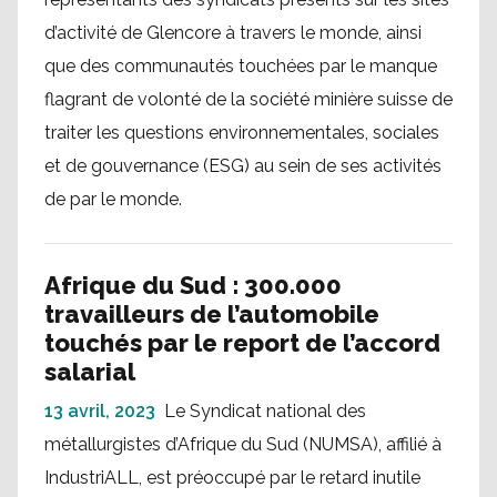
d’activité de Glencore à travers le monde, ainsi
que des communautés touchées par le manque
flagrant de volonté de la société minière suisse de
traiter les questions environnementales, sociales
et de gouvernance (ESG) au sein de ses activités
de par le monde.
Afrique du Sud : 300.000
travailleurs de l’automobile
touchés par le report de l’accord
salarial
13 avril, 2023
Le Syndicat national des
métallurgistes d’Afrique du Sud (NUMSA), affilié à
IndustriALL, est préoccupé par le retard inutile