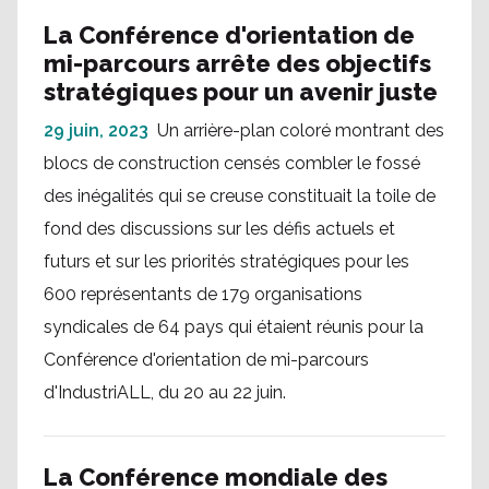
La Conférence d'orientation de
mi-parcours arrête des objectifs
stratégiques pour un avenir juste
29 juin, 2023
Un arrière-plan coloré montrant des
blocs de construction censés combler le fossé
des inégalités qui se creuse constituait la toile de
fond des discussions sur les défis actuels et
futurs et sur les priorités stratégiques pour les
600 représentants de 179 organisations
syndicales de 64 pays qui étaient réunis pour la
Conférence d'orientation de mi-parcours
d'IndustriALL, du 20 au 22 juin.
La Conférence mondiale des