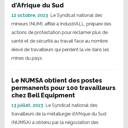
d'Afrique du Sud
12 octobre, 2023
Le Syndicat national des
mineurs (NUM), affilié à IndustriALL, prépare des
actions de protestation pour réclamer plus de
santé et de sécurité au travail face au nombre
élevé de travailleurs qui perdent la vie dans les
mines du pays.
Le NUMSA obtient des postes
permanents pour 100 travailleurs
chez Bell Equipment
13 juillet, 2023
Le Syndicat national des
travailleurs de la métallurgie d'Afrique du Sud
(NUMSA) a obtenu par la négociation des