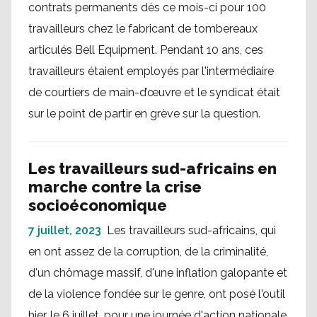
contrats permanents dès ce mois-ci pour 100
travailleurs chez le fabricant de tombereaux
articulés Bell Equipment. Pendant 10 ans, ces
travailleurs étaient employés par l'intermédiaire
de courtiers de main-d’œuvre et le syndicat était
sur le point de partir en grève sur la question.
Les travailleurs sud-africains en
marche contre la crise
socioéconomique
7 juillet, 2023
Les travailleurs sud-africains, qui
en ont assez de la corruption, de la criminalité,
d'un chômage massif, d'une inflation galopante et
de la violence fondée sur le genre, ont posé l'outil
hier, le 6 juillet, pour une journée d'action nationale.