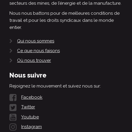
secteurs des mines, de l’énergie et de la manufacture.
Nous nous battons pour de meilleures conditions de
travail et pour les droits syndicaux dans le monde
entier.
Qui nous sommes
Ce que nous faisons
Où nous trouver
Nous suivre
Rejoignez le mouvement et suivez nous sur:
Facebook
Twitter
Youtube
Instagram