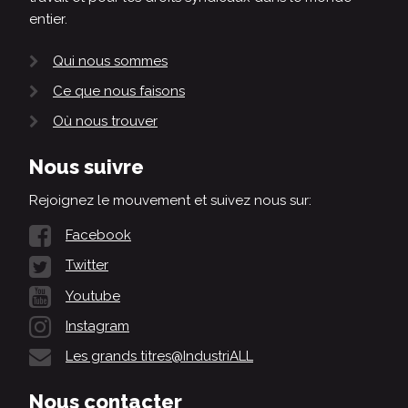
entier.
Qui nous sommes
Ce que nous faisons
Où nous trouver
Nous suivre
Rejoignez le mouvement et suivez nous sur:
Facebook
Twitter
Youtube
Instagram
Les grands titres@IndustriALL
Nous contacter