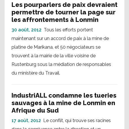
Les pourparlers de paix devraient
permettre de tourner la page sur
les affrontements à Lonmin
30 août, 2012
Tous les efforts portent
maintenant sur un accord de paix à la mine de
platine de Marikana, et 50 négociateurs se
trouvent à la mairie de la ville voisine de
Rustenburg sous la médiation de responsables
du ministère du Travail.
IndustriALL condamne les tueries
sauvages à la mine de Lonmin en
Afrique du Sud
17 août, 2012
Le conflit, qui trouve ses racines