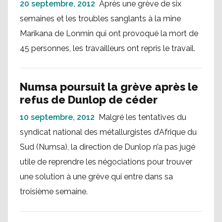
20 septembre, 2012
Après une grève de six
semaines et les troubles sanglants à la mine
Marikana de Lonmin qui ont provoqué la mort de
45 personnes, les travailleurs ont repris le travail.
Numsa poursuit la grève après le
refus de Dunlop de céder
10 septembre, 2012
Malgré les tentatives du
syndicat national des métallurgistes d’Afrique du
Sud (Numsa), la direction de Dunlop n’a pas jugé
utile de reprendre les négociations pour trouver
une solution à une grève qui entre dans sa
troisième semaine.