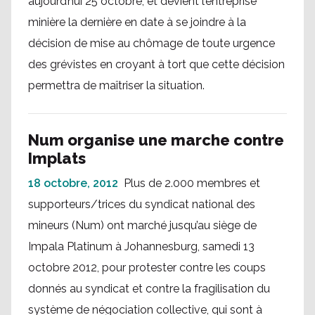
aujourd’hui 25 octobre, et devient l’entreprise
minière la dernière en date à se joindre à la
décision de mise au chômage de toute urgence
des grévistes en croyant à tort que cette décision
permettra de maîtriser la situation.
Num organise une marche contre
Implats
18 octobre, 2012
Plus de 2.000 membres et
supporteurs/trices du syndicat national des
mineurs (Num) ont marché jusqu’au siège de
Impala Platinum à Johannesburg, samedi 13
octobre 2012, pour protester contre les coups
donnés au syndicat et contre la fragilisation du
système de négociation collective, qui sont à