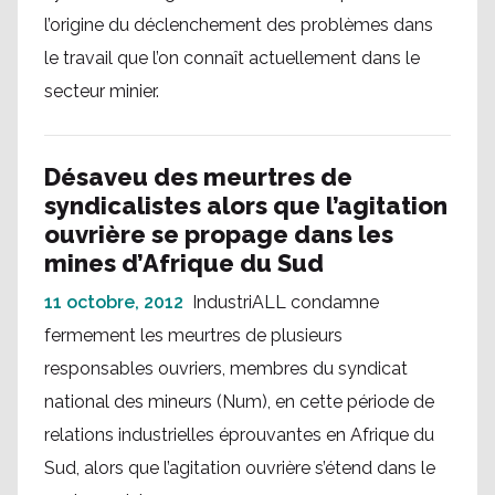
l’origine du déclenchement des problèmes dans
le travail que l’on connaît actuellement dans le
secteur minier.
Désaveu des meurtres de
syndicalistes alors que l’agitation
ouvrière se propage dans les
mines d’Afrique du Sud
11 octobre, 2012
IndustriALL condamne
fermement les meurtres de plusieurs
responsables ouvriers, membres du syndicat
national des mineurs (Num), en cette période de
relations industrielles éprouvantes en Afrique du
Sud, alors que l’agitation ouvrière s’étend dans le