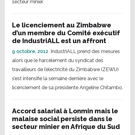
secteur minier.
Le licenciement au Zimbabwe
d’un membre du Comité exécutif
de IndustriALL est un affront
9 octobre, 2012
IndustriALL prend des mesures
alors que le harcèlement du syndicat des
travailleurs de l’électricité du Zimbabwe (ZEWU)
s’est intensifié la semaine dernière avec le
licenciement de sa présidente Angeline Chitambo.
Accord salarial à Lonmin mais le
malaise social persiste dans le
secteur minier en Afrique du Sud