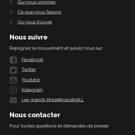
Qui nous sommes
Ce que nous faisons
Où nous trouver
Nous suivre
Rejoignez le mouvement et suivez nous sur:
Facebook
Twitter
Youtube
Instagram
Les grands titres@IndustriALL
Nous contacter
Pour toutes questions et demandes de presse: