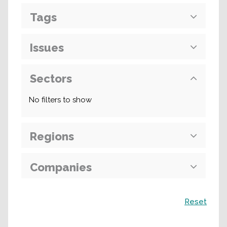
Tags
Issues
Sectors
No filters to show
Regions
Companies
Recherche
Reset