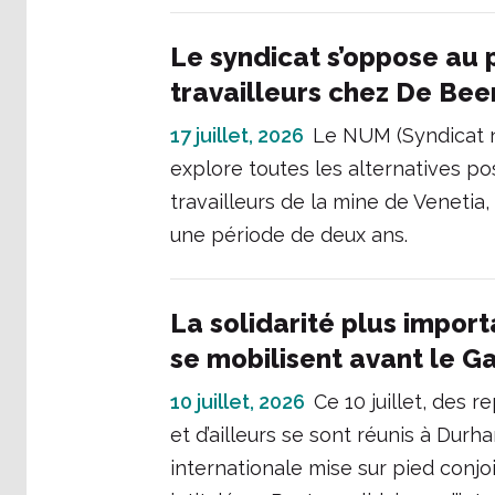
Le syndicat s’oppose au 
travailleurs chez De Bee
17 juillet, 2026
Le NUM (Syndicat n
explore toutes les alternatives pos
travailleurs de la mine de Venetia,
une période de deux ans.
La solidarité plus import
se mobilisent avant le 
10 juillet, 2026
Ce 10 juillet, des 
et d’ailleurs se sont réunis à Durh
internationale mise sur pied conjo