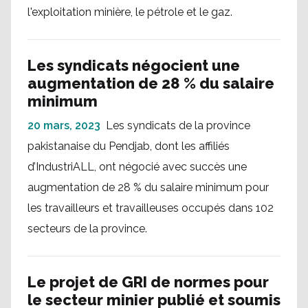
l'exploitation minière, le pétrole et le gaz.
Les syndicats négocient une
augmentation de 28 % du salaire
minimum
20 mars, 2023
Les syndicats de la province
pakistanaise du Pendjab, dont les affiliés
d’IndustriALL, ont négocié avec succès une
augmentation de 28 % du salaire minimum pour
les travailleurs et travailleuses occupés dans 102
secteurs de la province.
Le projet de GRI de normes pour
le secteur minier publié et soumis