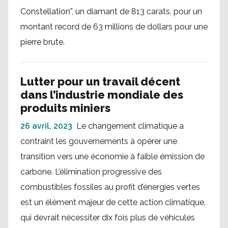
Constellation”, un diamant de 813 carats, pour un
montant record de 63 millions de dollars pour une
pierre brute.
Lutter pour un travail décent
dans l’industrie mondiale des
produits miniers
26 avril, 2023
Le changement climatique a
contraint les gouvernements à opérer une
transition vers une économie à faible émission de
carbone. L’élimination progressive des
combustibles fossiles au profit d’énergies vertes
est un élément majeur de cette action climatique,
qui devrait nécessiter dix fois plus de véhicules