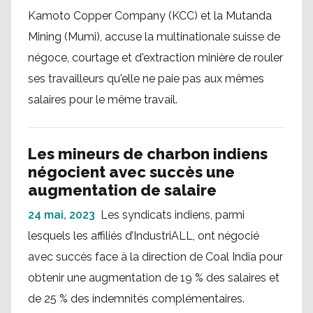
Kamoto Copper Company (KCC) et la Mutanda
Mining (Mumi), accuse la multinationale suisse de
négoce, courtage et d'extraction minière de rouler
ses travailleurs qu'elle ne paie pas aux mêmes
salaires pour le même travail.
Les mineurs de charbon indiens
négocient avec succès une
augmentation de salaire
24 mai, 2023
Les syndicats indiens, parmi
lesquels les affiliés d’IndustriALL, ont négocié
avec succès face à la direction de Coal India pour
obtenir une augmentation de 19 % des salaires et
de 25 % des indemnités complémentaires.