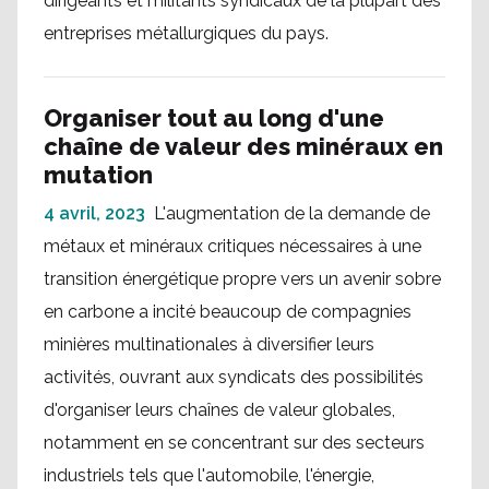
dirigeants et militants syndicaux de la plupart des
entreprises métallurgiques du pays.
Organiser tout au long d'une
chaîne de valeur des minéraux en
mutation
4 avril, 2023
L'augmentation de la demande de
métaux et minéraux critiques nécessaires à une
transition énergétique propre vers un avenir sobre
en carbone a incité beaucoup de compagnies
minières multinationales à diversifier leurs
activités, ouvrant aux syndicats des possibilités
d'organiser leurs chaînes de valeur globales,
notamment en se concentrant sur des secteurs
industriels tels que l'automobile, l'énergie,