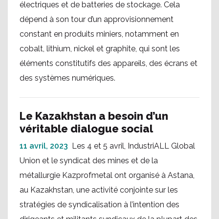
électriques et de batteries de stockage. Cela
dépend à son tour d’un approvisionnement
constant en produits miniers, notamment en
cobalt, lithium, nickel et graphite, qui sont les
éléments constitutifs des appareils, des écrans et
des systèmes numériques.
Le Kazakhstan a besoin d’un
véritable dialogue social
11 avril, 2023
Les 4 et 5 avril, IndustriALL Global
Union et le syndicat des mines et de la
métallurgie Kazprofmetal ont organisé à Astana,
au Kazakhstan, une activité conjointe sur les
stratégies de syndicalisation à l’intention des