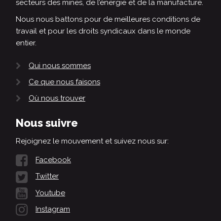
secteurs des mines, de l’énergie et de la manufacture.
Nous nous battons pour de meilleures conditions de
travail et pour les droits syndicaux dans le monde
entier.
Qui nous sommes
Ce que nous faisons
Où nous trouver
Nous suivre
Rejoignez le mouvement et suivez nous sur:
Facebook
Twitter
Youtube
Instagram