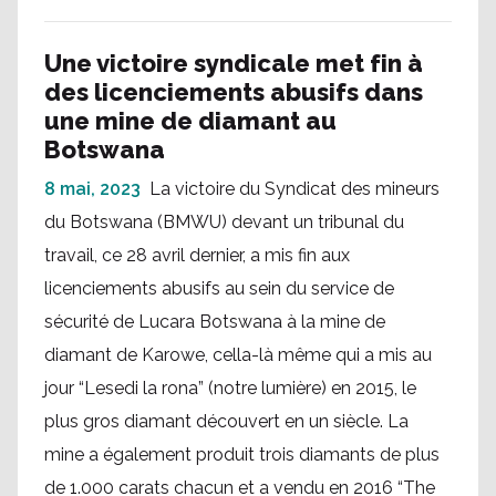
Une victoire syndicale met fin à
des licenciements abusifs dans
une mine de diamant au
Botswana
8 mai, 2023
La victoire du Syndicat des mineurs
du Botswana (BMWU) devant un tribunal du
travail, ce 28 avril dernier, a mis fin aux
licenciements abusifs au sein du service de
sécurité de Lucara Botswana à la mine de
diamant de Karowe, cella-là même qui a mis au
jour “Lesedi la rona” (notre lumière) en 2015, le
plus gros diamant découvert en un siècle. La
mine a également produit trois diamants de plus
de 1.000 carats chacun et a vendu en 2016 “The