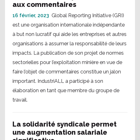
aux commentaires
16 février, 2023
Global Reporting Initiative (GRI)
est une organisation internationale indépendante
à but non lucratif qui aide les entreprises et autres
organisations à assumer la responsabilité de leurs
impacts. La publication de son projet de normes
sectorielles pour l’exploitation minière en vue de
faire l’objet de commentaires constitue un jalon
important. IndustriALL a participé à son
élaboration en tant que membre du groupe de
travail.
La solidarité syndicale permet
une augmentation salariale