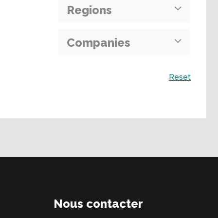
Regions
Companies
Recherche
Reset
Nous contacter