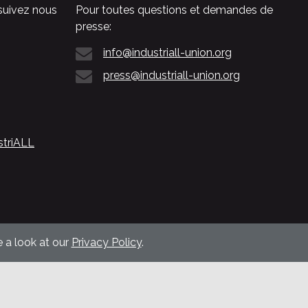
suivez nous
Pour toutes questions et demandes de
presse:
info@industriall-union.org
press@industriall-union.org
striALL
 a look at our
Privacy Policy
.