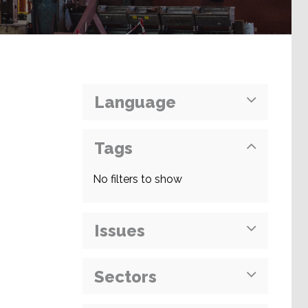
Language
Tags
No filters to show
Issues
Sectors