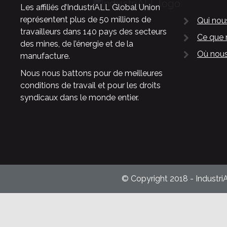
Les affiliés d’IndustriALL Global Union
représentent plus de 50 millions de
Qui no
travailleurs dans 140 pays des secteurs
Ce que 
des mines, de l’énergie et de la
Où nous
manufacture.
Nous nous battons pour de meilleures
conditions de travail et pour les droits
syndicaux dans le monde entier.
© Copyright 2018 - Industri