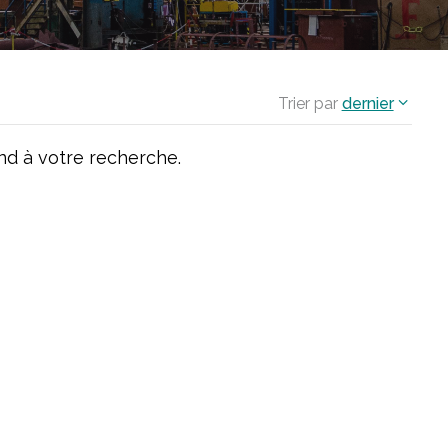
Trier par
dernier
d à votre recherche.