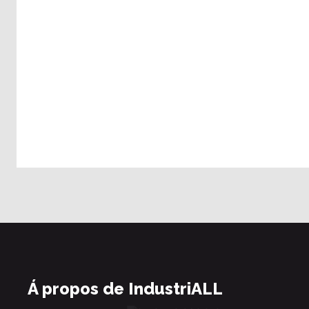
Á propos de IndustriALL