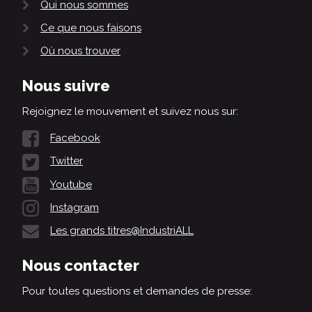
Qui nous sommes
Ce que nous faisons
Où nous trouver
Nous suivre
Rejoignez le mouvement et suivez nous sur:
Facebook
Twitter
Youtube
Instagram
Les grands titres@IndustriALL
Nous contacter
Pour toutes questions et demandes de presse: