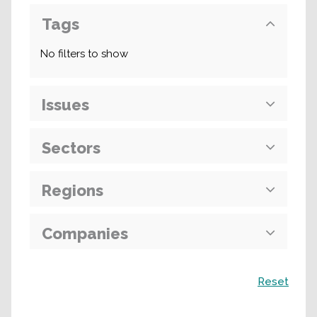
Tags
No filters to show
Issues
Sectors
Regions
Companies
Recherche
Reset