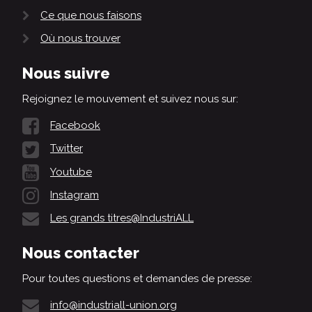
Ce que nous faisons
Où nous trouver
Nous suivre
Rejoignez le mouvement et suivez nous sur:
Facebook
Twitter
Youtube
Instagram
Les grands titres@IndustriALL
Nous contacter
Pour toutes questions et demandes de presse:
info@industriall-union.org