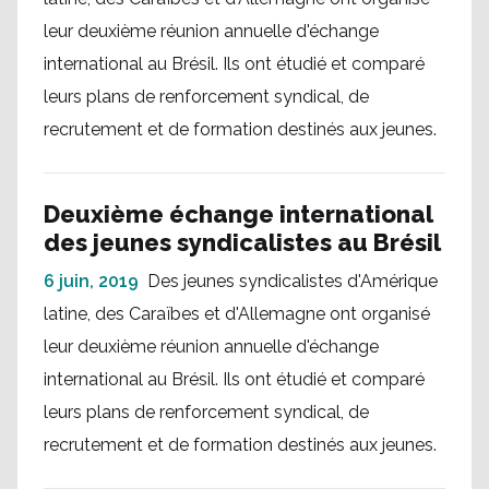
leur deuxième réunion annuelle d'échange
international au Brésil. Ils ont étudié et comparé
leurs plans de renforcement syndical, de
recrutement et de formation destinés aux jeunes.
Deuxième échange international
des jeunes syndicalistes au Brésil
6 juin, 2019
Des jeunes syndicalistes d'Amérique
latine, des Caraïbes et d'Allemagne ont organisé
leur deuxième réunion annuelle d'échange
international au Brésil. Ils ont étudié et comparé
leurs plans de renforcement syndical, de
recrutement et de formation destinés aux jeunes.