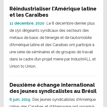
Réindustrialiser l’Amérique latine
et les Caraïbes
11 décembre, 2020
Le 8 décembre dernier, plus
de 150 dirigeants syndicaux des secteurs des
métaux de base, de l’énergie et de l’automobile
d’Amérique latine et des Caraïbes ont participé à
une série de séminaires et de groupes de travail
dans le cadre d’un projet mené par IndustriALL et
Union to Union.
Deuxième échange international
des jeunes syndicalistes au Brésil
6 juin, 2019
Des jeunes syndicalistes d'Amérique
latine, des Caraïbes et d'Allemagne ont organisé