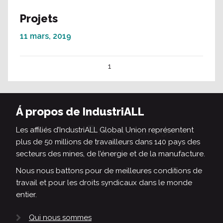
Projets
11 mars, 2019
1
Á propos de IndustriALL
Les affiliés d’IndustriALL Global Union représentent
plus de 50 millions de travailleurs dans 140 pays des
secteurs des mines, de l’énergie et de la manufacture.
Nous nous battons pour de meilleures conditions de
travail et pour les droits syndicaux dans le monde
entier.
Qui nous sommes