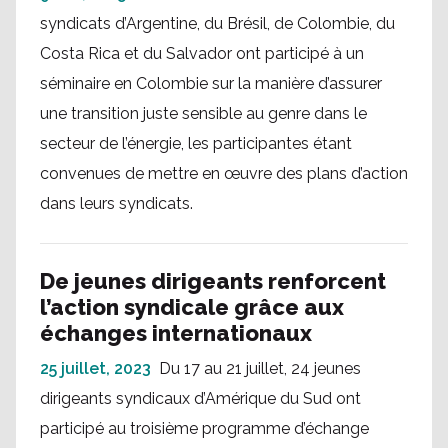
syndicats d’Argentine, du Brésil, de Colombie, du
Costa Rica et du Salvador ont participé à un
séminaire en Colombie sur la manière d’assurer
une transition juste sensible au genre dans le
secteur de l’énergie, les participantes étant
convenues de mettre en œuvre des plans d’action
dans leurs syndicats.
De jeunes dirigeants renforcent
l’action syndicale grâce aux
échanges internationaux
25 juillet, 2023
Du 17 au 21 juillet, 24 jeunes
dirigeants syndicaux d’Amérique du Sud ont
participé au troisième programme d’échange