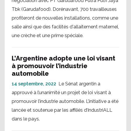
négociation avec PT Garudafood Putra Putri Jaya
Tbk (Garudafood). Dorénavant, 700 travailleuses
profiteront de nouvelles installations, comme une
salle ainsi que des facilités d'allaitement maternel,
une crèche et une prime spéciale.
L’Argentine adopte une loi visant
à promouvoir l’industrie
automobile
14 septembre, 2022
Le Sénat argentin a
approuvé à l’unanimité un projet de loi visant à
promouvoir l’industrie automobile. L’initiative a été
lancée et soutenue par les affiliés d’IndustriALL
dans le pays.