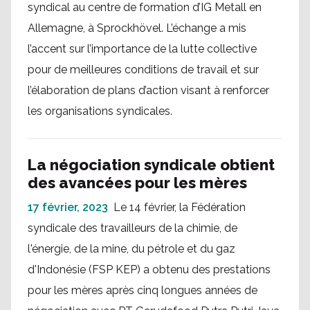
syndical au centre de formation d’IG Metall en
Allemagne, à Sprockhövel. L’échange a mis
l’accent sur l’importance de la lutte collective
pour de meilleures conditions de travail et sur
l’élaboration de plans d’action visant à renforcer
les organisations syndicales.
La négociation syndicale obtient
des avancées pour les mères
17 février, 2023
Le 14 février, la Fédération
syndicale des travailleurs de la chimie, de
l'énergie, de la mine, du pétrole et du gaz
d'Indonésie (FSP KEP) a obtenu des prestations
pour les mères après cinq longues années de