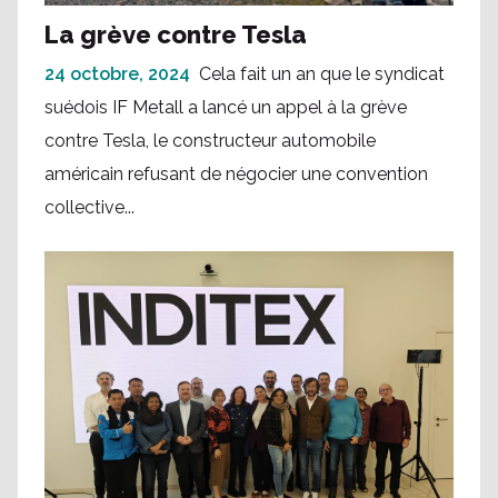
La grève contre Tesla
24 octobre, 2024
Cela fait un an que le syndicat
suédois IF Metall a lancé un appel à la grève
contre Tesla, le constructeur automobile
américain refusant de négocier une convention
collective...