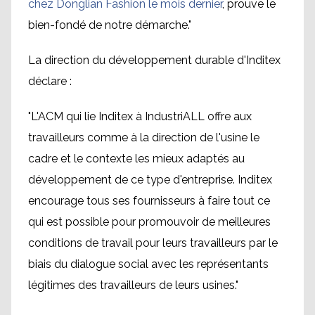
chez Donglian Fashion le mois dernier
, prouve le
bien-fondé de notre démarche."
La direction du développement durable d'Inditex
déclare :
"L'ACM qui lie Inditex à IndustriALL offre aux
travailleurs comme à la direction de l'usine le
cadre et le contexte les mieux adaptés au
développement de ce type d'entreprise. Inditex
encourage tous ses fournisseurs à faire tout ce
qui est possible pour promouvoir de meilleures
conditions de travail pour leurs travailleurs par le
biais du dialogue social avec les représentants
légitimes des travailleurs de leurs usines."