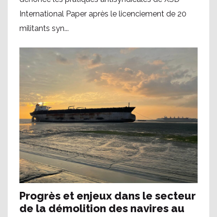
International Paper après le licenciement de 20
militants syn...
Progrès et enjeux dans le secteur
de la démolition des navires au