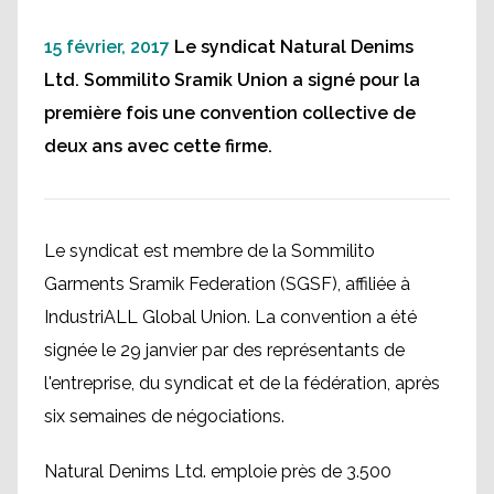
15 février, 2017
Le syndicat Natural Denims
Ltd. Sommilito Sramik Union a signé pour la
première fois une convention collective de
deux ans avec cette firme.
Le syndicat est membre de la Sommilito
Garments Sramik Federation (SGSF), affiliée à
IndustriALL Global Union. La convention a été
signée le 29 janvier par des représentants de
l'entreprise, du syndicat et de la fédération, après
six semaines de négociations.
Natural Denims Ltd. emploie près de 3.500