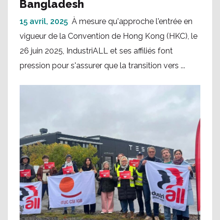
Bangladesh
15 avril, 2025
À mesure qu'approche l'entrée en
vigueur de la Convention de Hong Kong (HKC), le
26 juin 2025, IndustriALL et ses affiliés font
pression pour s'assurer que la transition vers ...