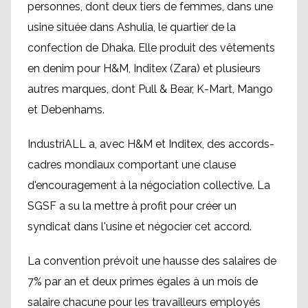
personnes, dont deux tiers de femmes, dans une
usine située dans Ashulia, le quartier de la
confection de Dhaka. Elle produit des vêtements
en denim pour H&M, Inditex (Zara) et plusieurs
autres marques, dont Pull & Bear, K-Mart, Mango
et Debenhams.
IndustriALL a, avec H&M et Inditex, des accords-
cadres mondiaux comportant une clause
d'encouragement à la négociation collective. La
SGSF a su la mettre à profit pour créer un
syndicat dans l'usine et négocier cet accord.
La convention prévoit une hausse des salaires de
7% par an et deux primes égales à un mois de
salaire chacune pour les travailleurs employés