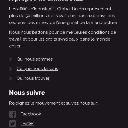
Les affiliés d’IndustriALL Global Union représentent
plus de 50 millions de travailleurs dans 140 pays des
secteurs des mines, de l’énergie et de la manufacture.
Nous nous battons pour de meilleures conditions de
travail et pour les droits syndicaux dans le monde
entier.
Qui nous sommes
Ce que nous faisons
Où nous trouver
Nous suivre
Rejoignez le mouvement et suivez nous sur:
Facebook
Twitter