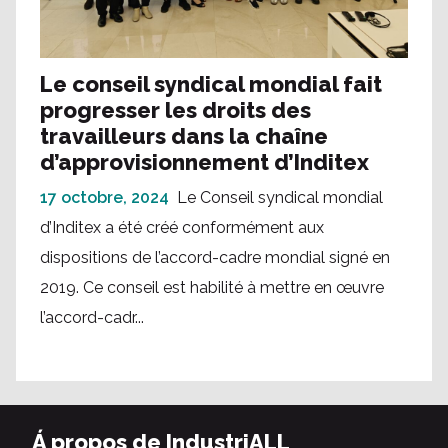
Le conseil syndical mondial fait
progresser les droits des
travailleurs dans la chaîne
d’approvisionnement d’Inditex
17 octobre, 2024
Le Conseil syndical mondial
d’Inditex a été créé conformément aux
dispositions de l’accord-cadre mondial signé en
2019. Ce conseil est habilité à mettre en œuvre
l’accord-cadr...
Á propos de IndustriALL