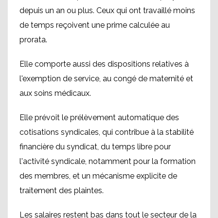
depuis un an ou plus. Ceux qui ont travaillé moins
de temps reçoivent une prime calculée au
prorata.
Elle comporte aussi des dispositions relatives à
l'exemption de service, au congé de maternité et
aux soins médicaux.
Elle prévoit le prélèvement automatique des
cotisations syndicales, qui contribue à la stabilité
financière du syndicat, du temps libre pour
l'activité syndicale, notamment pour la formation
des membres, et un mécanisme explicite de
traitement des plaintes.
Les salaires restent bas dans tout le secteur de la