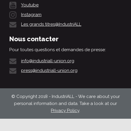
Youtube
Instagram
Les grands titres@IndustriALL
Nous contacter
Pour toutes questions et demandes de presse:
info@industriall-union.org
press@industriall-union.org
© Copyright 2018 - IndustriALL - We care about your
personal information and data. Take a look at our
Privacy Policy
.