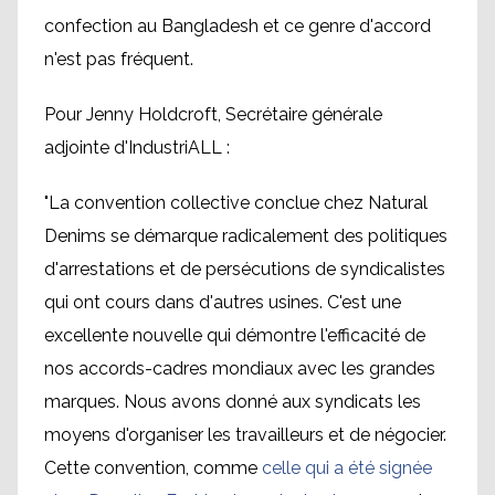
confection au Bangladesh et ce genre d'accord
n'est pas fréquent.
Pour Jenny Holdcroft, Secrétaire générale
adjointe d'IndustriALL :
"La convention collective conclue chez Natural
Denims se démarque radicalement des politiques
d'arrestations et de persécutions de syndicalistes
qui ont cours dans d'autres usines. C'est une
excellente nouvelle qui démontre l'efficacité de
nos accords-cadres mondiaux avec les grandes
marques. Nous avons donné aux syndicats les
moyens d'organiser les travailleurs et de négocier.
Cette convention, comme
celle qui a été signée