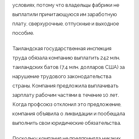
условиях, потому что владельцы фабрики не
выплатили причитающуюся им заработную
плату, сверхурочные, отпускные и выходное
пособие.
Таиландская государственная инспекция
труда обязала компанию выплатить 242 млн.
таиландских батов (7,4 млн. долларов США) за
нарушение трудового законодательства
страны. Компания предложила выплачивать
зарплату рабочим частями в течение 10 лет.
Когда профсоюз отклонил это предложение,
компания объявила о ликвидации и пообещала
выполнить свои юридические обязательства.
Поскольку компания не предприняла никаких