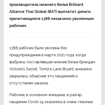
производитель нижнего белья Brilliant
Alliance Thai Global (BAT) выплатит деньги,
причитающиеся 1388 незаконно уволенным
рабочим.
1388 рабочих были уволены без
предупреждения в марте 2021 года, когда
фабрика, поставлявшая нижнее белье брендам
Victoria's Secret, Torrid и Lane Bryant, внезапно
закрылась, объяснив это пандемией и
отсутствием заказов.
Рабочие, в основном женщины, в разгар
пандемии Covid-19 оказались в очень тяжелых