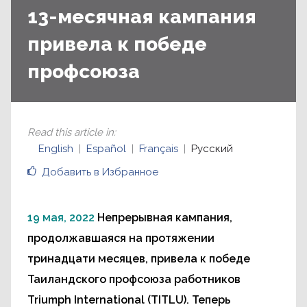
13-месячная кампания
привела к победе
профсоюза
Read this article in
:
English
Español
Français
Русский
Добавить в Избранное
19 мая, 2022
Непрерывная кампания,
продолжавшаяся на протяжении
тринадцати месяцев, привела к победе
Таиландского профсоюза работников
Triumph International (TITLU). Теперь