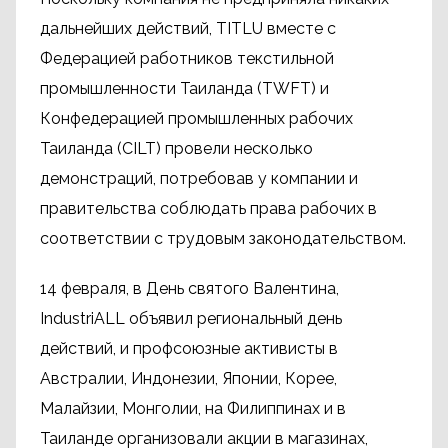
дальнейших действий, TITLU вместе с
Федерацией работников текстильной
промышленности Таиланда (TWFT) и
Конфедерацией промышленных рабочих
Таиланда (CILT) провели несколько
демонстраций, потребовав у компании и
правительства соблюдать права рабочих в
соответствии с трудовым законодательством.
14 февраля, в День святого Валентина,
IndustriALL объявил региональный день
действий, и профсоюзные активисты в
Австралии, Индонезии, Японии, Корее,
Малайзии, Монголии, на Филиппинах и в
Таиланде организовали акции в магазинах,