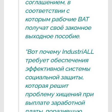
соглашением, в
соответствии с
которым рабочие BAT
получат своё законное
выходное пособие.
“Вот почему IndustriALL
требует обеспечения
эффективной системы
социальной защиты,
которая решит
проблему хищений при
выплате заработной
платы, поразившую