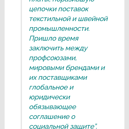
цепочки поставок
текстильной и швейной
промышленности.
Пришло время
заключить между
профсоюзами,
мировыми брендами и
их поставщиками
глобальное и
юридически
обязывающее
соглашение о
социальной защите”.