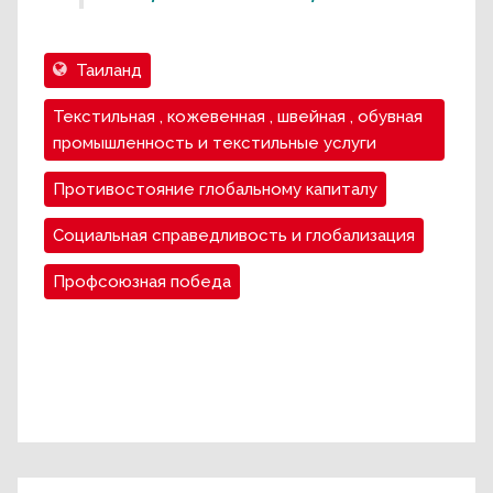
Таиланд
Текстильная , кожевенная , швейная , обувная
промышленность и текстильные услуги
Противостояние глобальному капиталу
Социальная справедливость и глобализация
Профсоюзная победа