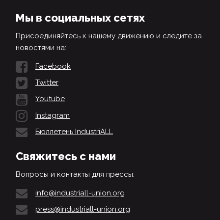
Мы в социальных сетях
Присоединяйтесь к нашему движению и следите за
новостями на:
Facebook
Twitter
Youtube
Instagram
Бюллетень IndustriALL
Свяжитесь с нами
Вопросы и контакты для прессы:
info@industriall-union.org
press@industriall-union.org