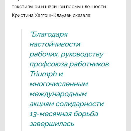
текстильной и швейной промышленности
Кристина Хаягош-Клаузен сказала:
“Благодаря
настойчивости
рабочих, руководству
профсоюза работников
Triumph и
многочисленным
международным
акциям солидарности
13-месячная борьба
завершилась