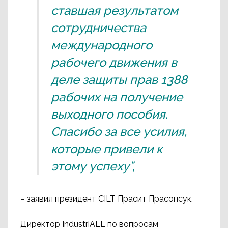
ставшая результатом
сотрудничества
международного
рабочего движения в
деле защиты прав 1388
рабочих на получение
выходного пособия.
Спасибо за все усилия,
которые привели к
этому успеху”,
– заявил президент CILT Прасит Прасопсук.
Директор IndustriALL по вопросам