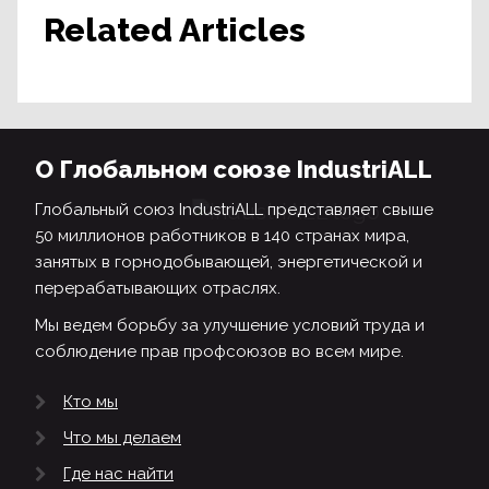
Related Articles
О Глобальном союзе IndustriALL
Глобальный союз IndustriALL представляет свыше
50 миллионов работников в 140 странах мира,
занятых в горнодобывающей, энергетической и
перерабатывающих отраслях.
Мы ведем борьбу за улучшение условий труда и
соблюдение прав профсоюзов во всем мире.
Кто мы
Что мы делаем
Где нас найти