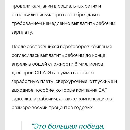
провели кампании в социальных сетях и
отправили письма протеста брендам с
требованием немедленно выплатить рабочим
зарплату.
После состоявшихся переговоров компания
согласилась выплатить рабочим до конца
апреля в общей сложности 8 миллионов
долларов США. Эта сумма включает
заработную плату, сверхурочные, отпускные и
выходное пособие, которые компания BAT
задолжала рабочим, а также компенсацию в
размере восьми процентов годовых.
“Это большая победа,