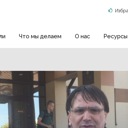
Избр
ли
Что мы делаем
О нас
Ресурсы