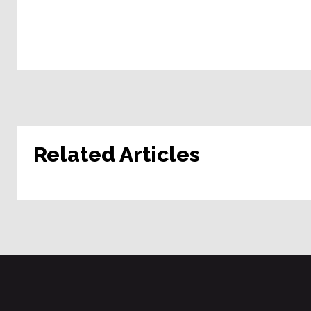
Related Articles