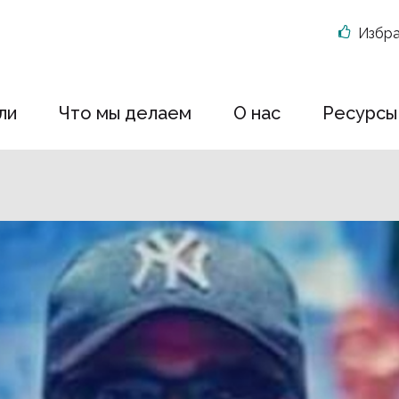
Избр
ли
Что мы делаем
О нас
Ресурсы