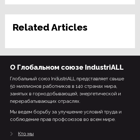
Related Articles
О Глобальном союзе IndustriALL
Глобальный союз IndustriALL представляет свыше
50 миллионов работников в 140 странах мира,
занятых в горнодобывающей, энергетической и
перерабатывающих отраслях.
Мы ведем борьбу за улучшение условий труда и
соблюдение прав профсоюзов во всем мире.
Кто мы