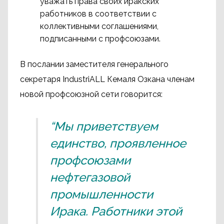
уважать права своих иракских
работников в соответствии с
коллективными соглашениями,
подписанными с профсоюзами.
В послании заместителя генерального
секретаря IndustriALL Кемаля Озкана членам
новой профсоюзной сети говорится:
“Мы приветствуем
единство, проявленное
профсоюзами
нефтегазовой
промышленности
Ирака. Работники этой