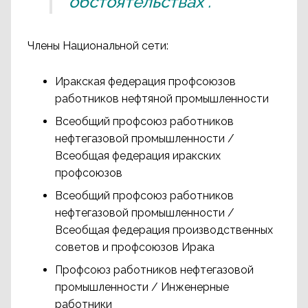
обстоятельствах”.
Члены Национальной сети:
Иракская федерация профсоюзов
работников нефтяной промышленности
Всеобщий профсоюз работников
нефтегазовой промышленности /
Всеобщая федерация иракских
профсоюзов
Всеобщий профсоюз работников
нефтегазовой промышленности /
Всеобщая федерация производственных
советов и профсоюзов Ирака
Профсоюз работников нефтегазовой
промышленности / Инженерные
работники