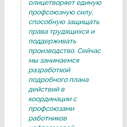
олицетворяет единую
профсоюзную силу,
способную защищать
права трудящихся и
поддерживать
производство. Сейчас
мы занимаемся
разработкой
подробного плана
действий в
координации с
профсоюзами
работников