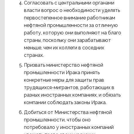
Согласовать с центральными органами
власти вопрос о необходимости уделять
первостепенное внимание работникам
нефтяной промышленности за отличную
работу, которую они выполняют на благо
страны, поскольку они зарабатывают
меньше, чем их коллеги в соседних
странах.
Призвать министерство нефтяной
промышленности Ирака принять
конкретные меры для защиты прав
трудящихся-мигрантов, работающих в
разных иностранных компаниях, и обязать
компании соблюдать законы Ирака.
Добиться от Министерства нефтяной
промышленности, чтобы оно
потребовало у иностранных компаний