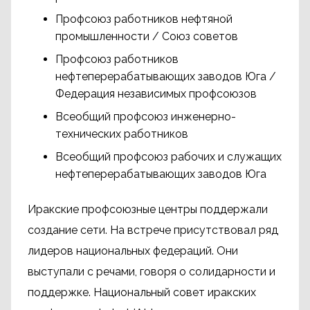
Профсоюз работников нефтяной
промышленности / Союз советов
Профсоюз работников
нефтеперерабатывающих заводов Юга /
Федерация независимых профсоюзов
Всеобщий профсоюз инженерно-
технических работников
Всеобщий профсоюз рабочих и служащих
нефтеперерабатывающих заводов Юга
Иракские профсоюзные центры поддержали
создание сети. На встрече присутствовал ряд
лидеров национальных федераций. Они
выступали с речами, говоря о солидарности и
поддержке. Национальный совет иракских