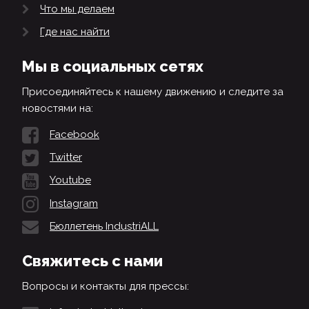
Что мы делаем
Где нас найти
Мы в социальных сетях
Присоединяйтесь к нашему движению и следите за
новостями на:
Facebook
Twitter
Youtube
Instagram
Бюллетень IndustriALL
Свяжитесь с нами
Вопросы и контакты для прессы: