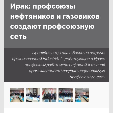
Ирак: профсоюзы
нефтяников и газовиков
создают профсоюзную
сеть
24 ноября 2017 года в Басре на встрече,
организованной IndustriALL, действующие в Ираке
профсоюзы работников нефтяной и газовой
промышленности создали национальную
профсоюзную сеть.