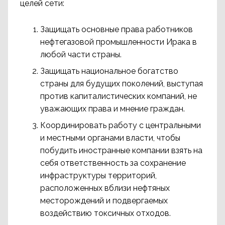
целей сети:
Защищать основные права работников
нефтегазовой промышленности Ирака в
любой части страны.
Защищать национальное богатство
страны для будущих поколений, выступая
против капиталистических компаний, не
уважающих права и мнение граждан.
Координировать работу с центральными
и местными органами власти, чтобы
побудить иностранные компании взять на
себя ответственность за сохранение
инфраструктуры территорий,
расположенных вблизи нефтяных
месторождений и подвергаемых
воздействию токсичных отходов.