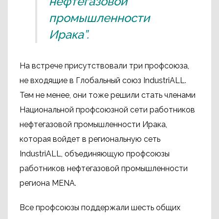
нефтегазовой
промышленности
Ирака”.
На встрече присутствовали три профсоюза,
не входящие в Глобальный союз IndustriALL.
Тем не менее, они тоже решили стать членами
Национальной профсоюзной сети работников
нефтегазовой промышленности Ирака,
которая войдет в региональную сеть
IndustriALL, объединяющую профсоюзы
работников нефтегазовой промышленности
региона MENA.
Все профсоюзы поддержали шесть общих