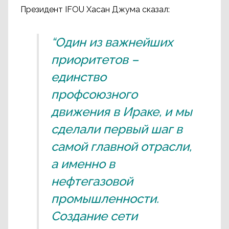
Президент IFOU Хасан Джума сказал:
“Один из важнейших
приоритетов –
единство
профсоюзного
движения в Ираке, и мы
сделали первый шаг в
самой главной отрасли,
а именно в
нефтегазовой
промышленности.
Создание сети