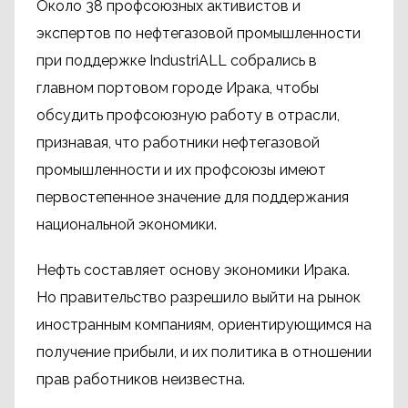
Около 38 профсоюзных активистов и
экспертов по нефтегазовой промышленности
при поддержке IndustriALL собрались в
главном портовом городе Ирака, чтобы
обсудить профсоюзную работу в отрасли,
признавая, что работники нефтегазовой
промышленности и их профсоюзы имеют
первостепенное значение для поддержания
национальной экономики.
Нефть составляет основу экономики Ирака.
Но правительство разрешило выйти на рынок
иностранным компаниям, ориентирующимся на
получение прибыли, и их политика в отношении
прав работников неизвестна.