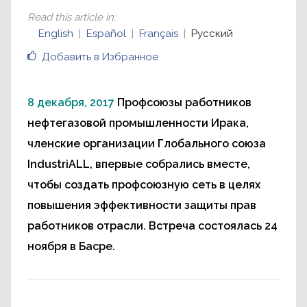
Read this article in
:
English
Español
Français
Русский
Добавить в Избранное
8 декабря, 2017
Профсоюзы работников
нефтегазовой промышленности Ирака,
членские организации Глобального союза
IndustriALL, впервые собрались вместе,
чтобы создать профсоюзную сеть в целях
повышения эффективности защиты прав
работников отрасли. Встреча состоялась 24
ноября в Басре.