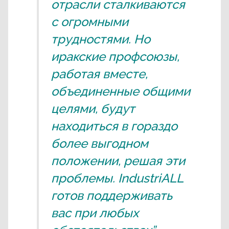
отрасли сталкиваются
с огромными
трудностями. Но
иракские профсоюзы,
работая вместе,
объединенные общими
целями, будут
находиться в гораздо
более выгодном
положении, решая эти
проблемы. IndustriALL
готов поддерживать
вас при любых