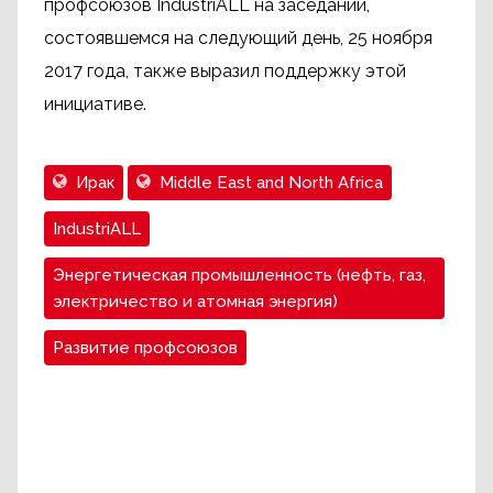
профсоюзов IndustriALL на заседании,
состоявшемся на следующий день, 25 ноября
2017 года, также выразил поддержку этой
инициативе.
Ирак
Middle East and North Africa
IndustriALL
Энергетическая промышленность (нефть, газ,
электричество и атомная энергия)
Развитие профсоюзов