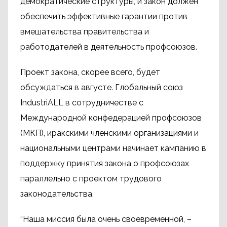
демократические структуры, и закон должен
обеспечить эффективные гарантии против
вмешательства правительства и
работодателей в деятельность профсоюзов.
Проект закона, скорее всего, будет
обсуждаться в августе. Глобальный союз
IndustriALL в сотрудничестве с
Международной конфедерацией профсоюзов
(МКП), иракскими членскими организациями и
национальными центрами начинает кампанию в
поддержку принятия закона о профсоюзах
параллельно с проектом трудового
законодательства.
“Наша миссия была очень своевременной, –