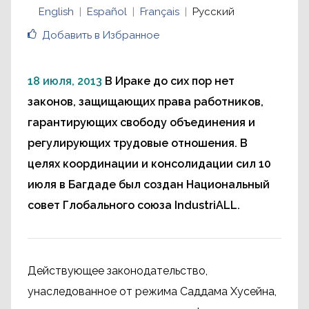
English
Español
Français
Русский
Добавить в Избранное
18 июля, 2013
В Ираке до сих пор нет
законов, защищающих права работников,
гарантирующих свободу объединения и
регулирующих трудовые отношения. В
целях координации и консолидации сил 10
июля в Багдаде был создан Национальный
совет Глобального союза IndustriALL.
Действующее законодательство,
унаследованное от режима Саддама Хусейна,