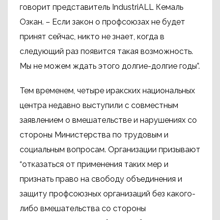
говорит представитель IndustriALL Кемаль
Озкан. – Если закон о профсоюзах не будет
принят сейчас, никто не знает, когда в
следующий раз появится такая возможность.
Мы не можем ждать этого долгие-долгие годы”​​.
Тем временем, четыре иракских национальных
центра недавно выступили с совместным
заявлением о вмешательстве и нарушениях со
стороны Министерства по трудовым и
социальным вопросам. Организации призывают
“отказаться от применения таких мер и
признать право на свободу объединения и
защиту профсоюзных организаций без какого-
либо вмешательства со стороны