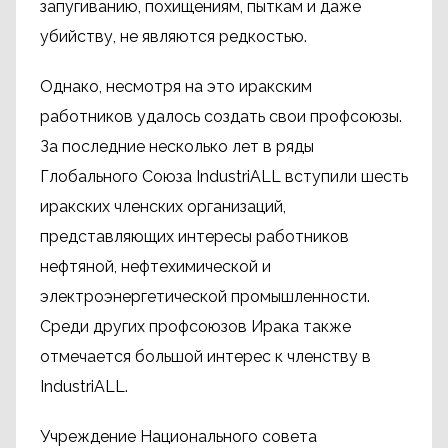
запугиванию, похищениям, пыткам и даже
убийству, не являются редкостью.
Однако, несмотря на это иракским
работников удалось создать свои профсоюзы.
За последние несколько лет в ряды
Глобального Союза IndustriALL вступили шесть
иракских членских организаций,
представляющих интересы работников
нефтяной, нефтехимической и
электроэнергетической промышленности.
Среди других профсоюзов Ирака также
отмечается большой интерес к членству в
IndustriALL.
Учреждение Национального совета