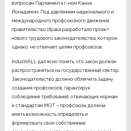
вопросам Парламента г-ном Канна
Йонадамом. Под давлением национального и
международного профсоюзного движения
правительство Ирака разработало проект
нового трудового законодательства, которое,
однако, не отвечает целям профсоюзов.
IndustriALL дал ясно понять, что закон должен
распространяться на государственный сектор.
Законодательство должно облегчить задачу
создания профсоюзов, гарантируя
соблюдение требований, отвечающих нормам
и стандартам МОТ – профсоюзы должны
иметь возможность определять и
формировать свои собственные