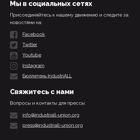
Мы в социальных сетях
Присоединяйтесь к нашему движению и следите за
новостями на:
Facebook
Twitter
Youtube
Instagram
Бюллетень IndustriALL
Свяжитесь с нами
Вопросы и контакты для прессы:
info@industriall-union.org
press@industriall-union.org