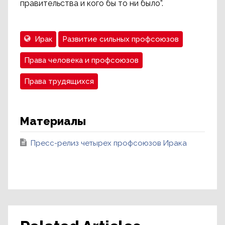
правительства и кого бы то ни было”.
Ирак
Развитие сильных профсоюзов
Права человека и профсоюзов
Права трудящихся
Материалы
Пресс-релиз четырех профсоюзов Ирака