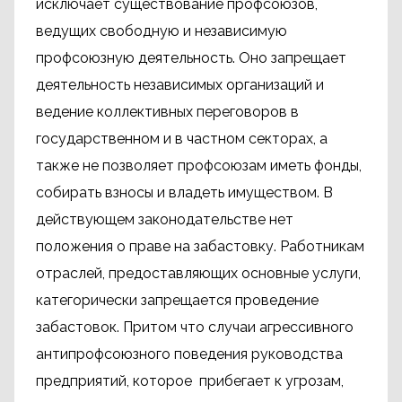
исключает существование профсоюзов,
ведущих свободную и независимую
профсоюзную деятельность. Оно запрещает
деятельность независимых организаций и
ведение коллективных переговоров в
государственном и в частном секторах, а
также не позволяет профсоюзам иметь фонды,
собирать взносы и владеть имуществом. В
действующем законодательстве нет
положения о праве на забастовку. Работникам
отраслей, предоставляющих основные услуги,
категорически запрещается проведение
забастовок. Притом что случаи агрессивного
антипрофсоюзного поведения руководства
предприятий, которое прибегает к угрозам,