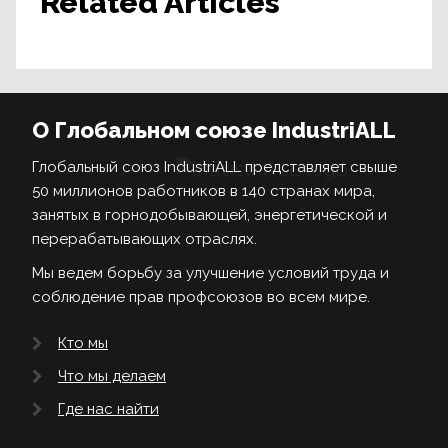
Related Articles
О Глобальном союзе IndustriALL
Глобальный союз IndustriALL представляет свыше
50 миллионов работников в 140 странах мира,
занятых в горнодобывающей, энергетической и
перерабатывающих отраслях.
Мы ведем борьбу за улучшение условий труда и
соблюдение прав профсоюзов во всем мире.
Кто мы
Что мы делаем
Где нас найти