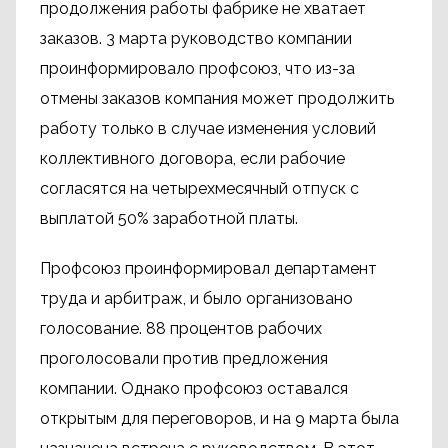
продолжения работы фабрике не хватает
заказов. 3 марта руководство компании
проинформировало профсоюз, что из-за
отмены заказов компания может продолжить
работу только в случае изменения условий
коллективного договора, если рабочие
согласятся на четырехмесячный отпуск с
выплатой 50% заработной платы.
Профсоюз проинформировал департамент
труда и арбитраж, и было организовано
голосование. 88 процентов рабочих
проголосовали против предложения
компании. Однако профсоюз оставался
открытым для переговоров, и на 9 марта была