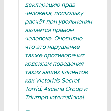
декларацию прав
человека, поскольку
расчёт при увольнении
является правом
человека. Очевидно,
что это нарушение
также противоречит
кодексам поведения
таких ваших клиентов
как Victoria’s Secret,
Torrid, Ascena Group и
Triumph International.