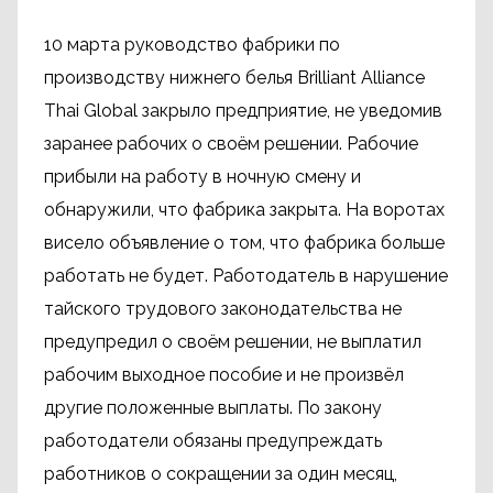
10 марта руководство фабрики по
производству нижнего белья Brilliant Alliance
Thai Global закрыло предприятие, не уведомив
заранее рабочих о своём решении. Рабочие
прибыли на работу в ночную смену и
обнаружили, что фабрика закрыта. На воротах
висело объявление о том, что фабрика больше
работать не будет. Работодатель в нарушение
тайского трудового законодательства не
предупредил о своём решении, не выплатил
рабочим выходное пособие и не произвёл
другие положенные выплаты. По закону
работодатели обязаны предупреждать
работников о сокращении за один месяц,