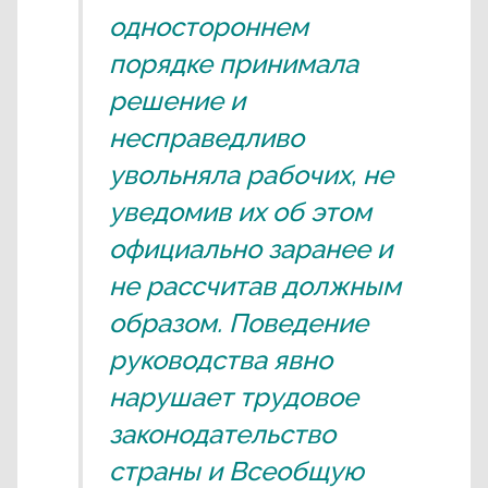
одностороннем
порядке принимала
решение и
несправедливо
увольняла рабочих, не
уведомив их об этом
официально заранее и
не рассчитав должным
образом. Поведение
руководства явно
нарушает трудовое
законодательство
страны и Всеобщую