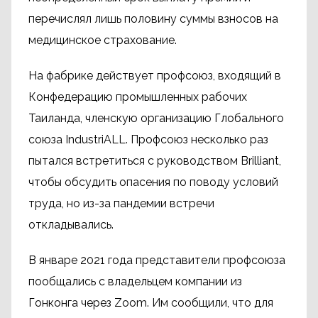
перечислял лишь половину суммы взносов на
медицинское страхование.
На фабрике действует профсоюз, входящий в
Конфедерацию промышленных рабочих
Таиланда, членскую организацию Глобального
союза IndustriALL. Профсоюз несколько раз
пытался встретиться с руководством Brilliant,
чтобы обсудить опасения по поводу условий
труда, но из-за пандемии встречи
откладывались.
В январе 2021 года представители профсоюза
пообщались с владельцем компании из
Гонконга через Zoom. Им сообщили, что для