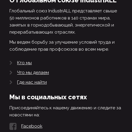
Глобальный союз IndustriALL представляет свыше
50 миллионов работников в 140 странах мира,
занятых в горнодобывающей, энергетической и
перерабатывающих отраслях.
Мы ведем борьбу за улучшение условий труда и
соблюдение прав профсоюзов во всем мире.
Кто мы
Что мы делаем
Где нас найти
Мы в социальных сетях
Присоединяйтесь к нашему движению и следите за
новостями на:
Facebook