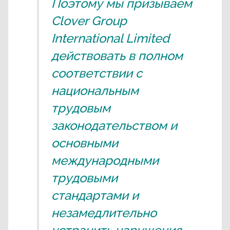
Поэтому мы призываем
Clover Group
International Limited
действовать в полном
соответствии с
национальным
трудовым
законодательством и
основными
международными
трудовыми
стандартами и
незамедлительно