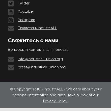
Twitter
Youtube
Instagram
Бюллетень IndustriALL
Свяжитесь с нами
Вопросы и контакты для прессы:
info@industriall-union.org
press@industriall-union.org
© Copyright 2018 - IndustriALL - We care about your
personal information and data. Take a look at our
Privacy Policy
.