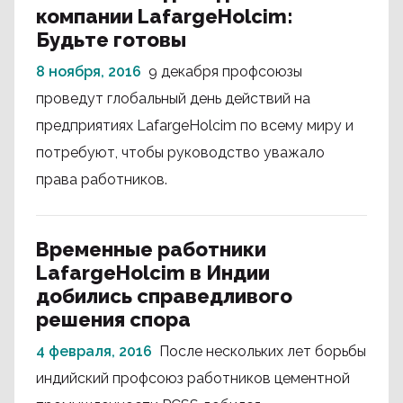
компании LafargeHolcim:
Будьте готовы
8 ноября, 2016
9 декабря профсоюзы
проведут глобальный день действий на
предприятиях LafargeHolcim по всему миру и
потребуют, чтобы руководство уважало
права работников.
Временные работники
LafargeHolcim в Индии
добились справедливого
решения спора
4 февраля, 2016
После нескольких лет борьбы
индийский профсоюз работников цементной