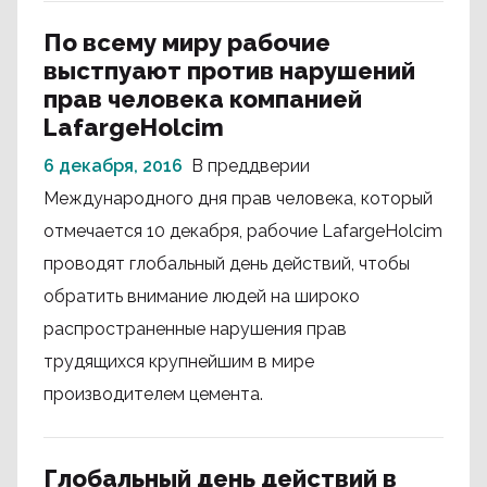
По всему миру рабочие
выстпуают против нарушений
прав человека компанией
LafargeHolcim
6 декабря, 2016
В преддверии
Международного дня прав человека, который
отмечается 10 декабря, рабочие LafargeHolcim
проводят глобальный день действий, чтобы
обратить внимание людей на широко
распространенные нарушения прав
трудящихся крупнейшим в мире
производителем цемента.
Глобальный день действий в