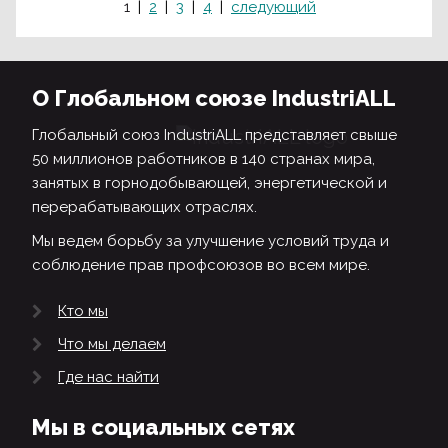
1
2
3
4
следующий
О Глобальном союзе IndustriALL
Глобальный союз IndustriALL представляет свыше
50 миллионов работников в 140 странах мира,
занятых в горнодобывающей, энергетической и
перерабатывающих отраслях.
Мы ведем борьбу за улучшение условий труда и
соблюдение прав профсоюзов во всем мире.
Кто мы
Что мы делаем
Где нас найти
Мы в социальных сетях