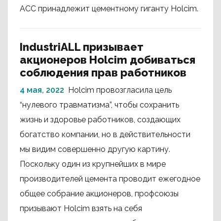
ACC принадлежит цементному гиганту Holcim.
IndustriALL призывает
акционеров Holcim добиваться
соблюдения прав работников
4 мая, 2022
Holcim провозгласила цель
“нулевого травматизма”, чтобы сохранить
жизнь и здоровье работников, создающих
богатство компании, но в действительности
мы видим совершенно другую картину.
Поскольку один из крупнейших в мире
производителей цемента проводит ежегодное
общее собрание акционеров, профсоюзы
призывают Holcim взять на себя