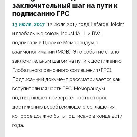
заключительный шаг на пути к
подписанию ГРС
13 июля, 2017
12 июля 2017 года LafargeHolcim
и глобальные союзы IndustriALL и BWI
подписали в Цюрихе Меморандум о
взаимопонимании (МОВ). Это событие стало
заключительным шагом на пути к достижению
Глобального рамочного соглашения (ГРС).
Подписанный документ рассматривается как
вступительная часть ГРС. Меморандум
подтверждает приверженность сторон
достижению всеобъемлющего соглашения,
которое должно быть подписано в конце 2017
года.