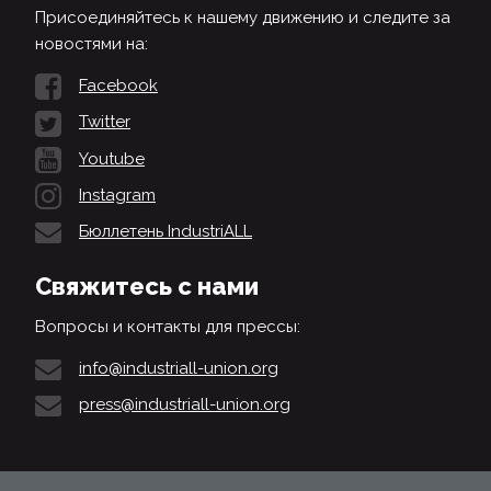
Присоединяйтесь к нашему движению и следите за
новостями на:
Facebook
Twitter
Youtube
Instagram
Бюллетень IndustriALL
Свяжитесь с нами
Вопросы и контакты для прессы:
info@industriall-union.org
press@industriall-union.org