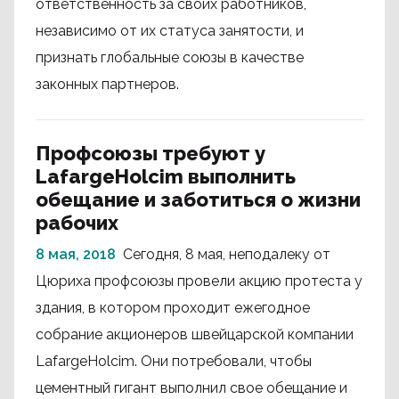
ответственность за своих работников,
независимо от их статуса занятости, и
признать глобальные союзы в качестве
законных партнеров.
Профсоюзы требуют у
LafargeHolcim выполнить
обещание и заботиться о жизни
рабочих
8 мая, 2018
Сегодня, 8 мая, неподалеку от
Цюриха профсоюзы провели акцию протеста у
здания, в котором проходит ежегодное
собрание акционеров швейцарской компании
LafargeHolcim. Они потребовали, чтобы
цементный гигант выполнил свое обещание и