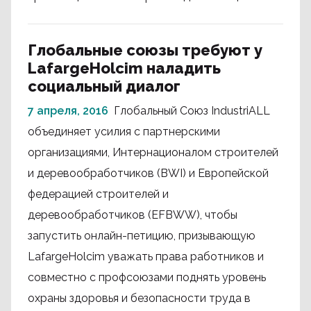
Глобальные союзы требуют у
LafargeHolcim наладить
социальный диалог
7 апреля, 2016
Глобальный Союз IndustriALL
объединяет усилия с партнерскими
организациями, Интернационалом строителей
и деревообработчиков (BWI) и Европейской
федерацией строителей и
деревообработчиков (EFBWW), чтобы
запустить онлайн-петицию, призывающую
LafargeHolcim уважать права работников и
совместно с профсоюзами поднять уровень
охраны здоровья и безопасности труда в