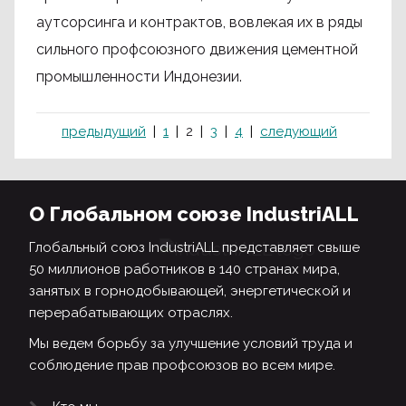
аутсорсинга и контрактов, вовлекая их в ряды
сильного профсоюзного движения цементной
промышленности Индонезии.
предыдущий
1
2
3
4
следующий
О Глобальном союзе IndustriALL
Глобальный союз IndustriALL представляет свыше
50 миллионов работников в 140 странах мира,
занятых в горнодобывающей, энергетической и
перерабатывающих отраслях.
Мы ведем борьбу за улучшение условий труда и
соблюдение прав профсоюзов во всем мире.