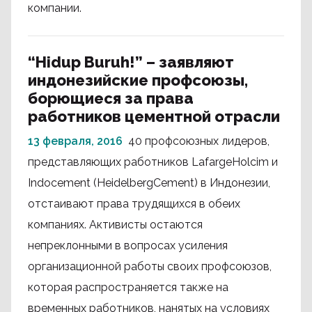
компании.
“Hidup Buruh!” – заявляют
индонезийские профсоюзы,
борющиеся за права
работников цементной отрасли
13 февраля, 2016
40 профсоюзных лидеров,
представляющих работников LafargeHolcim и
Indocement (HeidelbergCement) в Индонезии,
отстаивают права трудящихся в обеих
компаниях. Активисты остаются
непреклонными в вопросах усиления
организационной работы своих профсоюзов,
которая распространяется также на
временных работников, нанятых на условиях