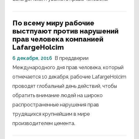
По всему миру рабочие
выстпуают против нарушений
прав человека компанией
LafargeHolcim
6 декабря, 2016
В преддверии
Международного дня прав человека, который
отмечается 10 декабря, рабочие LafargeHolcim
проводят глобальный день действий, чтобы
обратить внимание людей на широко
распространенные нарушения прав
трудящихся крупнейшим в мире
производителем цемента.