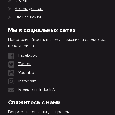
Кто мы
Что мы делаем
Где нас найти
Мы в социальных сетях
Присоединяйтесь к нашему движению и следите за
новостями на:
Facebook
Twitter
Youtube
Instagram
Бюллетень IndustriALL
Свяжитесь с нами
Вопросы и контакты для прессы: