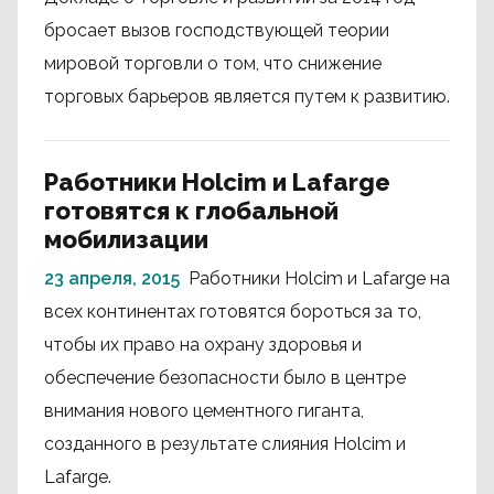
бросает вызов господствующей теории
мировой торговли о том, что снижение
торговых барьеров является путем к развитию.
Работники Holcim и Lafarge
готовятся к глобальной
мобилизации
23 апреля, 2015
Работники Holcim и Lafarge на
всех континентах готовятся бороться за то,
чтобы их право на охрану здоровья и
обеспечение безопасности было в центре
внимания нового цементного гиганта,
созданного в результате слияния Holcim и
Lafarge.