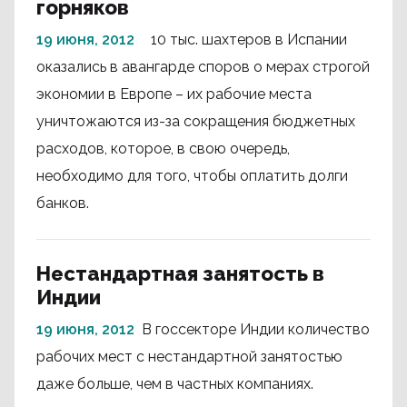
горняков
19 июня, 2012
10 тыс. шахтеров в Испании
оказались в авангарде споров о мерах строгой
экономии в Европе – их рабочие места
уничтожаются из-за сокращения бюджетных
расходов, которое, в свою очередь,
необходимо для того, чтобы оплатить долги
банков.
Нестандартная занятость в
Индии
19 июня, 2012
В госсекторе Индии количество
рабочих мест с нестандартной занятостью
даже больше, чем в частных компаниях.