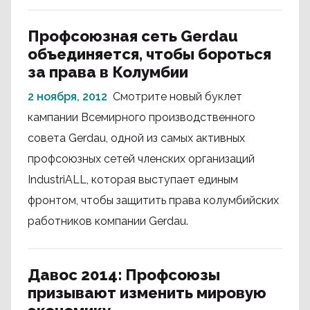
Профсоюзная сеть Gerdau
объединяется, чтобы бороться
за права в Колумбии
2 ноября, 2012
Смотрите новый буклет
кампании Всемирного производственного
совета Gerdau, одной из самых активных
профсоюзных сетей членских организаций
IndustriALL, которая выступает единым
фронтом, чтобы защитить права колумбийских
работников компании Gerdau.
Давос 2014: Профсоюзы
призывают изменить мировую