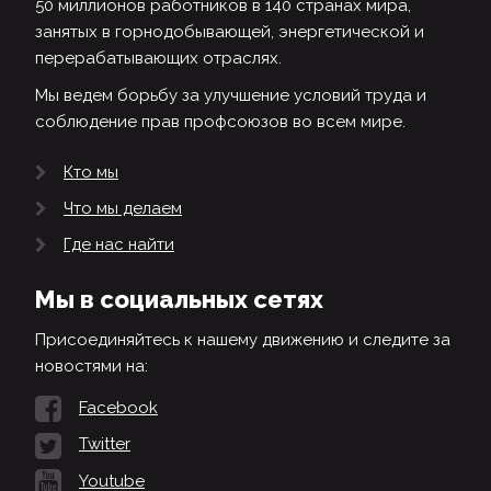
50 миллионов работников в 140 странах мира,
занятых в горнодобывающей, энергетической и
перерабатывающих отраслях.
Мы ведем борьбу за улучшение условий труда и
соблюдение прав профсоюзов во всем мире.
Кто мы
Что мы делаем
Где нас найти
Мы в социальных сетях
Присоединяйтесь к нашему движению и следите за
новостями на:
Facebook
Twitter
Youtube