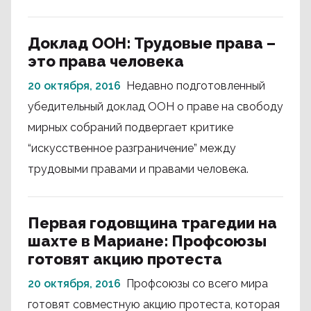
Доклад ООН: Трудовые права –
это права человека
20 октября, 2016
Недавно подготовленный
убедительный доклад ООН о праве на свободу
мирных собраний подвергает критике
“искусственное разграничение” между
трудовыми правами и правами человека.
Первая годовщина трагедии на
шахте в Мариане: Профсоюзы
готовят акцию протеста
20 октября, 2016
Профсоюзы со всего мира
готовят совместную акцию протеста, которая