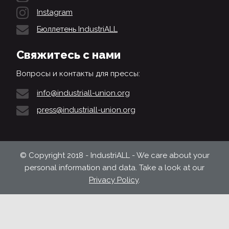
Instagram
Бюллетень IndustriALL
Свяжитесь с нами
Вопросы и контакты для прессы:
info@industriall-union.org
press@industriall-union.org
© Copyright 2018 - IndustriALL - We care about your
personal information and data. Take a look at our
Privacy Policy
.