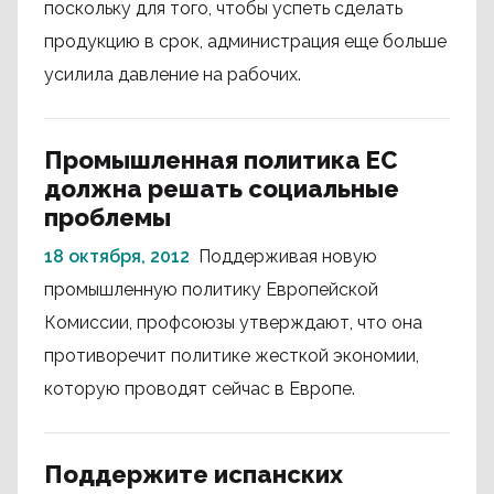
поскольку для того, чтобы успеть сделать
продукцию в срок, администрация еще больше
усилила давление на рабочих.
Промышленная политика ЕС
должна решать социальные
проблемы
18 октября, 2012
Поддерживая новую
промышленную политику Европейской
Комиссии, профсоюзы утверждают, что она
противоречит политике жесткой экономии,
которую проводят сейчас в Европе.
Поддержите испанских