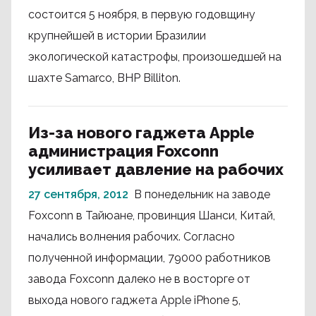
состоится 5 ноября, в первую годовщину
крупнейшей в истории Бразилии
экологической катастрофы, произошедшей на
шахте Samarco, BHP Billiton.
Из-за нового гаджета Apple
администрация Foxconn
усиливает давление на рабочих
27 сентября, 2012
В понедельник на заводе
Foxconn в Тайюане, провинция Шанси, Китай,
начались волнения рабочих. Согласно
полученной информации, 79000 работников
завода Foxconn далеко не в восторге от
выхода нового гаджета Apple iPhone 5,